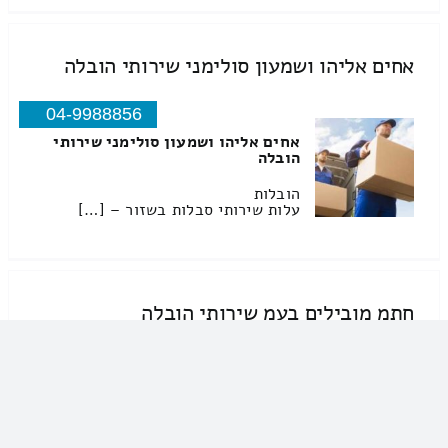
אחים אליהו ושמעון סולימני שירותי הובלה
04-9988856
אחים אליהו ושמעון סולימני שירותי
הובלה
הובלות
עלות שירותי סבלות בשזור – […]
חתמ מובילים בעמ שירותי הובלה
04-9563753
חתמ מובילים בעמ שירותי הובלה
שירותי מנוף
הובלות