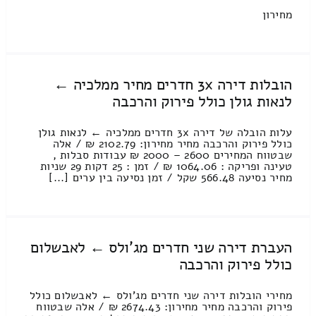
מחירון
הובלות דירה 3x חדרים מחיר ממלכיה ←
לנאות גולן כולל פירוק והרכבה
עלות הובלה של דירה 3x חדרים ממלכיה ← לנאות גולן
כולל פירוק והרכבה מחיר מחירון: 2102.79 ₪ / אלה
שבטווח המחירים 2600 – 2000 ₪ עבודות סבלות ,
טעינה ופריקה : 1064.06 ₪ / זמן : 25 דקות 29 שניות
מחיר נסיעה 566.48 שקל / זמן נסיעה בין ערים [...]
העברת דירה שני חדרים מג'ולס ← לאבשלום
כולל פירוק והרכבה
מחירי הובלות דירה שני חדרים מג'ולס ← לאבשלום כולל
פירוק והרכבה מחיר מחירון: 2674.43 ₪ / אלה שבטווח