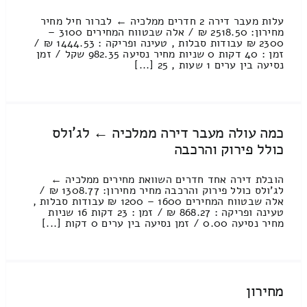
עלות מעבר דירה 2 חדרים ממלכיה ← לברור חיל מחיר
מחירון: 2518.50 ₪ / אלה שבטווח המחירים 3100 –
2300 ₪ עבודות סבלות , טעינה ופריקה : 1444.53 ₪ /
זמן : 40 דקות 0 שניות מחיר נסיעה 982.35 שקל / זמן
נסיעה בין ערים 1 שעות , 25 [...]
כמה עולה מעבר דירה ממלכיה ← לג'ולס
כולל פירוק והרכבה
הובלת דירה אחד חדרים השוואת מחירים ממלכיה ←
לג'ולס כולל פירוק והרכבה מחיר מחירון: 1308.77 ₪ /
אלה שבטווח המחירים 1600 – 1200 ₪ עבודות סבלות ,
טעינה ופריקה : 868.27 ₪ / זמן : 23 דקות 16 שניות
מחיר נסיעה 0.00 / זמן נסיעה בין ערים 0 דקות [...]
מחירון