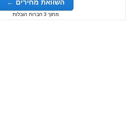
השוואת מחירים ←
מתוך 3 חברות הובלות