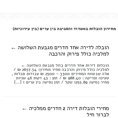
מחירון הובלות באשדוד והסביבה בין ערים (בין עירוניות)
הובלה לדירה אחד חדרים מגבעת השלושה ←
למלכיה כולל פירוק והרכבה
הובלות דירות אחד חדרים בזול מגבעת השלושה ←
למלכיה כולל פירוק והרכבה מחיר מחירון: 2657.34 ₪ /
אלה שבטווח המחירים 3300 – 2500 ₪ עבודות סבלות ,
טעינה ופריקה : 988.40 ₪ / זמן : 43 דקות 46 שניות
מחיר נסיעה 1255.89 שקל / זמן נסיעה בין ערים 1 [...]
מחירי הובלות דירה 2 חדרים ממלכיה ←
לברור חיל