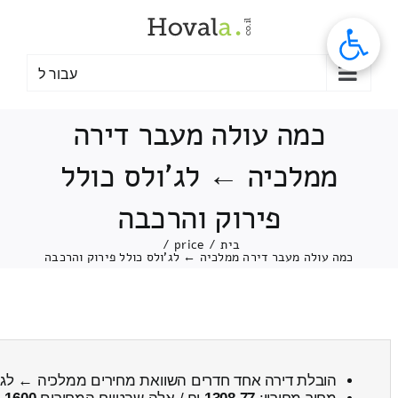
לג
תוכן
עבור ל
כמה עולה מעבר דירה
ממלכיה ← לג'ולס כולל
פירוק והרכבה
בית
/
price
/
כמה עולה מעבר דירה ממלכיה ← לג'ולס כולל פירוק והרכבה
הובלת דירה אחד חדרים השוואת מחירים ממלכיה ← לג'