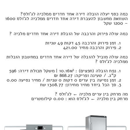
כמה כסף יעלה הובלה דירה אחד חדרים ממלכיה לג'ולס?
השוואת מחשבון להעברת דירה אחד חדרים ממלכיה לג'ולס 1600
– 1200 שקל
כמה עולה פירוק והרכבה של הובלת דירה אחד חדרים מלכיה ?
זמן פירוק והרכבה 45 דקות 49 שניות
פירוק והרכבה מחיר 421.00
כמה עולה מוביל להובלה של דירה אחד חדרים במחשבון הובלות
ממלכיה לג'ולס ?
נפח הובלה (חפצים) : 10.16м³ | משקל תכולת דירה: 596
ק”ג. / טעינה ופריקה: 868.27 ₪
זמן נסיעה בין ערים 0 דקות 0 שניות / מחיר נסיעה 0.00
סך הכל ביחד מחיר מחירון: 1308.77 שח
מה מרחק בין ערים מלכיה ← לג'ולס ?
מרחק בין מלכיה ← לג'ולס הוא : 0.00 קילומטרים