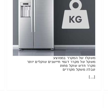
משקלו של המקרר בממוצע
משקל של מקרר דגמי חיישנים שוקלים יותר
מקרר חדש שוקל פחות
טבלה משקל מקררים
[…]