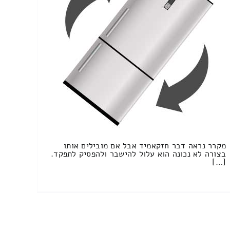
מקרר נראה דבר חזקאמיד אבל אם מובילים אותו
בצורה לא נכונה הוא עלול להישבר ולהפסיק לתפקד.
[…]