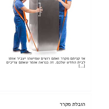
אז קניתם מקרר ואתם רוצים שמישהו יעביר אותו
לבית החדש שלכם. זה כנראה אומר שאתם צריכים
[…]
הובלת מקרר