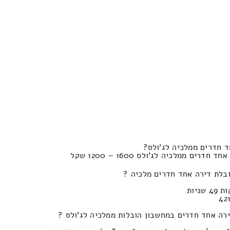
ד חדרים ממלכיה לג'ולס?
ם ממלכיה לג'ולס 1600 – 1200 שקל
בלת דירה אחד חדרים מלכיה ?
רה אחד חדרים במחשבון הובלות ממלכיה לג'ולס ?