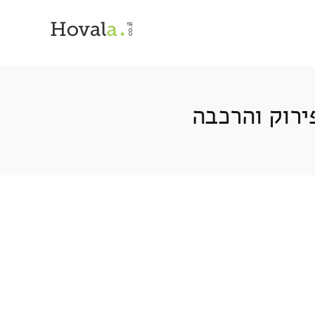
ירוק והרכבה