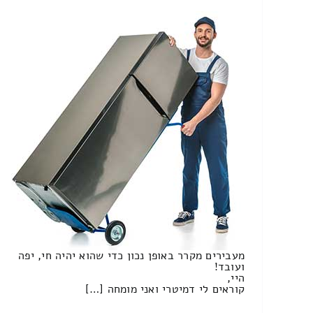
מעבירים מקרר באופן נכון כדי שהוא יהיה חי, יפה
ועובד!
היי,
קוראים לי דמיטרי ואני מומחה […]