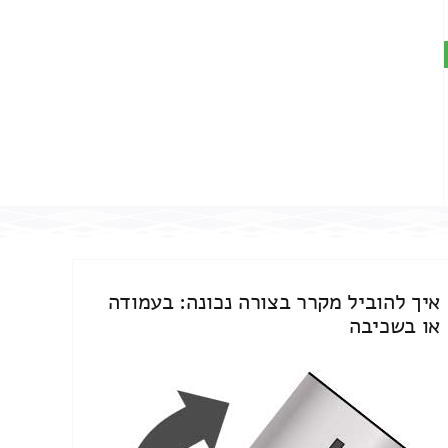
איך להוביל מקרר בצורה נכונה: בעמודה
או בשכיבה