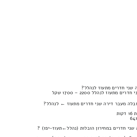
 שני חדרים מתעוז לנהלל?
תעוז לנהלל 2200 – 1700 שקל
ובלה מעבר דירה שני חדרים מתעוז ← לנהלל?
ים במחירון הובלות (נהלל‎←‏תעוז-יפו) ?