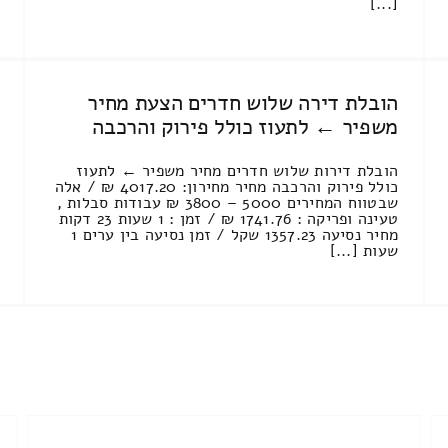
[...]
הובלת דירה שלוש חדרים הצעת מחיר
משפיר ← לתעוז כולל פירוק והרכבה
הובלת דירות שלוש חדרים מחיר משפיר ← לתעוז
כולל פירוק והרכבה מחיר מחירון: 4017.20 ₪ / אלה
שבטווח המחירים 5000 – 3800 ₪ עבודות סבלות ,
טעינה ופריקה : 1741.76 ₪ / זמן : 1 שעות 23 דקות
מחיר נסיעה 1357.23 שקל / זמן נסיעה בין ערים 1
שעות [...]