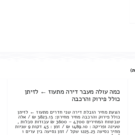
ת)
כמה עולה מעבר דירה מתעוז ← לזיתן
כולל פירוק והרכבה
הצעת מחיר הובלת דירה שני חדרים מתעוז ← לזיתן
כולל פירוק והרכבה מחיר מחירון: 3823.13 ₪ / אלה
שבטווח המחירים 4700 – 3600 ₪ עבודות סבלות ,
טעינה ופריקה : 1489.10 ₪ / זמן : 45 דקות 9 שניות
מחיר נסיעה 1225.23 שקל / זמן נסיעה בין ערים 1