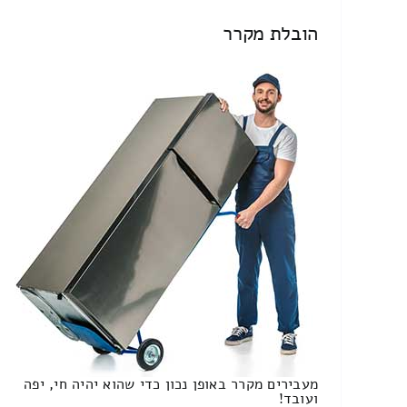
הובלת מקרר
מעבירים מקרר באופן נכון כדי שהוא יהיה חי, יפה
ועובד!