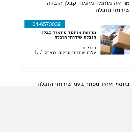
מרואת מוחמד מחמוד קבלן הובלה
שירותי הובלה
04-6573039
מרואת מוחמד מחמוד קבלן
הובלה שירותי הובלה
הובלות
עלות שירותי סבלות בנצרת […]
ביוסף ואחיו מסחר בעמ שירותי הובלה
04-9919745
ביוסף ואחיו מסחר בעמ שירותי
הובלה
הובלות
שירותי סבלות במשהד – באיזה
[…]