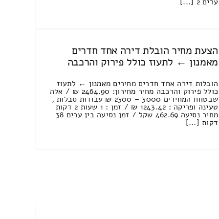
ערים 2 [...]
הצעת מחיר הובלת דירה אחד חדרים
מאמנון ← לתעוז כולל פירוק והרכבה
הובלות דירה אחד חדרים מחירים מאמנון ← לתעוז
כולל פירוק והרכבה מחיר מחירון: 2464.90 ₪ / אלה
שבטווח המחירים 3000 – 2300 ₪ עבודות סבלות ,
טעינה ופריקה : 1243.42 ₪ / זמן : 1 שעות 2 דקות
מחיר נסיעה 462.69 שקל / זמן נסיעה בין ערים 38
דקות [...]