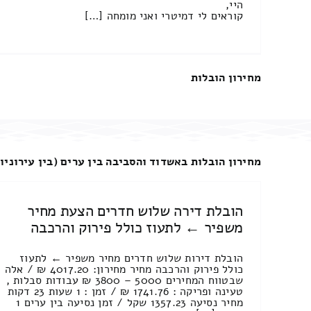
היי,
קוראים לי דמיטרי ואני מומחה […]
מחירון הובלות
מחירון הובלות באשדוד והסביבה בין ערים (בין עירוניו
הובלת דירה שלוש חדרים הצעת מחיר
משפיר ← לתעוז כולל פירוק והרכבה
הובלת דירות שלוש חדרים מחיר משפיר ← לתעוז
כולל פירוק והרכבה מחיר מחירון: 4017.20 ₪ / אלה
שבטווח המחירים 5000 – 3800 ₪ עבודות סבלות ,
טעינה ופריקה : 1741.76 ₪ / זמן : 1 שעות 23 דקות
מחיר נסיעה 1357.23 שקל / זמן נסיעה בין ערים 1