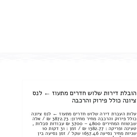
הובלת דירות שלוש חדרים מתעוז ← לנס
ציונה כולל פירוק והרכבה
עלות העברת דירה שלוש חדרים מתעוז ← לנס ציונה
כולל פירוק והרכבה מחיר מחירון: 3872.73 ₪ / אלה
שבטווח המחירים 4800 – 3700 ₪ עבודות סבלות ,
טעינה ופריקה : 1382.77 ₪ / זמן : 31 דקות 10
שניות מחיר נסיעה 1657.46 שקל / זמן נסיעה בין