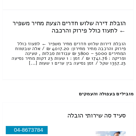
הובלת דירה שלוש חדרים הצעת מחיר משפיר
← לתעוז כולל פירוק והרכבה
הובלת דירות שלוש חדרים מחיר משפיר ← לתעוז כולל
פירוק והרכבה מחיר מחירון: 4017.20 ₪ / אלה שבטווח
המחירים 5000 – 3800 ₪ עבודות סבלות , טעינה
ופריקה : 1741.76 ₪ / זמן : 1 שעות 23 דקות מחיר נסיעה
1357.23 שקל / זמן נסיעה בין ערים 1 שעות [...]
מובילים בעפולה והעמקים
סעיד סה שירותי הובלה
04-8673784