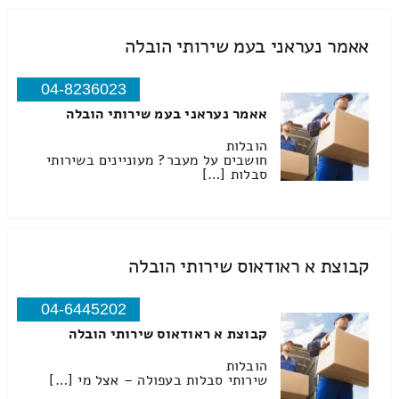
אאמר נעראני בעמ שירותי הובלה
04-8236023
אאמר נעראני בעמ שירותי הובלה
הובלות
חושבים על מעבר? מעוניינים בשירותי
סבלות […]
קבוצת א ראודאוס שירותי הובלה
04-6445202
קבוצת א ראודאוס שירותי הובלה
הובלות
שירותי סבלות בעפולה – אצל מי […]