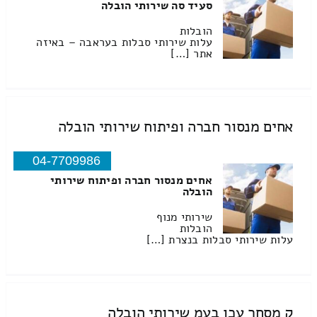
סעיד סה שירותי הובלה
הובלות
עלות שירותי סבלות בעראבה – באיזה
אתר […]
אחים מנסור חברה ופיתוח שירותי הובלה
04-7709986
אחים מנסור חברה ופיתוח שירותי
הובלה
שירותי מנוף
הובלות
עלות שירותי סבלות בנצרת […]
ק מסחר עכו בעמ שירותי הובלה