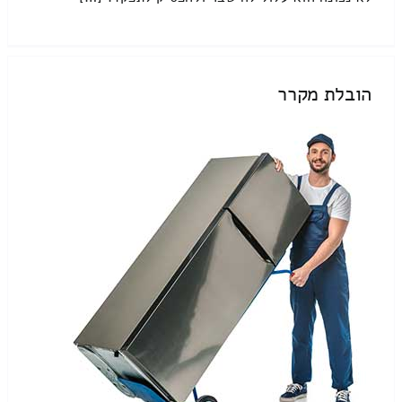
הובלת מקרר