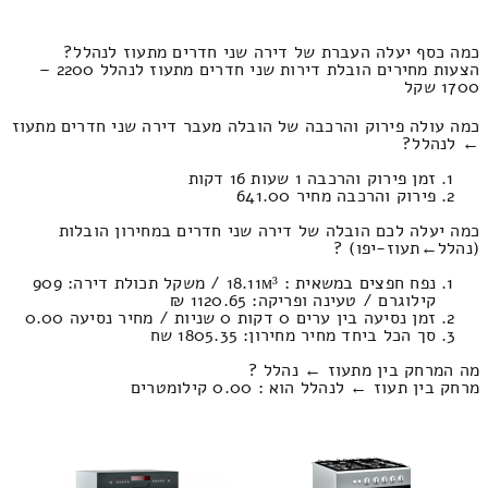
כמה כסף יעלה העברת של דירה שני חדרים מתעוז לנהלל?
הצעות מחירים הובלת דירות שני חדרים מתעוז לנהלל 2200 –
1700 שקל
כמה עולה פירוק והרכבה של הובלה מעבר דירה שני חדרים מתעוז
← לנהלל?
זמן פירוק והרכבה 1 שעות 16 דקות
פירוק והרכבה מחיר 641.00
כמה יעלה לכם הובלה של דירה שני חדרים במחירון הובלות
(נהלל‎←‏תעוז-יפו) ?
נפח חפצים במשאית : 18.11м³ / משקל תכולת דירה: 909
קילוגרם / טעינה ופריקה: 1120.65 ₪
זמן נסיעה בין ערים 0 דקות 0 שניות / מחיר נסיעה 0.00
סך הכל ביחד מחיר מחירון: 1805.35 שח
מה המרחק בין מתעוז ← נהלל ?
מרחק בין תעוז ← לנהלל הוא : 0.00 קילומטרים