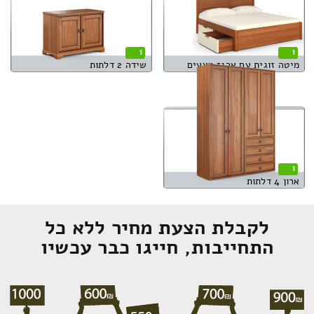
1
1
מיטה זוגית עם ארגז מצעים
שידה 2 דלתות
1
ארון 4 דלתות
לקבלת הצעת מחיר ללא כל
התחייבות, חייגו כבר עכשיו