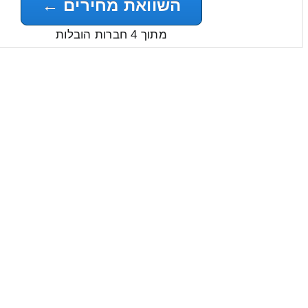
השוואת מחירים ←
מתוך 4 חברות הובלות