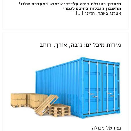
חיסכון בהובלת דירה על-ידי שימוש במערכת שלנו!
מחשבון הובלות בחינם לגמרי
אצלנו באתר. הזינו […]
מידות מיכל ים: גובה, אורך, רוחב
נפח של מכולה