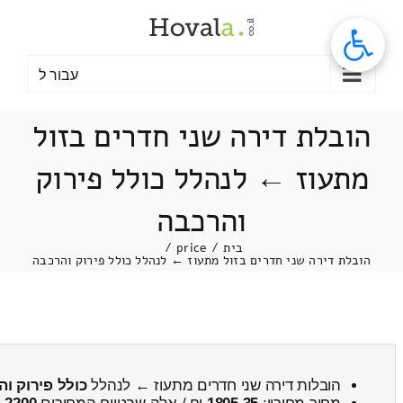
לג
תוכן
עבור ל
הובלת דירה שני חדרים בזול
מתעוז ← לנהלל כולל פירוק
והרכבה
בית
/
price
/
הובלת דירה שני חדרים בזול מתעוז ← לנהלל כולל פירוק והרכבה
הובלות דירה שני חדרים מתעוז ← לנהלל
כולל פירוק ו