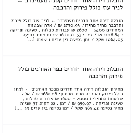
הובלת דירה אחד חדרים קטנה מעמינדב ←
לניר עוז כולל פירוק והרכבה
הובלה דירה אחד חדרים מעמינדב ← לניר עוז כולל פירוק
והרכבה מחיר מחירון: 2730.93 ₪ / אלה שבטווח
המחירים 3400 – 2600 ₪ עבודות סבלות , טעינה ופריקה
: 1106.84 ₪ / זמן : 53 דקות 16 שניות מחיר נסיעה
1064.05 שקל / זמן נסיעה בין ערים 1 שעות [...]
הובלת דירה אחד חדרים כפר האורנים כולל
פירוק והרכבה
מחירון הובלות דירה אחד חדרים מכפר האורנים ← למתן
כולל פירוק והרכבה מחיר מחירון: 1682.08 ₪ / אלה
שבטווח המחירים 2000 – 1600 ₪ עבודות סבלות ,
טעינה ופריקה : 959.97 ₪ / זמן : 22 דקות 37 שניות
מחיר נסיעה 385.42 שקל / זמן נסיעה בין ערים 39 [...]