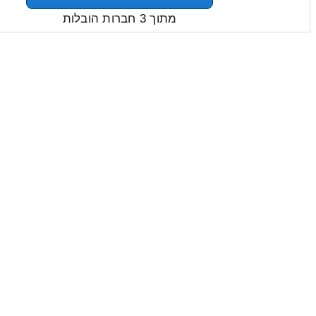
מתוך 3 חברות הובלות