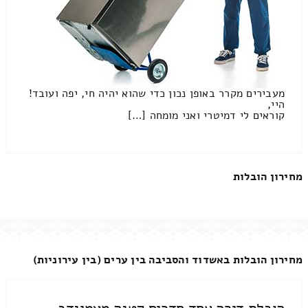
מעבירים מקרר באופן נכון כדי שהוא יהיה חי, יפה ועובד!
היי,
קוראים לי דמיטרי ואני מומחה […]
מחירון הובלות
מחירון הובלות באשדוד והסביבה בין ערים (בין עירוניות)