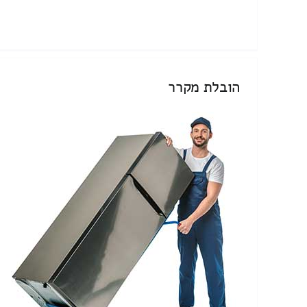
הובלת מקרר