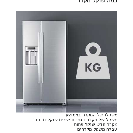
כמה שוקל מקרר
משקלו של המקרר בממוצע
משקל של מקרר דגמי חיישנים שוקלים יותר
מקרר חדש שוקל פחות
טבלה משקל מקררים