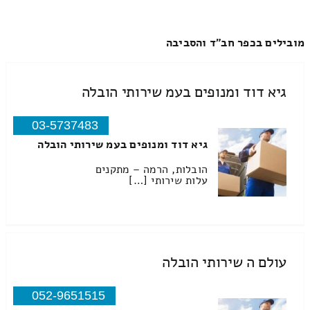
מובילים בכפר חב"ד והסביבה
גיא דוד ומנופים בעמ שירותי הובלה
03-5737483
גיא דוד ומנופים בעמ שירותי הובלה
הובלות, הרמה – מתקנים
עלות שירותי […]
עולם ה שירותי הובלה
052-9651515