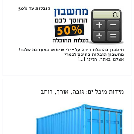
הובלות עד 50%
חיסכון בהובלת דירה על-ידי שימוש במערכת שלנו!
מחשבון הובלות בחינם לגמרי
אצלנו באתר. הזינו […]
מידות מיכל ים: גובה, אורך, רוחב