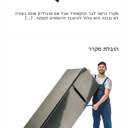
מקרר נראה דבר חזקאמיד אבל אם מובילים אותו בצורה
לא נכונה הוא עלול להישבר ולהפסיק לתפקד. […]
הובלת מקרר