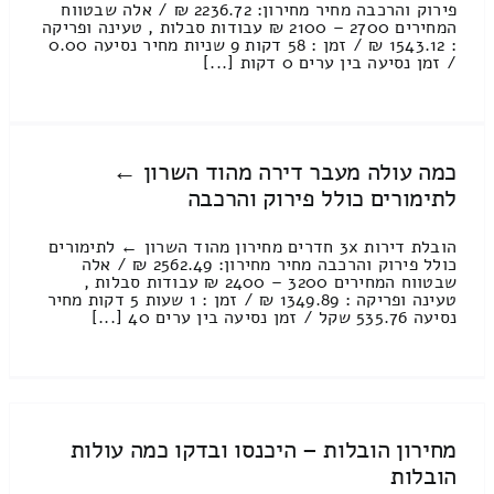
פירוק והרכבה מחיר מחירון: 2236.72 ₪ / אלה שבטווח
המחירים 2700 – 2100 ₪ עבודות סבלות , טעינה ופריקה
: 1543.12 ₪ / זמן : 58 דקות 9 שניות מחיר נסיעה 0.00
/ זמן נסיעה בין ערים 0 דקות [...]
כמה עולה מעבר דירה מהוד השרון ←
לתימורים כולל פירוק והרכבה
הובלת דירות 3x חדרים מחירון מהוד השרון ← לתימורים
כולל פירוק והרכבה מחיר מחירון: 2562.49 ₪ / אלה
שבטווח המחירים 3200 – 2400 ₪ עבודות סבלות ,
טעינה ופריקה : 1349.89 ₪ / זמן : 1 שעות 5 דקות מחיר
נסיעה 535.76 שקל / זמן נסיעה בין ערים 40 [...]
מחירון הובלות – היכנסו ובדקו כמה עולות
הובלות