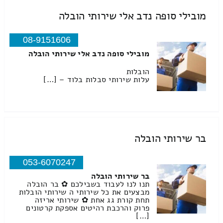
מובילי סופה נדב אלי שירותי הובלה
08-9151606
מובילי סופה נדב אלי שירותי הובלה
הובלות
עלות שירותי סבלות בלוד – […]
בר שירותי הובלה
053-6070247
בר שירותי הובלה
תנו לנו לעבוד בשבילכם ✿ בר הובלה
מבצעים את כל שירותי ה שירותי הובלות
תחת קורת גג אחת ✿ שירותי אריזה
פרוק והרכבת רהיטים אספקת קרטונים
[…]