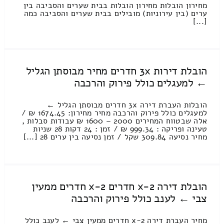
מחירון הובלות מחירון הובלות בבית שערים והסביבה בין
ערים (בין עירוניות) מובילים בבית שערים והסביבה כמה
[...]
הובלת דירות 3x חדרים מחיר מבוסתן הגליל
← למעגלים כולל פירוק והרכבה
הובלות העברת דירה 3x חדרים מבוסתן הגליל ←
למעגלים כולל פירוק והרכבה מחיר מחירון: 1674.45 ₪ /
אלה שבטווח המחירים 2000 – 1600 ₪ עבודות סבלות ,
טעינה ופריקה : 999.34 ₪ / זמן : 24 דקות 28 שניות
מחיר נסיעה 309.84 שקל / זמן נסיעה בין ערים 28 [...]
הובלת דירה 2-x חדרים 2-x חדרים ממעין
צבי ← לענב כולל פירוק והרכבה
מחיר העברת דירה 2-x חדרים ממעין צבי ← לענב כולל