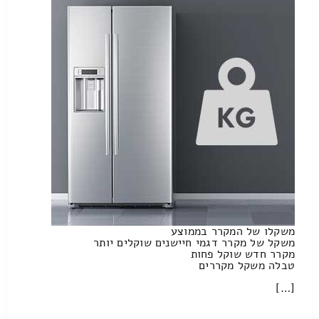
משקלו של המקרר בממוצע
משקל של מקרר דגמי חיישנים שוקלים יותר
מקרר חדש שוקל פחות
טבלה משקל מקררים
[…]