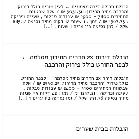
הובלת תכולת דירה מאמונים ← לעין צורים כולל פירוק
והרכבה מחיר מחירון: 3051.56 ₪ / אלה שבטווח
המחירים 3800 – 2900 ₪ עבודות סבלות , טעינה ופריקה
: 1367.73 ₪ / זמן : 1 שעות 12 דקות מחיר נסיעה 885.12
שקל / זמן נסיעה בין ערים 1 שעות , [...]
הובלת דירות 2x חדרים מחירון מסלמה ←
לכפר החורש כולל פירוק והרכבה
הובלות דירה 2x חדרים מחיר מסלמה ← לכפר החורש
כולל פירוק והרכבה מחיר מחירון: 2550.25 ₪ / אלה
שבטווח המחירים 3100 – 2400 ₪ עבודות סבלות ,
טעינה ופריקה : 1237.21 ₪ / זמן : 42 דקות 55 שניות
מחיר נסיעה 731.76 שקל / זמן נסיעה בין ערים 1 [...]
הובלות בבית שערים