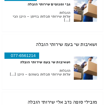
גבי ומנופים שירותי הובלה
הובלות
עלות שירותי סבלות בזיתן – היכן הכי
[…]
ושאיבות שי בעמ שירותי הובלה
077-6561214
ושאיבות שי בעמ שירותי הובלה
הובלות
עלות שירותי סבלות בשוהם – היכן […]
מובילי סופה נדב אלי שירותי הובלה