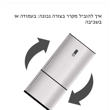
איך להוביל מקרר בצורה נכונה: בעמודה או
בשכיבה