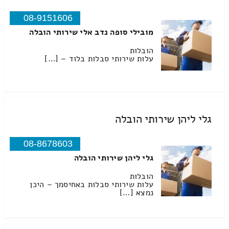
08-9151606
מובילי סופה נדב אלי שירותי הובלה
הובלות
עלות שירותי סבלות בלוד – […]
גלי ליהן שירותי הובלה
08-8678603
גלי ליהן שירותי הובלה
הובלות
עלות שירותי סבלות באחיסמך – היכן
נמצא […]