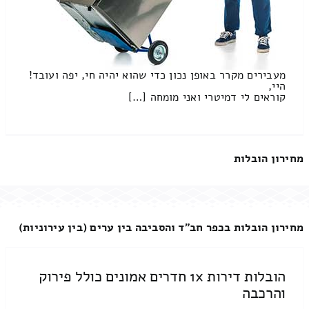
מעבירים מקרר באופן נכון כדי שהוא יהיה חי, יפה ועובד!
היי,
קוראים לי דמיטרי ואני מומחה […]
מחירון הובלות
מחירון הובלות בכפר חב"ד והסביבה בין ערים (בין עירוניות)
הובלות דירות 1x חדרים אמונים כולל פירוק
והרכבה