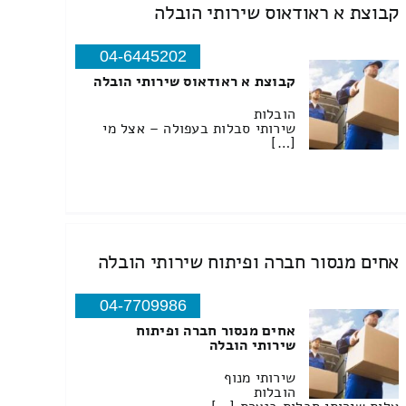
קבוצת א ראודאוס שירותי הובלה
04-6445202
קבוצת א ראודאוס שירותי הובלה
הובלות
שירותי סבלות בעפולה – אצל מי
[…]
אחים מנסור חברה ופיתוח שירותי הובלה
04-7709986
אחים מנסור חברה ופיתוח
שירותי הובלה
שירותי מנוף
הובלות