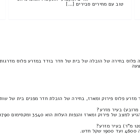
טוב עם מחירים סבירים […]
ה פלוס בחירה של הובלה של בית של חדר בודד במזרע פלוס מדרגות 
ירוק ומארז, בחירה של הובלת חדר מפנים בית של שותפים התעריף הינו 2300 ו