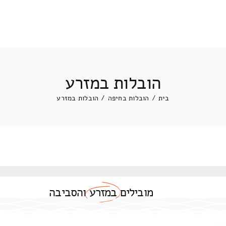
הובלות במזרע
בית
/
הובלות בחיפה
/
הובלות במזרע
מובילים
במזרע
והסביבה