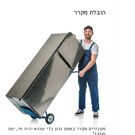
הובלת מקרר
מעבירים מקרר באופן נכון כדי שהוא יהיה חי, יפה
ועובד!