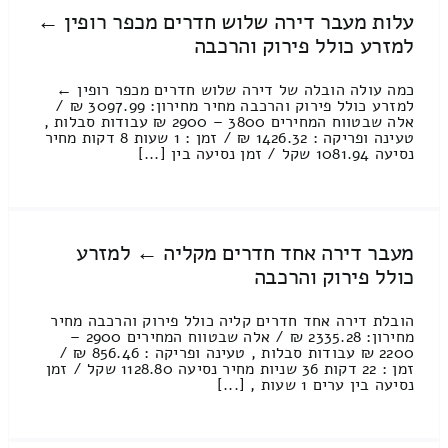
עלות מעבר דירה שלוש חדרים מכפר רופין ←
למזרע כולל פירוק והרכבה
כמה עולה הובלה של דירה שלוש חדרים מכפר רופין ←
למזרע כולל פירוק והרכבה מחיר מחירון: 3097.99 ₪ /
אלה שבטווח המחירים 3800 – 2900 ₪ עבודות סבלות ,
טעינה ופריקה : 1426.32 ₪ / זמן : 1 שעות 8 דקות מחיר
נסיעה 1081.94 שקל / זמן נסיעה בין [...]
מעבר דירה אחד חדרים מקליה ← למזרע
כולל פירוק והרכבה
הובלת דירה אחד חדרים קליה כולל פירוק והרכבה מחיר
מחירון: 2335.28 ₪ / אלה שבטווח המחירים 2900 –
2200 ₪ עבודות סבלות , טעינה ופריקה : 856.46 ₪ /
זמן : 22 דקות 36 שניות מחיר נסיעה 1128.80 שקל / זמן
נסיעה בין ערים 1 שעות , [...]