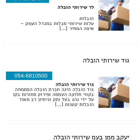
לר שירותי הובלה
הובלות
עלות שירותי סבלות במגדל העמק –
איפה המחיר […]
גוד שירותי הובלה
054-6810500
גוד שירותי הובלה
גוד הובלה הינה חברת הובלה המתמחה
בקווי חלוקה העמסה ופירוק סחורות בקו
על ידי נהג בעל ותק וניסיון רב מאוד
הובלות קטנות […]
יעקב ממן בעמ שירותי הובלה