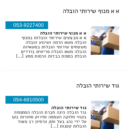
א א מנוף שירותי הובלה
053-9227400
א א מנוף שירותי הובלה
א א מבצעים שירותי הובלות במנוף
הובלה משא הרמה ושינוע הובלה
משטחים שירותי הובלות במשאיות
הובלה משא הובלה פריטים בודדים
הובלת כספות כבדות הרמות מסע […]
גוד שירותי הובלה
054-6810500
גוד שירותי הובלה
גוד הובלה הינה חברת הובלה המתמחה
בקווי חלוקה העמסה ופירוק סחורות בקו
על ידי נהג בעל ותק וניסיון רב מאוד
הובלות קטנות […]