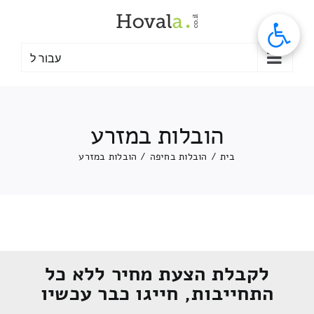
לג
תוכן
עבור ל
הובלות במזרע
בית
/
הובלות בחיפה
/
הובלות במזרע
לקבלת הצעת מחיר ללא כל
התחייבות, חייגו כבר עכשיו