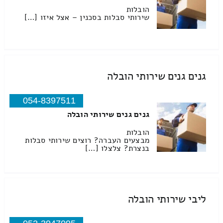
הובלות
שירותי סבלות בסכנין – אצל איזו […]
גנים גנים שירותי הובלה
054-8397511
גנים גנים שירותי הובלה
הובלות
מבצעים העברה? רוצים שירותי סבלות
בנצרת? צלצלו […]
ליבי שירותי הובלה