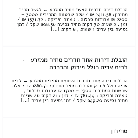
הובלת דירה חדרים הצעת מחיר ממזרע ← לגשר מחיר
מחירון: 2411.58 ₪ / אלה שבטווח המחירים 3000 –
2200 ₪ עבודות סבלות , טעינה ופריקה : 1531.72 ₪ /
זמן : 2 שעות 30 דקות מחיר נסיעה 808.56 שקל / זמן
נסיעה בין ערים 1 שעות , 8 דקות [...]
הובלת דירות אחד חדרים מחיר ממזרע ←
לבית אריה כולל פירוק והרכבה
הובלות דירה אחד חדרים השוואת מחירים ממזרע ← לבית
אריה כולל פירוק והרכבה מחיר מחירון: 1866.71 ₪ / אלה
שבטווח המחירים 2300 – 1700 ₪ עבודות סבלות ,
טעינה ופריקה : 781.44 ₪ / זמן : 21 דקות 46 שניות
מחיר נסיעה 649.20 שקל / זמן נסיעה בין ערים [...]
מחירון