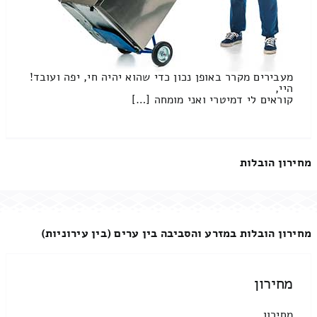
מעבירים מקרר באופן נכון כדי שהוא יהיה חי, יפה ועובד!
היי,
קוראים לי דמיטרי ואני מומחה […]
מחירון הובלות
מחירון הובלות במזרע והסביבה בין ערים (בין עירוניות)
מחירון
מחירון