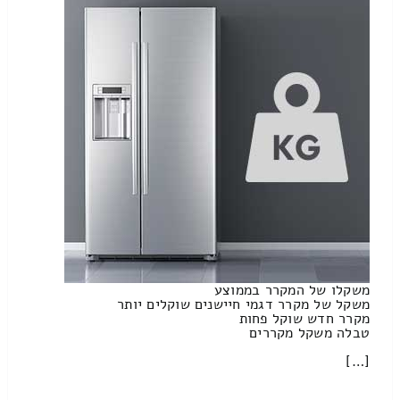
משקלו של המקרר בממוצע
משקל של מקרר דגמי חיישנים שוקלים יותר
מקרר חדש שוקל פחות
טבלה משקל מקררים
[…]