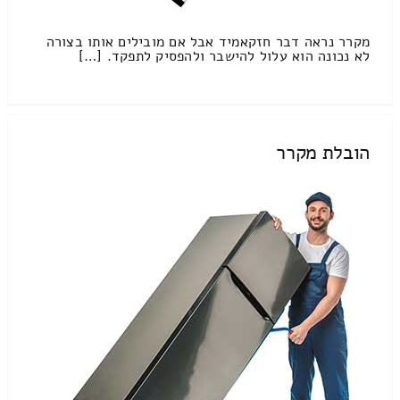
מקרר נראה דבר חזקאמיד אבל אם מובילים אותו בצורה
לא נכונה הוא עלול להישבר ולהפסיק לתפקד. […]
הובלת מקרר