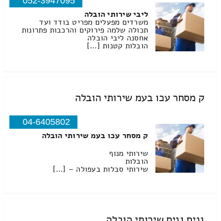
052-3947095
ליבי שירותי הובלה
משרדים מפעלים מפריט בודד ועד
תכולה שלמה פירוקים והרכבות פתרונות
אחסנה ליבי הובלה
הובלות קטנות […]
ק מסחר עכו בעמ שירותי הובלה
04-6405802
ק מסחר עכו בעמ שירותי הובלה
שירותי מנוף
הובלות
שירותי סבלות בעפולה – […]
גנים גנים שירותי הובלה