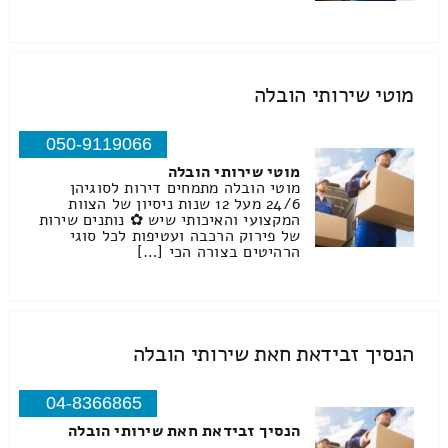
מוטי שירותי הובלה
050-9119066
מוטי שירותי הובלה
מוטי הובלה מתמחים דירות לסוגיהן
24/6 מעל 12 שנות ניסיון של הצוות
המקצועי והאיכותי שיש ✿ נותנים שירות
של פירוק הרכבה ועטיפות לכל סוגי
הרהיטים בצורה הכי […]
הנסיך זבידאת חאת שירותי הובלה
04-8366865
הנסיך זבידאת חאת שירותי הובלה