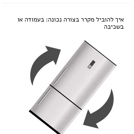
איך להוביל מקרר בצורה נכונה: בעמודה או
בשכיבה