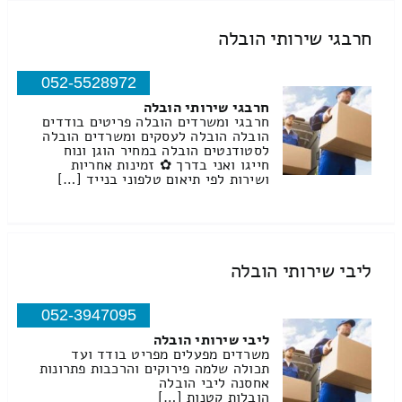
חרבגי שירותי הובלה
052-5528972
חרבגי שירותי הובלה
חרבגי ומשרדים הובלה פריטים בודדים
הובלה הובלה לעסקים ומשרדים הובלה
לסטודנטים הובלה במחיר הוגן ונוח
חייגו ואני בדרך ✿ זמינות אחריות
ושירות לפי תיאום טלפוני בנייד […]
ליבי שירותי הובלה
052-3947095
ליבי שירותי הובלה
משרדים מפעלים מפריט בודד ועד
תכולה שלמה פירוקים והרכבות פתרונות
אחסנה ליבי הובלה
הובלות קטנות […]