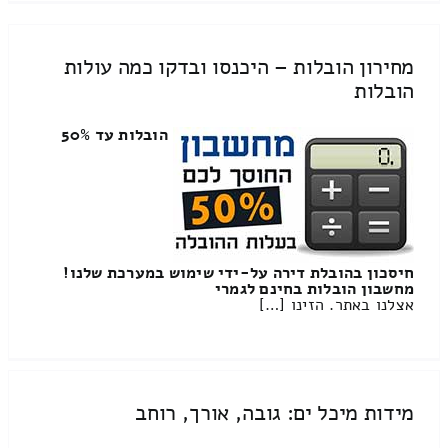
מחירון הובלות – היכנסו ובדקו כמה עולות
הובלות
הובלות עד 50%
חיסכון בהובלת דירה על-ידי שימוש במערכת שלנו!
מחשבון הובלות בחינם לגמרי
אצלנו באתר. הזינו […]
מידות מיכל ים: גובה, אורך, רוחב