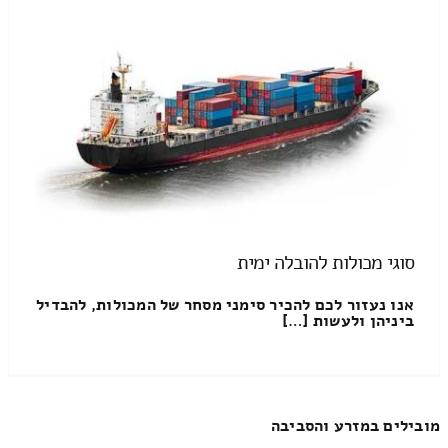
סוגי מכולות להובלה ימית
אנו נעזור לכם להכיר סימני מסחר של המכולות, להבדיל
ביניהן ולעשות […]
מובילים במזרע והסביבה