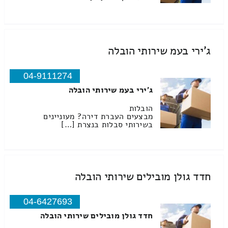
ג'ירי בעמ שירותי הובלה
04-9111274
ג'ירי בעמ שירותי הובלה
הובלות
מבצעים העברת דירה? מעוניינים
בשירותי סבלות בנצרת […]
חדד גולן מובילים שירותי הובלה
04-6427693
חדד גולן מובילים שירותי הובלה