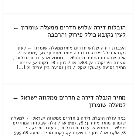
הובלות דירה שלוש חדרים ממעלה שומרון ←
לעין נקובא כולל פירוק והרכבה
העברת דירה שלוש חדרים מחירממעלה שומרון ← לעין
נקובא כולל פירוק והרכבה מחיר מחירון: 2105.50 ₪ /
אלה שבטווח המחירים 2600 – 2000 ₪ עבודות סבלות ,
טעינה ופריקה : 1288.72 ₪ / זמן : 28 דקות 52 שניות
מחיר נסיעה 176.25 שקל / זמן נסיעה בין ערים 21 [...]
מחיר הובלה דירה 2 חדרים ממקווה ישראל ←
למעלה שומרון
כמה עולה הובלת דירה 2 חדרים ממקווה ישראל ← למעלה
שומרון מחיר מחירון: 2127.78 ₪ / אלה שבטווח המחירים
2600 – 2000 ₪ עבודות סבלות , טעינה ופריקה :
1462.78 ₪ / זמן : 1 שעות 42 דקות מחיר נסיעה 595.68