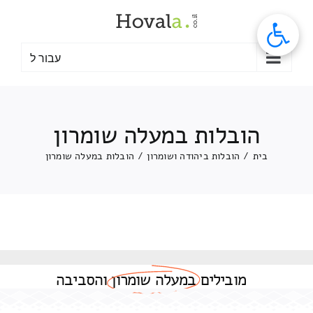
לג
תוכן
עבור ל
הובלות במעלה שומרון
בית
/
הובלות ביהודה ושומרון
/
הובלות במעלה שומרון
מובילים
במעלה שומרון
והסביבה