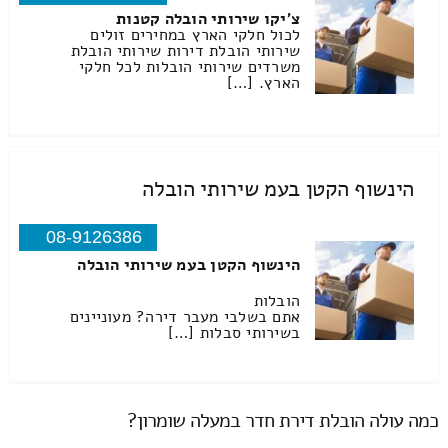
צ'יקו שירותי הובלה קטנות
לכול חלקי הארץ במחירים זולים
שירותי הובלת דירות שירותי הובלת
משרדים שירותי הובלות לכל חלקי
הארץ. […]
הינשוף הקטן בעמ שירותי הובלה
08-9126386
הינשוף הקטן בעמ שירותי הובלה
הובלות
אתם בשלבי מעבר דירה? מעוניינים
בשירותי סבלות […]
כמה עולה הובלת דירת חדר במעלה שומרון?