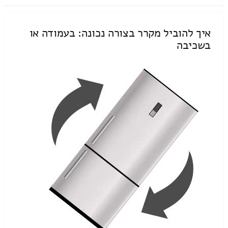
איך להוביל מקרר בצורה נכונה: בעמודה או
בשכיבה