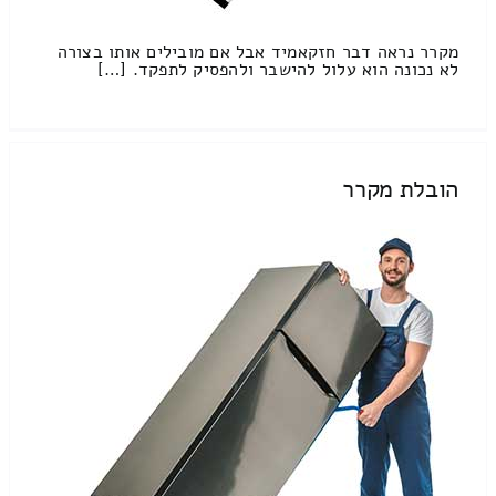
מקרר נראה דבר חזקאמיד אבל אם מובילים אותו בצורה
לא נכונה הוא עלול להישבר ולהפסיק לתפקד. […]
הובלת מקרר