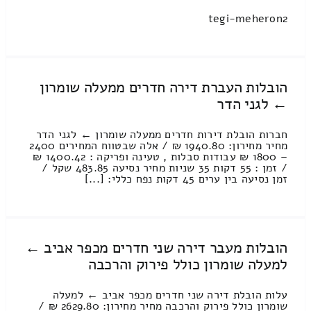
tegi-meheron2
הובלות העברת דירה חדרים ממעלה שומרון
← לגני הדר
חברות הובלת דירות חדרים ממעלה שומרון ← לגני הדר
מחיר מחירון: 1940.80 ₪ / אלה שבטווח המחירים 2400
– 1800 ₪ עבודות סבלות , טעינה ופריקה : 1400.42 ₪
/ זמן : 55 דקות 35 שניות מחיר נסיעה 483.85 שקל /
זמן נסיעה בין ערים 45 דקות נפח כללי: [...]
הובלות מעבר דירה שני חדרים מכפר אביב ←
למעלה שומרון כולל פירוק והרכבה
עלות הובלת דירה שני חדרים מכפר אביב ← למעלה
שומרון כולל פירוק והרכבה מחיר מחירון: 2629.80 ₪ /