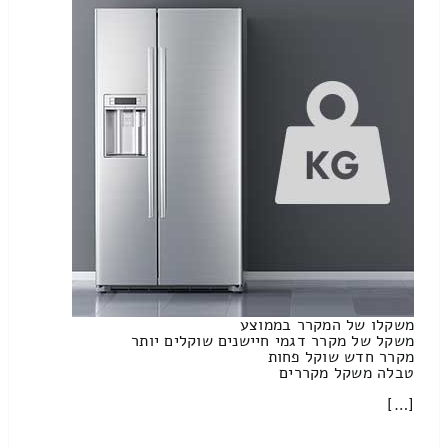
משקלו של המקרר בממוצע
משקל של מקרר דגמי חיישנים שוקלים יותר
מקרר חדש שוקל פחות
טבלה משקל מקררים
[…]