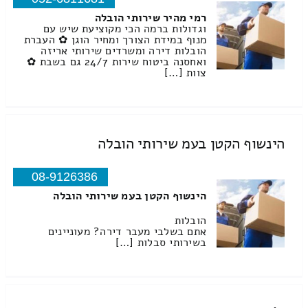
רמי מהיר שירותי הובלה
וגדולות ברמה הכי מקוציעת שיש עם
מנוף במידת הצורך ומחיר הוגן ✿ העברת
הובלות דירה ומשרדים שירותי אריזה
ואחסנה ביטוח שירות 24/7 גם בשבת ✿
צוות […]
הינשוף הקטן בעמ שירותי הובלה
08-9126386
הינשוף הקטן בעמ שירותי הובלה
הובלות
אתם בשלבי מעבר דירה? מעוניינים
בשירותי סבלות […]