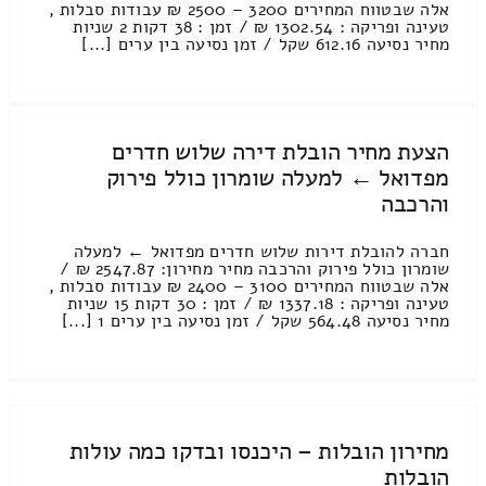
אלה שבטווח המחירים 3200 – 2500 ₪ עבודות סבלות ,
טעינה ופריקה : 1302.54 ₪ / זמן : 38 דקות 2 שניות
מחיר נסיעה 612.16 שקל / זמן נסיעה בין ערים [...]
הצעת מחיר הובלת דירה שלוש חדרים
מפדואל ← למעלה שומרון כולל פירוק
והרכבה
חברה להובלת דירות שלוש חדרים מפדואל ← למעלה
שומרון כולל פירוק והרכבה מחיר מחירון: 2547.87 ₪ /
אלה שבטווח המחירים 3100 – 2400 ₪ עבודות סבלות ,
טעינה ופריקה : 1337.18 ₪ / זמן : 30 דקות 15 שניות
מחיר נסיעה 564.48 שקל / זמן נסיעה בין ערים 1 [...]
מחירון הובלות – היכנסו ובדקו כמה עולות
הובלות