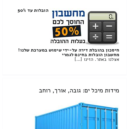
הובלות עד 50%
חיסכון בהובלת דירה על-ידי שימוש במערכת שלנו!
מחשבון הובלות בחינם לגמרי
אצלנו באתר. הזינו […]
מידות מיכל ים: גובה, אורך, רוחב