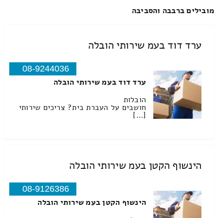
מובילים ברבבה והסביבה
ערד דוד בעמ שירותי הובלה
08-9244036
ערד דוד בעמ שירותי הובלה
הובלות
חושבים על העברת בית? צריכים שירותי
[…]
הינשוף הקטן בעמ שירותי הובלה
08-9126386
הינשוף הקטן בעמ שירותי הובלה