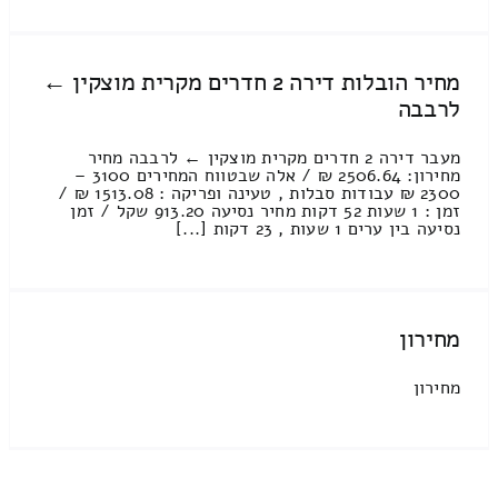
מחיר הובלות דירה 2 חדרים מקרית מוצקין ←
לרבבה
מעבר דירה 2 חדרים מקרית מוצקין ← לרבבה מחיר
מחירון: 2506.64 ₪ / אלה שבטווח המחירים 3100 –
2300 ₪ עבודות סבלות , טעינה ופריקה : 1513.08 ₪ /
זמן : 1 שעות 52 דקות מחיר נסיעה 913.20 שקל / זמן
נסיעה בין ערים 1 שעות , 23 דקות [...]
מחירון
מחירון