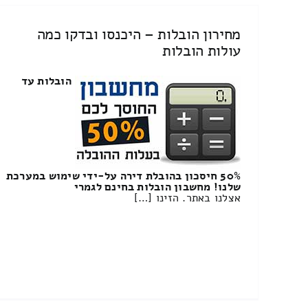
מחירון הובלות – היכנסו ובדקו כמה
עולות הובלות
הובלות עד
50% חיסכון בהובלת דירה על-ידי שימוש במערכת
שלנו! מחשבון הובלות בחינם לגמרי
אצלנו באתר. הזינו […]