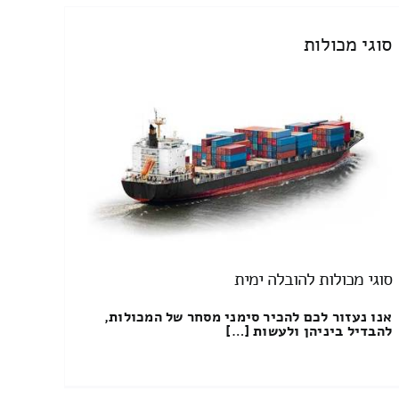
סוגי מכולות
סוגי מכולות להובלה ימית
אנו נעזור לכם להכיר סימני מסחר של המכולות,
להבדיל ביניהן ולעשות […]