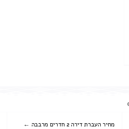
מחיר העברת דירה 2 חדרים מרבבה ←