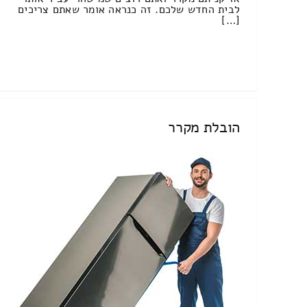
לבית החדש שלכם. זה כנראה אומר שאתם צריכים
[…]
הובלת מקרר