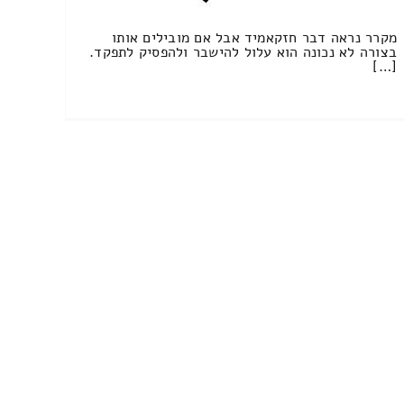
מקרר נראה דבר חזקאמיד אבל אם מובילים אותו
בצורה לא נכונה הוא עלול להישבר ולהפסיק לתפקד.
[…]