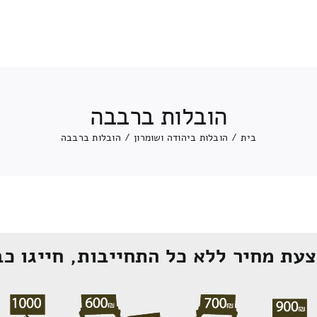
הובלות ברבבה
בית
/
הובלות ביהודה ושומרון
/
הובלות ברבבה
עת מחיר ללא כל התחייבות, חייגו כב