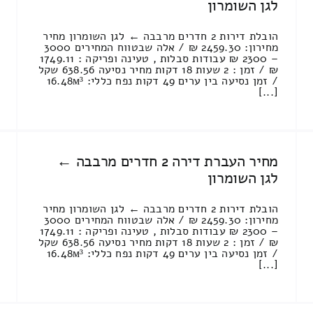
לגן השומרון
הובלת דירות 2 חדרים מרבבה ← לגן השומרון מחיר
מחירון: 2459.30 ₪ / אלה שבטווח המחירים 3000
– 2300 ₪ עבודות סבלות , טעינה ופריקה : 1749.11
₪ / זמן : 2 שעות 18 דקות מחיר נסיעה 638.56 שקל
/ זמן נסיעה בין ערים 49 דקות נפח כללי: 16.48м³
[...]
מחיר העברת דירה 2 חדרים מרבבה ←
לגן השומרון
הובלת דירות 2 חדרים מרבבה ← לגן השומרון מחיר
מחירון: 2459.30 ₪ / אלה שבטווח המחירים 3000
– 2300 ₪ עבודות סבלות , טעינה ופריקה : 1749.11
₪ / זמן : 2 שעות 18 דקות מחיר נסיעה 638.56 שקל
/ זמן נסיעה בין ערים 49 דקות נפח כללי: 16.48м³
[...]