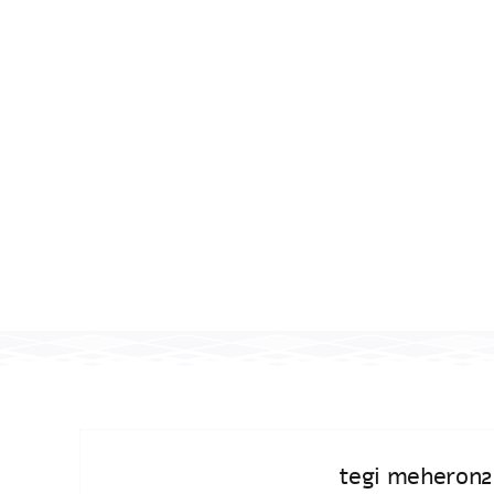
tegi meheron2