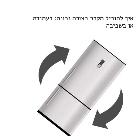
איך להוביל מקרר בצורה נכונה: בעמודה
או בשכיבה