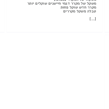
משקל של מקרר דגמי חיישנים שוקלים יותר
מקרר חדש שוקל פחות
טבלה משקל מקררים
[…]