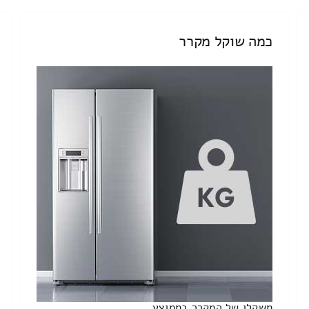
כמה שוקל מקרר
משקלו של המקרר בממוצע