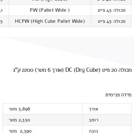
מכולה 45 פיט
PW (Pallet Wide )
85,1
מכולה 45 פיט
HCPW (High Cube Pallet Wide)
9.5
מכולה 20 פיט DC (Dry Cube) (אורך 6 מטר) 2200 ק"ג
מידה פנימית
אורך
5,898 מטר
רוחב
2,350 מטר
גובה
2,390 מטר