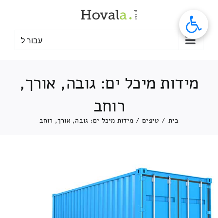
לג
תוכן
עבור ל
מידות מיכל ים: גובה, אורך,
רוחב
בית
/
טיפים
/
מידות מיכל ים: גובה, אורך, רוחב