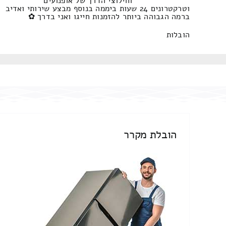
וחילוצי הדרך של אופנועים
וטרקטרונים 24 שעות ביממה בנוסף מבצע שירותי ואדיב
ברמה הגבוהה ביותר להזמנות חייגו ואני בדרך ✿
הובלות
הובלת מקרר