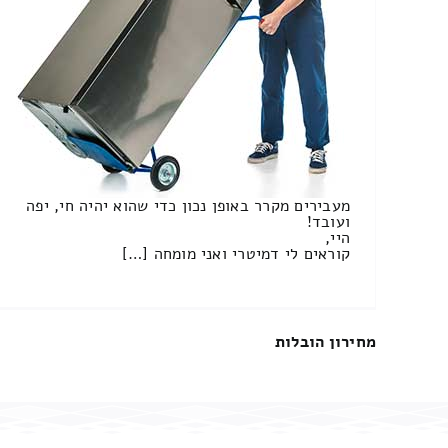
מעבירים מקרר באופן נכון כדי שהוא יהיה חי, יפה
ועובד!
היי,
קוראים לי דמיטרי ואני מומחה […]
מחירון הובלות