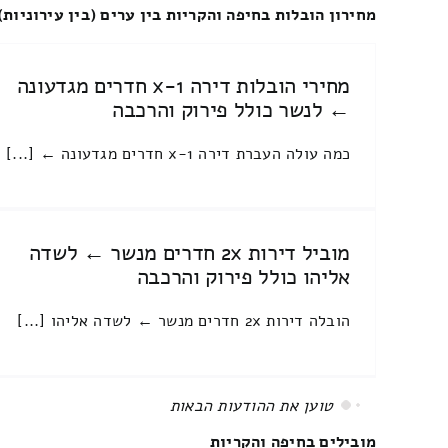
מחירון הובלות בחיפה והקריות בין ערים (בין עירוניות)
מחירי הובלות דירה 1-x חדרים מגדעונה
← לנשר כולל פירוק והרכבה
כמה עולה העברת דירה 1-x חדרים מגדעונה ← [...]
מוביל דירות 2x חדרים מנשר ← לשדה
אליהו כולל פירוק והרכבה
הובלה דירות 2x חדרים מנשר ← לשדה אליהו [...]
All items displayed.
מובילים בחיפה והקריות