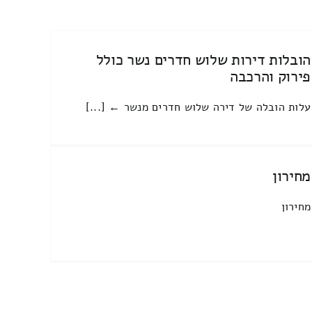
הובלות דירות שלוש חדרים נשר כולל
פירוק והרכבה
עלות הובלה של דירה שלוש חדרים מנשר ← [...]
מחירון
מחירון