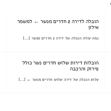
הובלה לדירה 2 חדרים מנשר ← למשמר
אילון
כמה עולה הובלה של דירה 2 חדרים מנשר [...]
הובלות דירות שלוש חדרים נשר כולל
פירוק והרכבה
עלות הובלה של דירה שלוש חדרים מנשר ← [...]