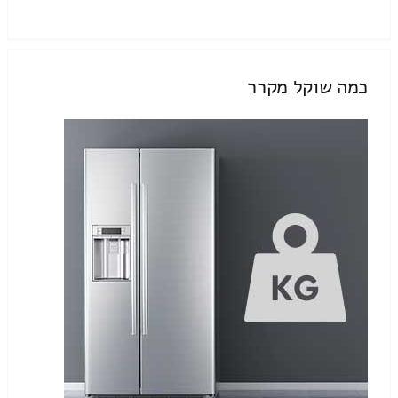
כמה שוקל מקרר