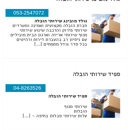
053-2547072
גולד מובינג שירותי הובלה
חברת הובלה מקצועית ואמינה ומשרדים
שירותי פירוק והרכבה שינוע שירותי
מנוף שירותי אריזה וארגון הבית מובילים
עם ניסיון רב בהעברת דירות ורהיטים
בכל סדר גודל מתמחים […]
ספיד שירותי הובלה
04-8263526
ספיד שירותי הובלה
שירותי מנוף
הובלות
עלות שירותי סבלות בחיפה – […]