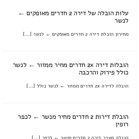
עלות הובלה של דירה 2 חדרים מאופקים ←
לנשר
מחירון הובלת דירה 2 חדרים מאופקים ← לנשר [...]
הובלות דירה 2x חדרים מחיר ממזור ← לנשר
כולל פירוק והרכבה
הובלה לדירה 2x חדרים ממזור ← לנשר כולל [...]
הובלת דירות 2 חדרים מחיר מנשר ← לכפר
רופין
הובלה מעבר דירה 2 חדרים מנשר ← לכפר [...]