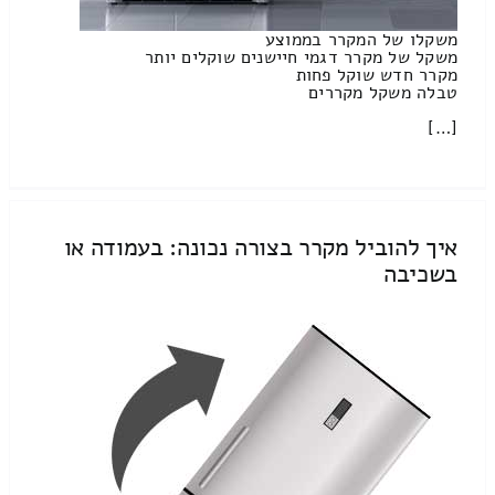
משקלו של המקרר בממוצע
משקל של מקרר דגמי חיישנים שוקלים יותר
מקרר חדש שוקל פחות
טבלה משקל מקררים
[…]
איך להוביל מקרר בצורה נכונה: בעמודה או
בשכיבה