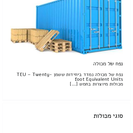
נפח של מכולה
נפח של מכולה נמדד ביחידות ששמן TEU – Twenty-
foot Equivalent Units
מכולות מיוצרות בחמש […]
סוגי מכולות