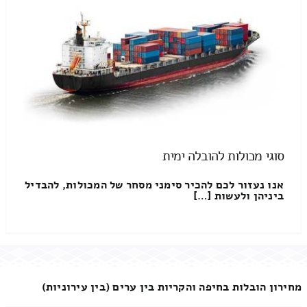
סוגי מכולות להובלה ימית
אנו נעזור לכם להכיר סימני מסחר של המכולות, להבדיל
ביניהן ולעשות […]
מחירון הובלות בחיפה והקריות בין ערים (בין עירוניות)