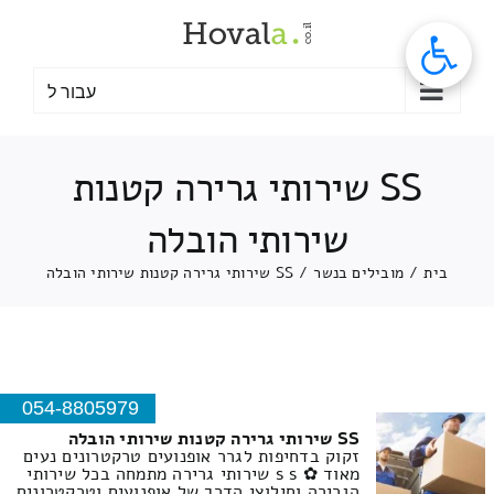
לג
תוכן
עבור ל
SS שירותי גרירה קטנות
שירותי הובלה
בית
/
מובילים בנשר
/
SS שירותי גרירה קטנות שירותי הובלה
054-8805979
SS שירותי גרירה קטנות שירותי הובלה
זקוק בדחיפות לגרר אופנועים טרקטרונים נעים
מאוד ✿ s s שירותי גרירה מתמחה בכל שירותי
הגרירה וחילוצי הדרך של אופנועים וטרקטרונים