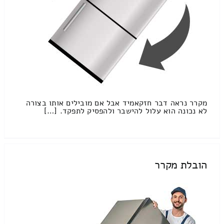
מקרר נראה דבר חזקאמיד אבל אם מובילים אותו בצורה
לא נכונה הוא עלול להישבר ולהפסיק לתפקד. […]
הובלת מקרר