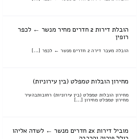
הובלת דירות 2 חדרים מחיר מנשר ← לכפר
רופין
הובלה מעבר דירה 2 חדרים מנשר ← לכפר [...]
מחירון הובלות טמפלט (בין עירוניות)
מחירון הובלות טמפלט (בין עירוניות) רחובותבהעיר
מחירון טמפלט מחירון [...]
מוביל דירות 2x חדרים מנשר ← לשדה אליהו
כולל פירוק והרכבה