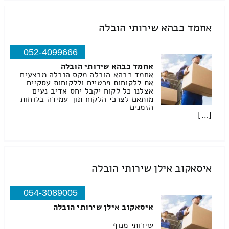
אחמד כבהא שירותי הובלה
052-4099666
אחמד כבהא שירותי הובלה
אחמד כבהא הובלה מקס הובלה מבצעים
את ללקוחות פרטיים וללקוחות עסקיים
אצלנו כל לקוח יקבל יחס אדיב נעים
מותאם לצרכי הלקוח תוך עמידה בלוחות
הזמנים
[…]
איסאקוב אילן שירותי הובלה
054-3089005
איסאקוב אילן שירותי הובלה
שירותי מנוף