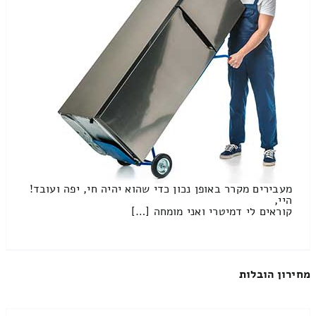
מעבירים מקרר באופן נכון כדי שהוא יהיה חי, יפה ועובד!
היי,
קוראים לי דמיטרי ואני מומחה […]
מחירון הובלות