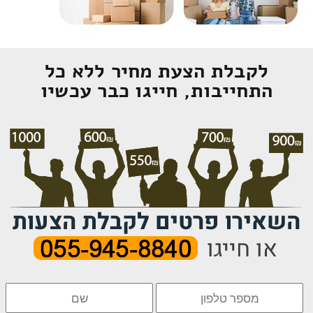
לקבלת הצעת מחיר ללא כל
התחייבות, חייגו כבר עכשיו