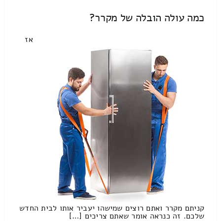
כמה עולה הובלה של מקרר?
אז
קניתם מקרר ואתם רוצים שמישהו יעביר אותו לבית החדש
שלכם. זה כנראה אומר שאתם צריכים […]