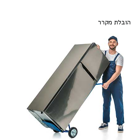
הובלת מקרר