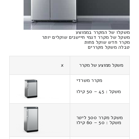
משקלו של המקרר בממוצע
משקל של מקרר דגמי חיישנים שוקלים יותר
מקרר חדש שוקל פחות
טבלה משקל מקררים
משקל ממוצע של מקרר
x
מקרר משרדי
משקל : 45 – 50 קילו
משקל מקרר 300 ליטר
משקל : 50 – 60 קילו