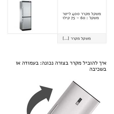
משקל מקרר 400 ליטר
משקל : 60 – 75 קילו
משקל מקרר […]
איך להוביל מקרר בצורה נכונה: בעמודה או
בשכיבה