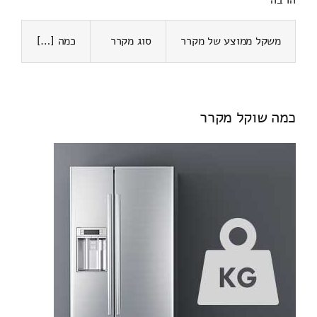
הרבה
משקל ממוצע של מקרר
סוג מקרר
כמה […]
כמה שוקל מקרר