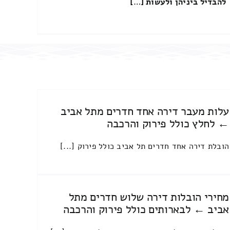
להבדיל ביניהן ולעשות […]
עלות מעבר דירה אחד חדרים מתל אביב
← לחלץ כולל פירוק והרכבה
הובלת דירה אחד חדרים תל אביב כולל פירוק [...]
מחירי הובלות דירה שלוש חדרים מתל
אביב ← לבארותים כולל פירוק והרכבה