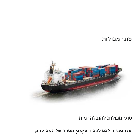
סוגי מכולות
סוגי מכולות להובלה ימית
אנו נעזור לכם להכיר סימני מסחר של המכולות,