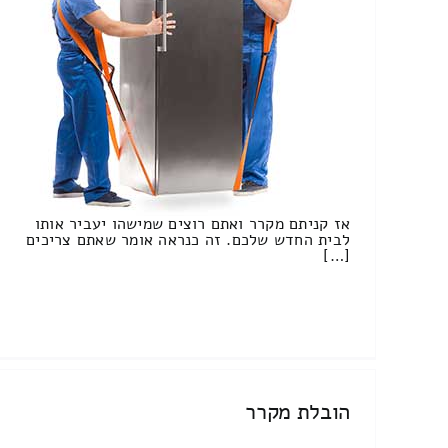
אז קניתם מקרר ואתם רוצים שמישהו יעביר אותו
לבית החדש שלכם. זה כנראה אומר שאתם צריכים
[…]
הובלת מקרר