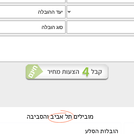
מובילים
תל אביב
והסביבה
הובלות הסלע