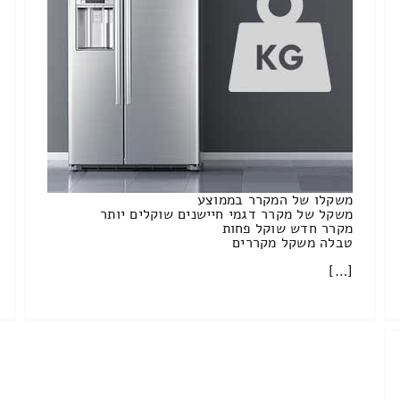
משקלו של המקרר בממוצע
משקל של מקרר דגמי חיישנים שוקלים יותר
מקרר חדש שוקל פחות
טבלה משקל מקררים
[…]