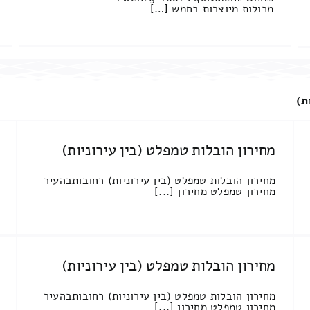
מכולות מיוצרות בחמש […]
ת)
מחירון הובלות טמפלט (בין עירוניות)
מחירון הובלות טמפלט (בין עירוניות) רחובותבהעיר
מחירון טמפלט מחירון [...]
מחירון הובלות טמפלט (בין עירוניות)
מחירון הובלות טמפלט (בין עירוניות) רחובותבהעיר
מחירון טמפלט מחירון [...]