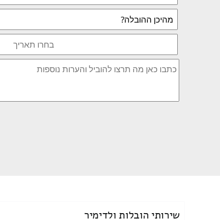
שירותי הובלות ולדימיר