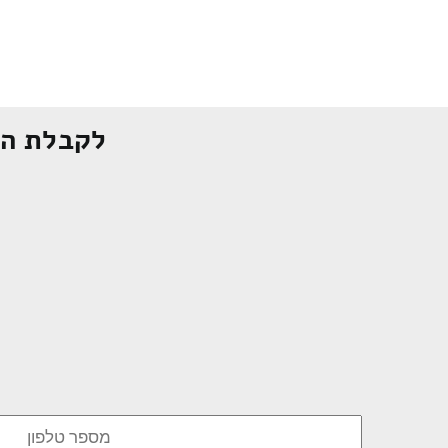
לקבלת הצ