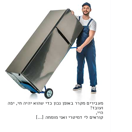
מעבירים מקרר באופן נכון כדי שהוא יהיה חי, יפה
ועובד!
היי,
קוראים לי דמיטרי ואני מומחה […]