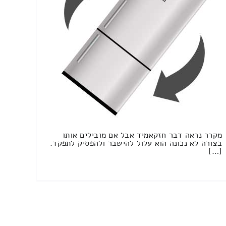
מקרר נראה דבר חזקאמיד אבל אם מובילים אותו
בצורה לא נכונה הוא עלול להישבר ולהפסיק לתפקד.
[…]