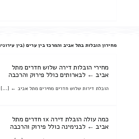
מחירון הובלות בתל אביב והמרכז בין ערים (בין עירוניו
מחירי הובלות דירה שלוש חדרים מתל
אביב ← לבארותים כולל פירוק והרכבה
הובלת דירות שלוש חדרים מחירים מתל אביב ← [...]
כמה עולה הובלת דירה 1x חדרים מתל
אביב ← לבנימינה כולל פירוק והרכבה