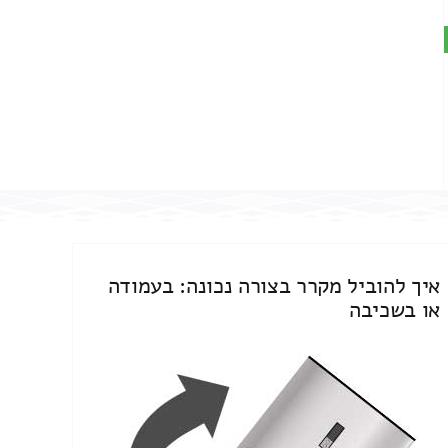
איך להוביל מקרר בצורה נכונה: בעמודה
או בשכיבה