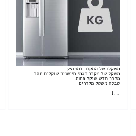
משקלו של המקרר בממוצע
משקל של מקרר דגמי חיישנים שוקלים יותר
מקרר חדש שוקל פחות
טבלה משקל מקררים
[…]