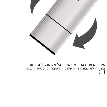
מקרר נראה דבר חזקאמיד אבל אם מובילים אותו
בצורה לא נכונה הוא עלול להישבר ולהפסיק לתפקד.
[…]