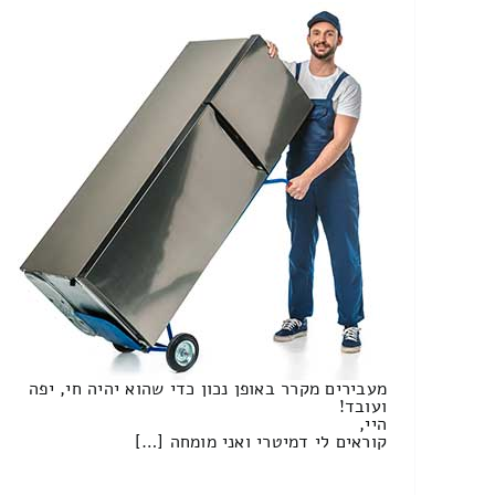
מעבירים מקרר באופן נכון כדי שהוא יהיה חי, יפה
ועובד!
היי,
קוראים לי דמיטרי ואני מומחה […]