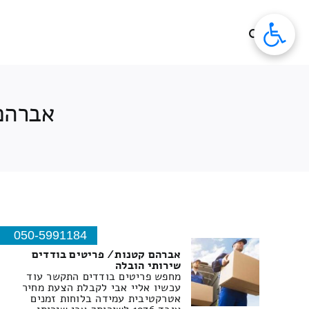
לג
תוכן
אברהם 
050-5991184
אברהם קטנות/ פריטים בודדים
שירותי הובלה
מחפש פריטים בודדים התקשר עוד
עכשיו אליי אבי לקבלת הצעת מחיר
אטרקטיבית עמידה בלוחות זמנים