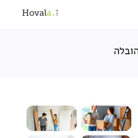
הובלה