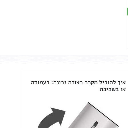
איך להוביל מקרר בצורה נכונה: בעמודה
או בשכיבה