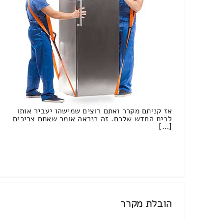
אז קניתם מקרר ואתם רוצים שמישהו יעביר אותו
לבית החדש שלכם. זה כנראה אומר שאתם צריכים
[…]
הובלת מקרר