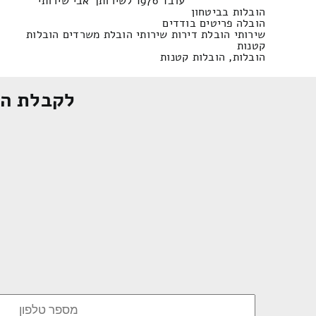
עובד 1976 לשירותך אבי שירותי
הובלות בביטחון
הובלה פריטים בודדים
שירותי הובלת דירות שירותי הובלת משרדים הובלות
קטנות
הובלות, הובלות קטנות
לקבלת הצ