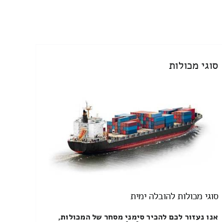
סוגי מכולות
סוגי מכולות להובלה ימית
אנו נעזור לכם להכיר סימני מסחר של המכולות,