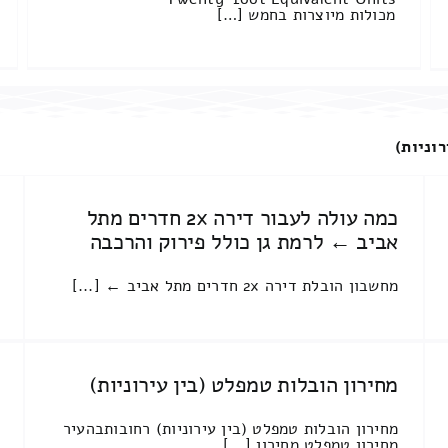
מכולות מיוצרות בחמש […]
רוניות)
כמה עולה לעבור דירה 2x חדרים מתל
אביב ← לרמת גן כולל פירוק והרכבה
מחשבון הובלת דירה 2x חדרים מתל אביב ← [...]
מחירון הובלות טמפלט (בין עירוניות)
מחירון הובלות טמפלט (בין עירוניות) רחובותבהעיר
מחירון טמפלט מחירון [...]