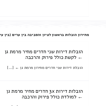
מחירון הובלות בראשון לציון והסביבה בין ערים (בין עי
הובלות דירות שני חדרים מחיר מרמת גן
← לקשת כולל פירוק והרכבה
הובלת דירות שני חדרים מחירון מרמת גן ← [...]
הובלות דירות 3x חדרים מחיר מרמת גן
← למולדת כולל פירוק והרכבה