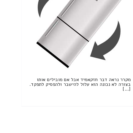
מקרר נראה דבר חזקאמיד אבל אם מובילים אותו
בצורה לא נכונה הוא עלול להישבר ולהפסיק לתפקד.
[…]