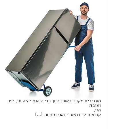
מעבירים מקרר באופן נכון כדי שהוא יהיה חי, יפה
ועובד!
היי,
קוראים לי דמיטרי ואני מומחה […]