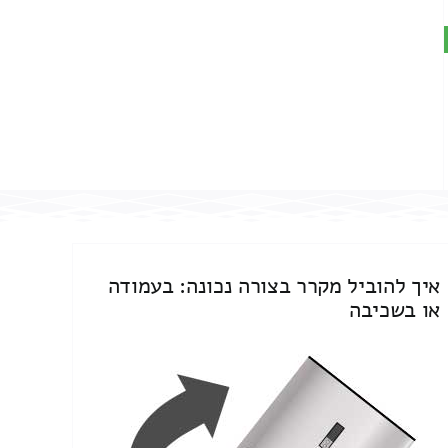
איך להוביל מקרר בצורה נכונה: בעמודה
או בשכיבה