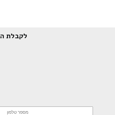
לקבלת הצ