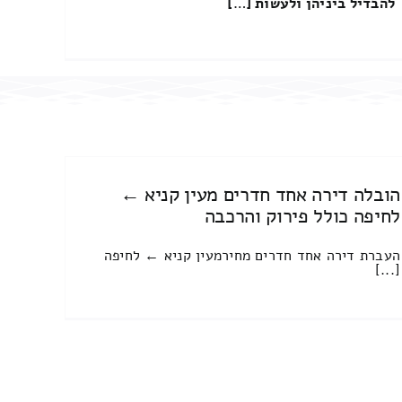
להבדיל ביניהן ולעשות […]
הובלה דירה אחד חדרים מעין קניא ←
לחיפה כולל פירוק והרכבה
העברת דירה אחד חדרים מחירמעין קניא ← לחיפה
[...]