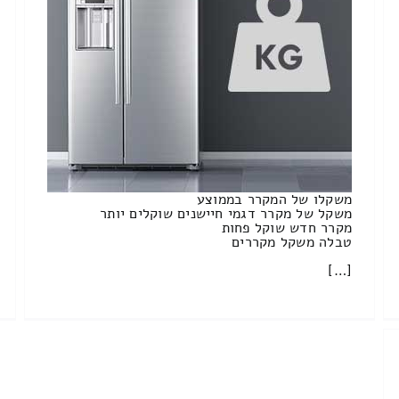
משקלו של המקרר בממוצע
משקל של מקרר דגמי חיישנים שוקלים יותר
מקרר חדש שוקל פחות
טבלה משקל מקררים
[…]