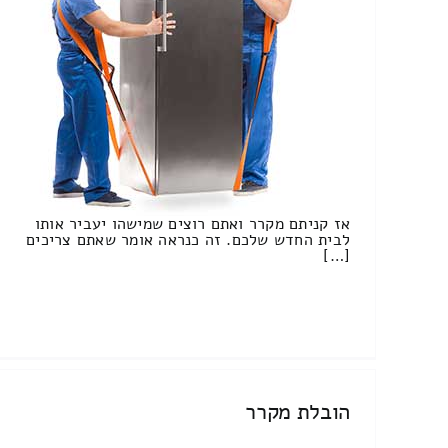
אז קניתם מקרר ואתם רוצים שמישהו יעביר אותו
לבית החדש שלכם. זה כנראה אומר שאתם צריכים
[…]
הובלת מקרר