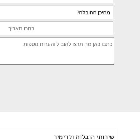
שירותי הובלות ולדימיר