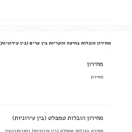
מחירון הובלות בחיפה והקריות בין ערים (בין עירוניות)
מחירון
מחירון
מחירון הובלות טמפלט (בין עירוניות)
מחירון הובלות טמפלט (בין עירוניות) רחובותבהעיר