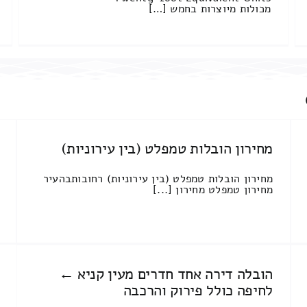
מכולות מיוצרות בחמש […]
מחירון הובלות טמפלט (בין עירוניות)
מחירון הובלות טמפלט (בין עירוניות) רחובותבהעיר
מחירון טמפלט מחירון [...]
הובלה דירה אחד חדרים מעין קניא ←
לחיפה כולל פירוק והרכבה