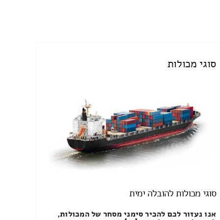
סוגי מכולות
סוגי מכולות להובלה ימית
אנו נעזור לכם להכיר סימני מסחר של המכולות,