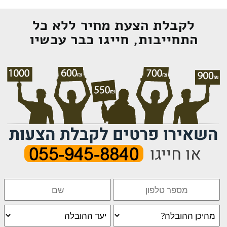
לקבלת הצעת מחיר ללא כל
התחייבות, חייגו כבר עכשיו