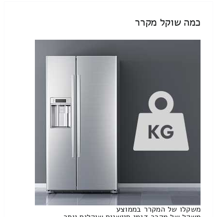
כמה שוקל מקרר
משקלו של המקרר בממוצע
משקל של מקרר דגמי חיישנים שוקלים יותר