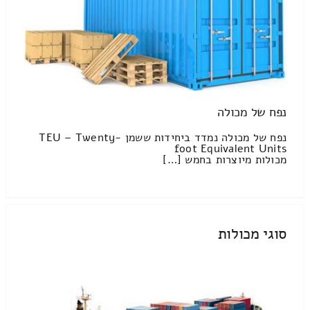
נפח של מכולה
נפח של מכולה נמדד ביחידות ששמן TEU – Twenty-
foot Equivalent Units
מכולות מיוצרות בחמש […]
סוגי מכולות