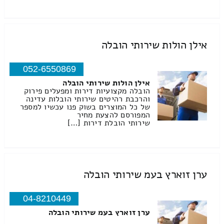
אילן הולות שירותי הובלה
052-6550869
אילן הולות שירותי הובלה
הובלה מקצועיות דירות ומפעלים פירוק
והרכבת רהיטים שירותי הובלות עדינה
של כל המוצרים בשוק פנו עכשיו למספר
המפורסם להצעת מחיר
שירותי הובלת דירות […]
ערן זוארץ בעמ שירותי הובלה
04-8210449
ערן זוארץ בעמ שירותי הובלה