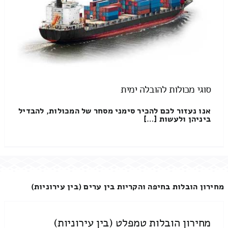
סוגי מכולות להובלה ימית
אנו נעזור לכם להכיר סימני מסחר של המכולות, להבדיל
ביניהן ולעשות […]
מחירון הובלות בחיפה והקריות בין ערים (בין עירוניות)
מחירון הובלות טמפלט (בין עירוניות)