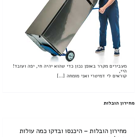
מעבירים מקרר באופן נכון כדי שהוא יהיה חי, יפה ועובד!
היי,
קוראים לי דמיטרי ואני מומחה […]
מחירון הובלות
מחירון הובלות – היכנסו ובדקו כמה עולות