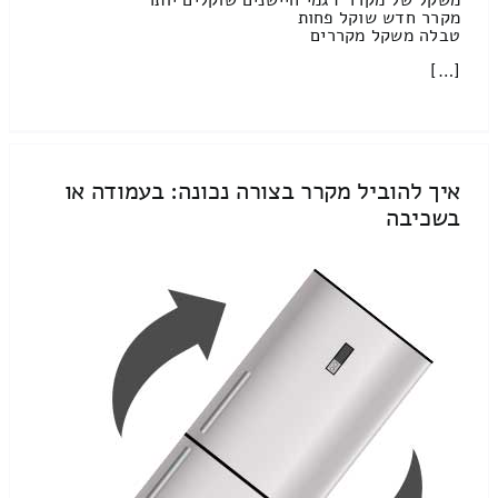
מקרר חדש שוקל פחות
טבלה משקל מקררים
[…]
איך להוביל מקרר בצורה נכונה: בעמודה או
בשכיבה