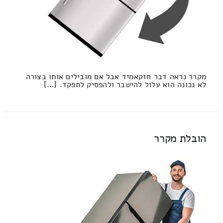
מקרר נראה דבר חזקאמיד אבל אם מובילים אותו בצורה
לא נכונה הוא עלול להישבר ולהפסיק לתפקד. […]
הובלת מקרר