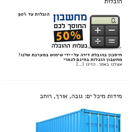
הובלות
הובלות עד 50%
חיסכון בהובלת דירה על-ידי שימוש במערכת שלנו!
מחשבון הובלות בחינם לגמרי
אצלנו באתר. הזינו […]
מידות מיכל ים: גובה, אורך, רוחב