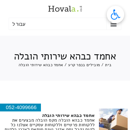
לג
תוכן
עבור ל
אחמד כבהא שירותי הובלה
בית
/
מובילים בכפר קרע
/
אחמד כבהא שירותי הובלה
052-4099666
אחמד כבהא שירותי הובלה
אחמד כבהא הובלה מקס הובלה מבצעים את
ללקוחות פרטיים וללקוחות עסקיים אצלנו כל
לקוח יקבל יחס אדיב נעים מותאם לצרכי הלקוח