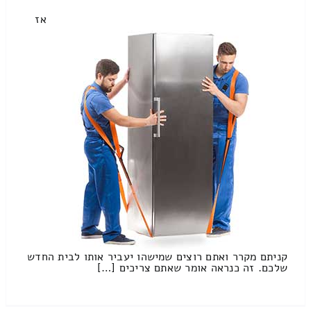
אז
קניתם מקרר ואתם רוצים שמישהו יעביר אותו לבית החדש
שלכם. זה כנראה אומר שאתם צריכים […]