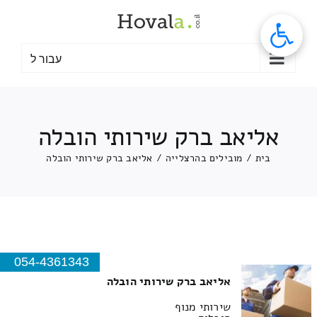
לג
תוכן
עבור ל
אליאב ברק שירותי הובלה
בית
/
מובילים בהרצלייה
/
אליאב ברק שירותי הובלה
054-4361343
אליאב ברק שירותי הובלה
שירותי מנוף