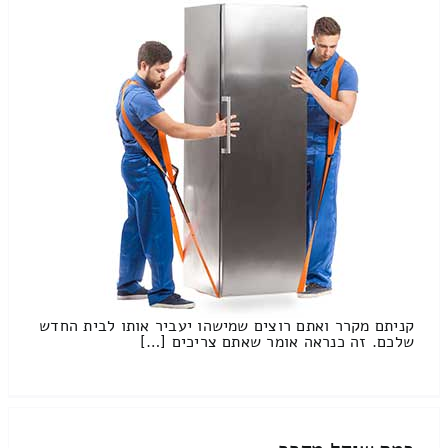
קניתם מקרר ואתם רוצים שמישהו יעביר אותו לבית החדש
שלכם. זה כנראה אומר שאתם צריכים […]