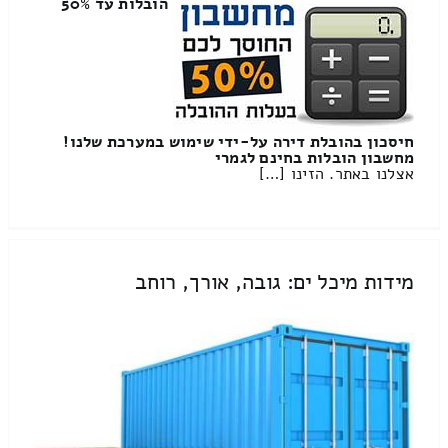
הובלות עד 50%
חיסכון בהובלת דירה על-ידי שימוש במערכת שלנו!
מחשבון הובלות בחינם לגמרי
אצלנו באתר. הזינו […]
מידות מיכל ים: גובה, אורך, רוחב