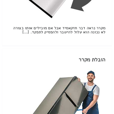
מקרר נראה דבר חזקאמיד אבל אם מובילים אותו בצורה
לא נכונה הוא עלול להישבר ולהפסיק לתפקד. […]
הובלת מקרר