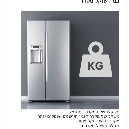
כמה שוקל מקרר
משקלו של המקרר בממוצע
משקל של מקרר דגמי חיישנים שוקלים יותר
מקרר חדש שוקל פחות
טבלה משקל מקררים