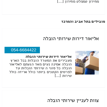
מחירון טמפלט מחירון [...]
מובילים בתל אביב והמרכז
אליאור דירות שירותי הובלה
054-6684422
אליאור דירות שירותי הובלה
מעבירים את המשרד הובלות בכל הארץ
הובלה אמינה נעים מאד הגעתם לאליאור
הובלה כל סוגי ה שירותי הובלות עד
לפרטים הקטנים ביותר כולל אריזה כולל
שירות […]
צוות לעניין שירותי הובלה