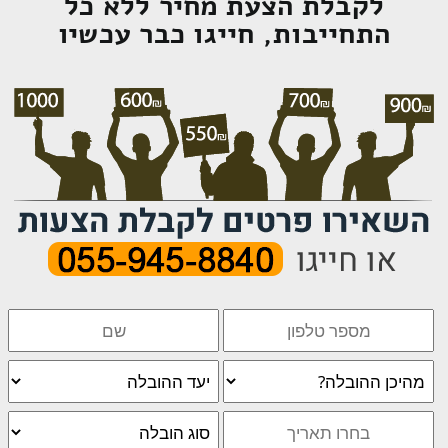
לקבלת הצעת מחיר ללא כל
התחייבות, חייגו כבר עכשיו