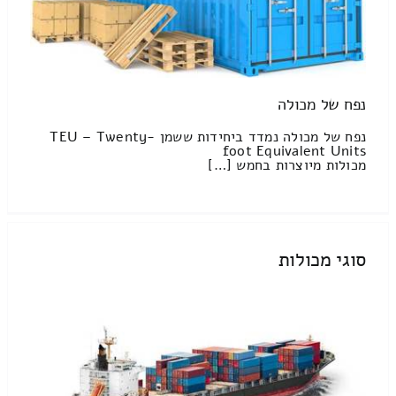
נפח של מכולה
נפח של מכולה נמדד ביחידות ששמן TEU – Twenty-
foot Equivalent Units
מכולות מיוצרות בחמש […]
סוגי מכולות