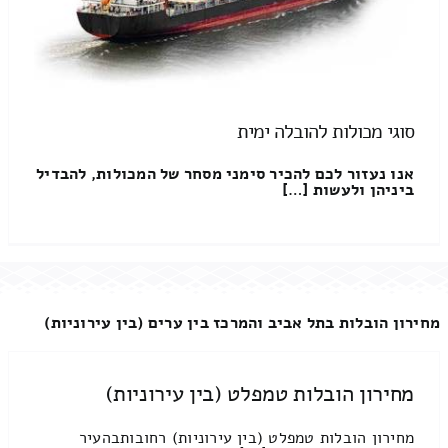
סוגי מכולות להובלה ימית
אנו נעזור לכם להכיר סימני מסחר של המכולות, להבדיל
ביניהן ולעשות […]
מחירון הובלות בתל אביב והמרכז בין ערים (בין עירוניות)
מחירון הובלות טמפלט (בין עירוניות)
מחירון הובלות טמפלט (בין עירוניות) רחובותבהעיר