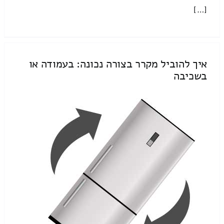
[…]
איך להוביל מקרר בצורה נכונה: בעמודה או
בשכיבה