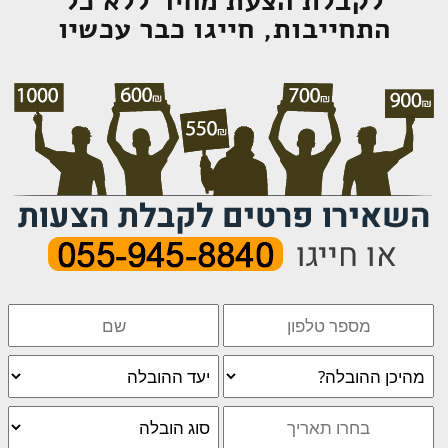
לקבלת הצעת מחיר ללא כל
התחייבות, חייגו כבר עכשיו