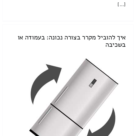
[…]
איך להוביל מקרר בצורה נכונה: בעמודה או
בשכיבה