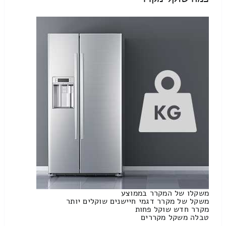
משקלו של המקרר בממוצע
משקל של מקרר דגמי חיישנים שוקלים יותר
מקרר חדש שוקל פחות
טבלה משקל מקררים