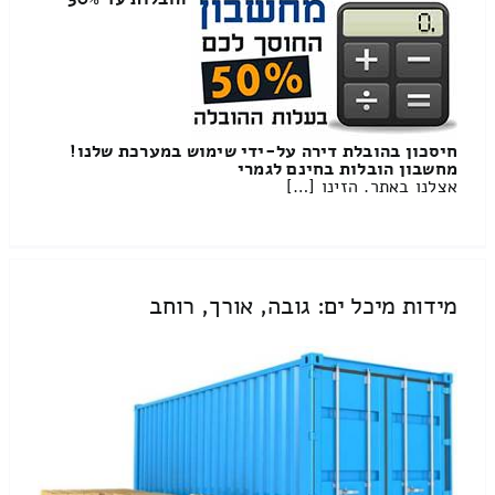
חיסכון בהובלת דירה על-ידי שימוש במערכת שלנו!
מחשבון הובלות בחינם לגמרי
אצלנו באתר. הזינו […]
מידות מיכל ים: גובה, אורך, רוחב