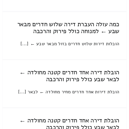
כמה עולה העברת דירה שלוש חדרים מבאר
שבע ← למנוחה כולל פירוק והרכבה
הובלות דירות שלוש חדרים בזול מבאר שבע ← [...]
הובלת דירה אחד חדרים קטנה מחולדה ←
לבאר שבע כולל פירוק והרכבה
הובלת דירות אחד חדרים מחיר מחולדה ← לבאר [...]
הובלת דירה אחד חדרים קטנה מחולדה ←
לבאר שבע כולל פירוק והרכבה