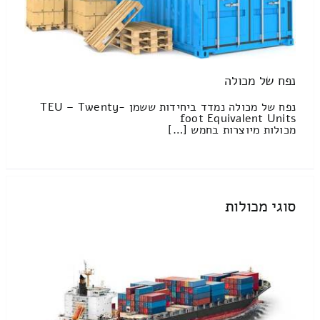
נפח של מכולה
נפח של מכולה נמדד ביחידות ששמן TEU – Twenty-
foot Equivalent Units
מכולות מיוצרות בחמש […]
סוגי מכולות