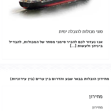
סוגי מכולות להובלה ימית
אנו נעזור לכם להכיר סימני מסחר של המכולות, להבדיל
ביניהן ולעשות […]
מחירון הובלות בבאר שבע והדרום בין ערים (בין עירוניות)
מחירון
מחירון