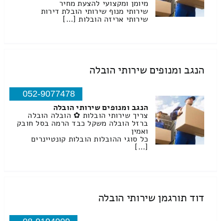
מיומן ומקצועי להצעת מחיר
שירותי מנוף שירותי הובלת דירות
שירותי אריזה הובלות […]
הנגב ומנופים שירותי הובלה
052-9077478
הנגב ומנופים שירותי הובלה
צריך שירותי הובלות ✿ הובלה הובלה
ברזל הובלה משקל כבד הרמה בסל חובק
ואמין
כל סוגי ההובלות הובלות קונטיינרים
[…]
דוד תורגמן שירותי הובלה