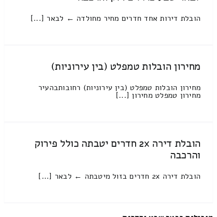
הובלת דירות אחד חדרים מחיר מחולדה ← לבאר [...]
מחירון הובלות טמפלט (בין עירוניות)
מחירון הובלות טמפלט (בין עירוניות) רחובותבהעיר
מחירון טמפלט מחירון [...]
הובלת דירה 2x חדרים יטבתה כולל פירוק
והרכבה
הובלת דירה 2x חדרים בזול מיטבתה ← לבאר [...]