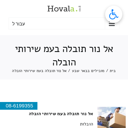
לג
תוכן
עבור ל
אל נור תובלה בעמ שירותי
הובלה
בית
/
מובילים בבאר שבע
/
אל נור תובלה בעמ שירותי הובלה
08-6199355
אל נור תובלה בעמ שירותי הובלה
הובלות