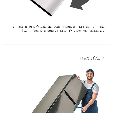
מקרר נראה דבר חזקאמיד אבל אם מובילים אותו בצורה
לא נכונה הוא עלול להישבר ולהפסיק לתפקד. […]
הובלת מקרר