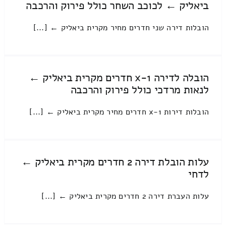
ביאליק ← לכוכב השחר כולל פירוק והרכבה
הובלות דירה שני חדרים מחיר מקרית ביאליק ← [...]
הובלה לדירה 1-x חדרים מקרית ביאליק ←
לנאות מרדכי כולל פירוק והרכבה
הובלות דירות 1-x חדרים מחיר מקרית ביאליק ← [...]
עלות הובלת דירה 2 חדרים מקרית ביאליק ←
לדחי
עלות העברת דירה 2 חדרים מקרית ביאליק ← [...]