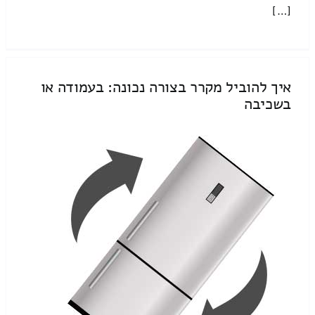
[…]
איך להוביל מקרר בצורה נכונה: בעמודה או
בשכיבה