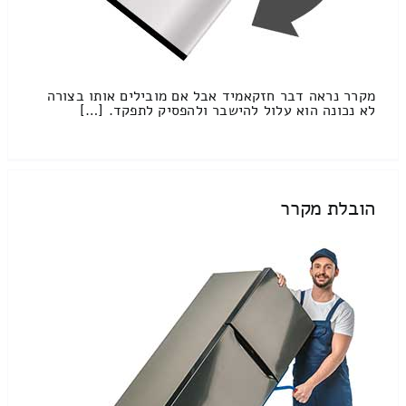
מקרר נראה דבר חזקאמיד אבל אם מובילים אותו בצורה
לא נכונה הוא עלול להישבר ולהפסיק לתפקד. […]
הובלת מקרר