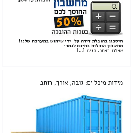
הובלות עד 50%
חיסכון בהובלת דירה על-ידי שימוש במערכת שלנו!
מחשבון הובלות בחינם לגמרי
אצלנו באתר. הזינו […]
מידות מיכל ים: גובה, אורך, רוחב