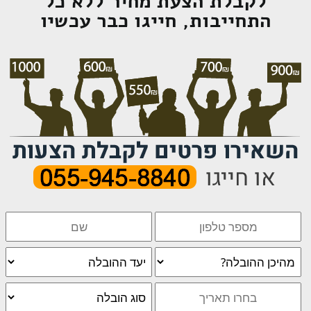
לקבלת הצעת מחיר ללא כל
התחייבות, חייגו כבר עכשיו