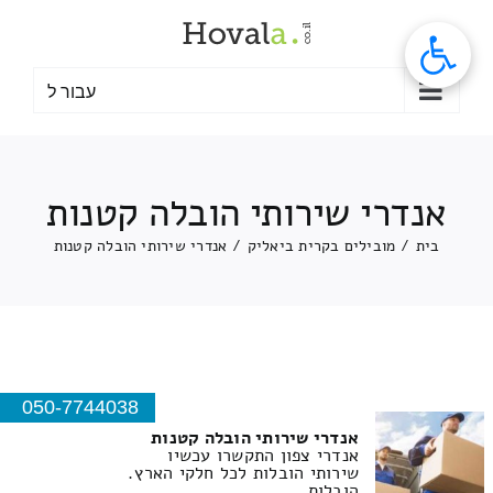
לג
תוכן
עבור ל
אנדרי שירותי הובלה קטנות
בית
/
מובילים בקרית ביאליק
/
אנדרי שירותי הובלה קטנות
050-7744038
אנדרי שירותי הובלה קטנות
אנדרי צפון התקשרו עכשיו
שירותי הובלות לכל חלקי הארץ.
הובלות