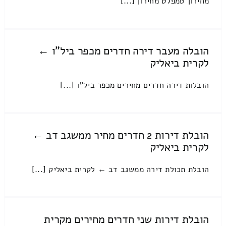
מחירון טמפלט מחירון [...]
הובלה מעבר דירה חדרים מכפר ביל"ו ←
לקרית ביאליק
הובלות דירה חדרים מחירים מכפר ביל"ו [...]
הובלת דירות 2 חדרים מחיר ממשגב דב ←
לקרית ביאליק
הובלת תכולת דירה ממשגב דב ← לקרית ביאליק [...]
הובלת דירות שני חדרים מחירים מקרית