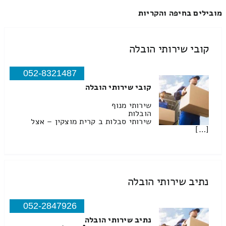
מובילים בחיפה והקריות
קובי שירותי הובלה
052-8321487
קובי שירותי הובלה
שירותי מנוף
הובלות
שירותי סבלות ב קרית מוצקין – אצל
[…]
נתיב שירותי הובלה
052-2847926
נתיב שירותי הובלה