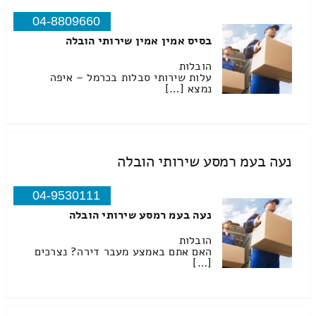
04-8809660
בסיס אמין אמין שירותי הובלה
הובלות
עלות שירותי סבלות בכרמל – איפה
נמצא […]
נעה בעמ רמסע שירותי הובלה
04-9530111
נעה בעמ רמסע שירותי הובלה
הובלות
האם אתם באמצע מעבר דירה? נצרכים
[…]