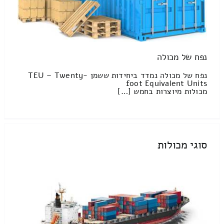
נפח של מכולה
נפח של מכולה נמדד ביחידות ששמן TEU – Twenty-
foot Equivalent Units
מכולות מיוצרות בחמש […]
סוגי מכולות