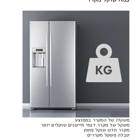
משקלו של המקרר בממוצע
משקל של מקרר דגמי חיישנים שוקלים יותר
מקרר חדש שוקל פחות
טבלה משקל מקררים