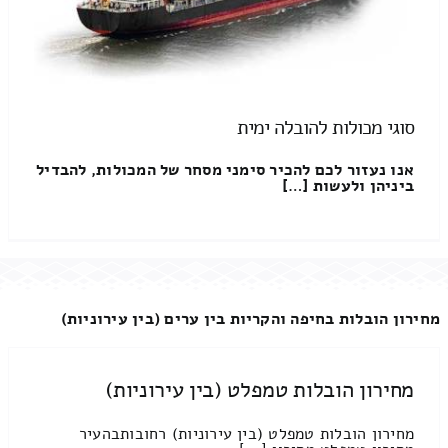
סוגי מכולות להובלה ימית
אנו נעזור לכם להכיר סימני מסחר של המכולות, להבדיל
ביניהן ולעשות […]
מחירון הובלות בחיפה והקריות בין ערים (בין עירוניות)
מחירון הובלות טמפלט (בין עירוניות)
מחירון הובלות טמפלט (בין עירוניות) רחובותבהעיר