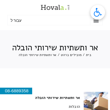
לג
תוכן
עבור ל
אר ותשתיות שירותי הובלה
בית
/
מובילים ברהט
/
אר ותשתיות שירותי הובלה
08-6889358
אר ותשתיות שירותי הובלה
הובלות