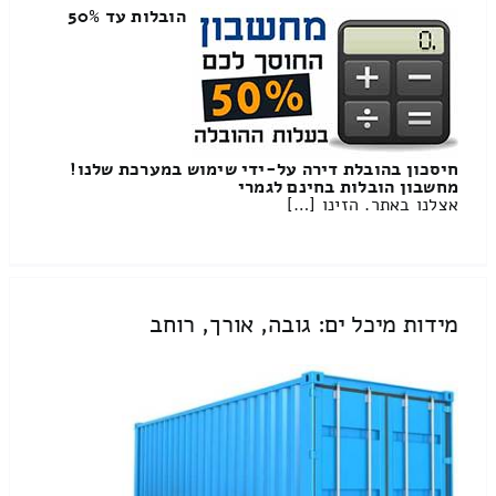
הובלות עד 50%
חיסכון בהובלת דירה על-ידי שימוש במערכת שלנו!
מחשבון הובלות בחינם לגמרי
אצלנו באתר. הזינו […]
מידות מיכל ים: גובה, אורך, רוחב