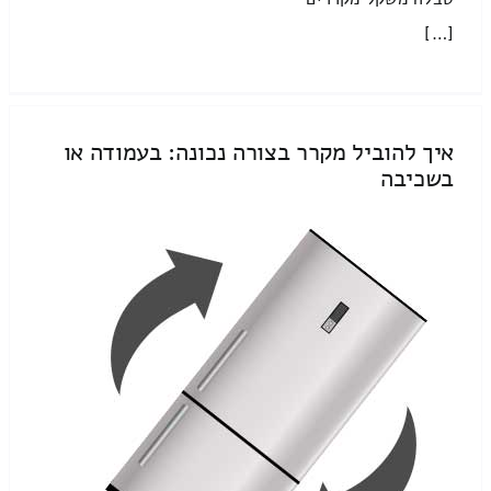
[…]
איך להוביל מקרר בצורה נכונה: בעמודה או
בשכיבה