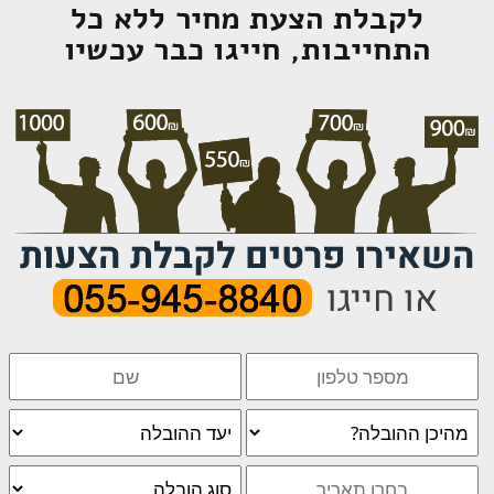
לקבלת הצעת מחיר ללא כל
התחייבות, חייגו כבר עכשיו