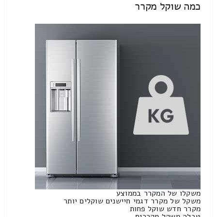
כמה שוקל מקרר
משקלו של המקרר בממוצע
משקל של מקרר דגמי חיישנים שוקלים יותר
מקרר חדש שוקל פחות
טבלה משקל מקררים