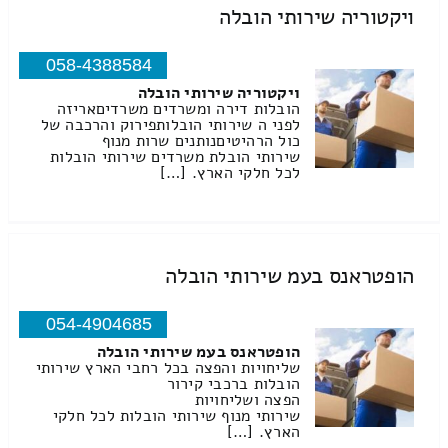
ויקטוריה שירותי הובלה
058-4388584
ויקטוריה שירותי הובלה
הובלות דירה ומשרדים משרדיםאריזה
לפני ה שירותי הובלותפירוק והרכבה של
כול הרהיטיםנותנים שרות מנוף
שירותי הובלת משרדים שירותי הובלות
לכל חלקי הארץ. […]
הופטראנס בעמ שירותי הובלה
054-4904685
הופטראנס בעמ שירותי הובלה
שליחויות והפצה בכל רחבי הארץ שירותי
הובלות ברכבי קירור
הפצה ושליחויות
שירותי מנוף שירותי הובלות לכל חלקי
הארץ. […]