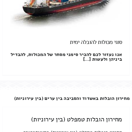
סוגי מכולות להובלה ימית
אנו נעזור לכם להכיר סימני מסחר של המכולות, להבדיל
ביניהן ולעשות […]
מחירון הובלות באשדוד והסביבה בין ערים (בין עירוניות)
מחירון הובלות טמפלט (בין עירוניות)