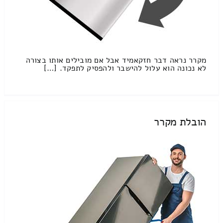
מקרר נראה דבר חזקאמיד אבל אם מובילים אותו בצורה
לא נכונה הוא עלול להישבר ולהפסיק לתפקד. […]
הובלת מקרר