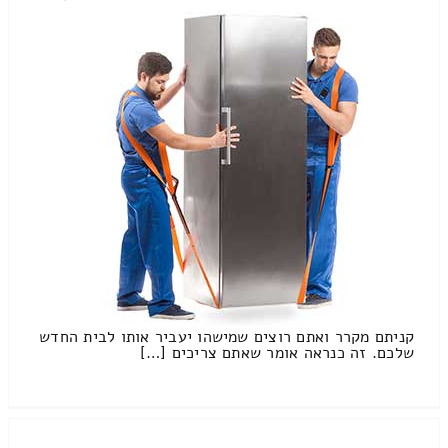
קניתם מקרר ואתם רוצים שמישהו יעביר אותו לבית החדש
שלכם. זה כנראה אומר שאתם צריכים […]