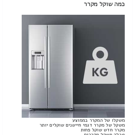
כמה שוקל מקרר
משקלו של המקרר בממוצע
משקל של מקרר דגמי חיישנים שוקלים יותר
מקרר חדש שוקל פחות
טבלה משקל מקררים