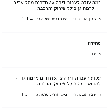
כמה עולה לעבור דירה 2x חדרים מתל אביב
← לרמת גן כולל פירוק והרכבה
מחשבון הובלת דירה 2x חדרים מתל אביב ← [...]
מחירון
מחירון
עלות העברת דירה 2-x חדרים מרמת גן ←
למבוא חמה כולל פירוק והרכבה
מחשבון הובלת דירה 2-x חדרים מרמת גן ← [...]