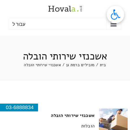
לג
תוכן
עבור ל
אשכנזי שירותי הובלה
בית
/
מובילים ברמת גן
/
אשכנזי שירותי הובלה
03-6888834
אשכנזי שירותי הובלה
הובלות