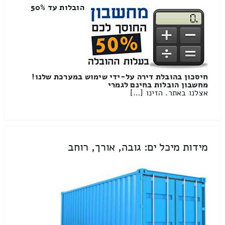
הובלות עד 50%
חיסכון בהובלת דירה על-ידי שימוש במערכת שלנו!
מחשבון הובלות בחינם לגמרי
אצלנו באתר. הזינו […]
מידות מיכל ים: גובה, אורך, רוחב