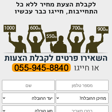
לקבלת הצעת מחיר ללא כל
התחייבות, חייגו כבר עכשיו