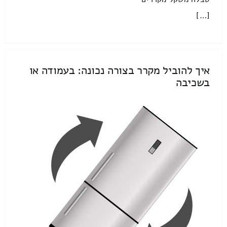
[…]
איך להוביל מקרר בצורה נכונה: בעמודה או
בשכיבה