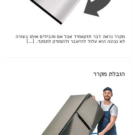
מקרר נראה דבר חזקאמיד אבל אם מובילים אותו בצורה
לא נכונה הוא עלול להישבר ולהפסיק לתפקד. […]
הובלת מקרר