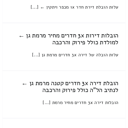
עלות הובלת דירת חדר 1x מכפר ויתקין ← [...]
הובלות דירות 3x חדרים מחיר מרמת גן ←
למולדת כולל פירוק והרכבה
עלות הובלה של דירה 3x חדרים מרמת גן [...]
הובלת דירה 3x חדרים קטנה מרמת גן ←
לנתיב הל"ה כולל פירוק והרכבה
הובלות דירה 3x חדרים מחיר מרמת [...]