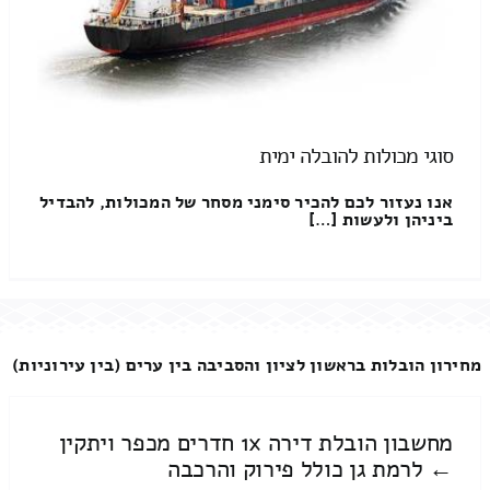
סוגי מכולות להובלה ימית
אנו נעזור לכם להכיר סימני מסחר של המכולות, להבדיל
ביניהן ולעשות […]
מחירון הובלות בראשון לציון והסביבה בין ערים (בין עירוניות)
מחשבון הובלת דירה 1x חדרים מכפר ויתקין
← לרמת גן כולל פירוק והרכבה