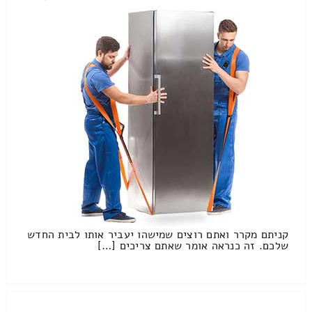
קניתם מקרר ואתם רוצים שמישהו יעביר אותו לבית החדש
שלכם. זה כנראה אומר שאתם צריכים […]