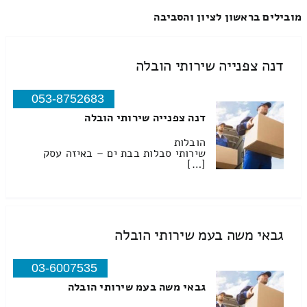
מובילים בראשון לציון והסביבה
דנה צפנייה שירותי הובלה
053-8752683
דנה צפנייה שירותי הובלה
הובלות
שירותי סבלות בבת ים – באיזה עסק
[…]
גבאי משה בעמ שירותי הובלה
03-6007535
גבאי משה בעמ שירותי הובלה