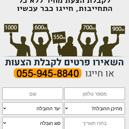
לקבלת הצעת מחיר ללא כל
התחייבות, חייגו כבר עכשיו