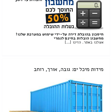
חיסכון בהובלת דירה על-ידי שימוש במערכת שלנו!
מחשבון הובלות בחינם לגמרי
אצלנו באתר. הזינו […]
מידות מיכל ים: גובה, אורך, רוחב