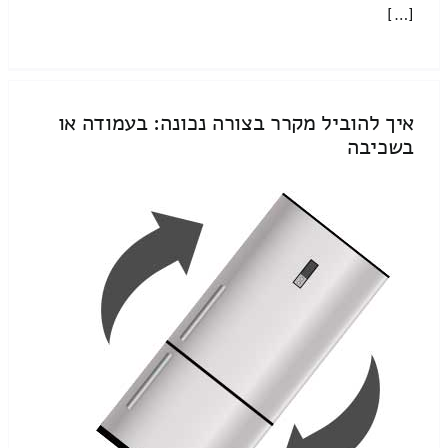
[…]
איך להוביל מקרר בצורה נכונה: בעמודה או
בשכיבה