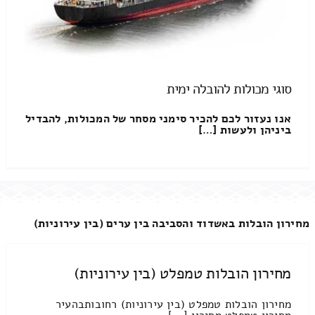
סוגי מכולות להובלה ימית
אנו נעזור לכם להכיר סימני מסחר של המכולות, להבדיל
ביניהן ולעשות […]
מחירון הובלות באשדוד והסביבה בין ערים (בין עירוניות)
מחירון הובלות טמפלט (בין עירוניות)
מחירון הובלות טמפלט (בין עירוניות) רחובותבהעיר