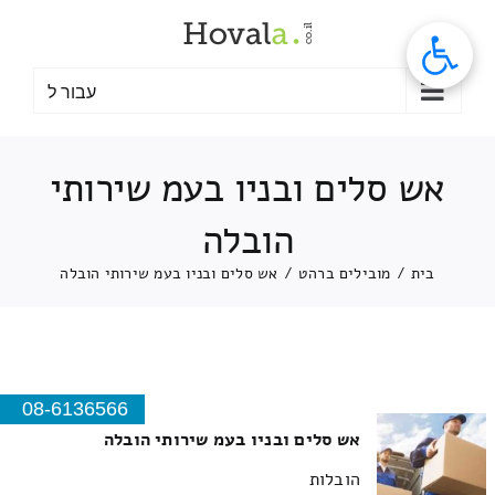
לג
תוכן
עבור ל
אש סלים ובניו בעמ שירותי
הובלה
בית
/
מובילים ברהט
/
אש סלים ובניו בעמ שירותי הובלה
08-6136566
אש סלים ובניו בעמ שירותי הובלה
הובלות