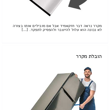
מקרר נראה דבר חזקאמיד אבל אם מובילים אותו בצורה
לא נכונה הוא עלול להישבר ולהפסיק לתפקד. […]
הובלת מקרר