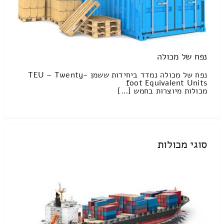
נפח של מכולה
נפח של מכולה נמדד ביחידות ששמן TEU – Twenty-
foot Equivalent Units
מכולות מיוצרות בחמש […]
סוגי מכולות