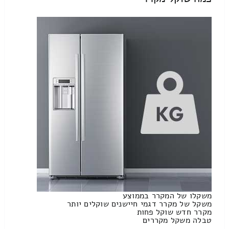
משקלו של המקרר בממוצע
משקל של מקרר דגמי חיישנים שוקלים יותר
מקרר חדש שוקל פחות
טבלה משקל מקררים