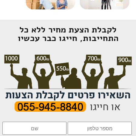
לקבלת הצעת מחיר ללא כל
התחייבות, חייגו כבר עכשיו