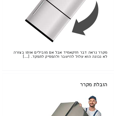
מקרר נראה דבר חזקאמיד אבל אם מובילים אותו בצורה
לא נכונה הוא עלול להישבר ולהפסיק לתפקד. […]
הובלת מקרר