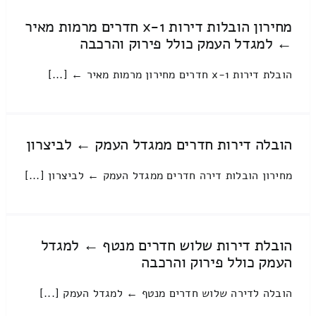
מחירון הובלות דירות 1-x חדרים מרמות מאיר
← למגדל העמק כולל פירוק והרכבה
הובלת דירות 1-x חדרים מחירון מרמות מאיר ← [...]
הובלה דירות חדרים ממגדל העמק ← לביצרון
מחירון הובלות דירה חדרים ממגדל העמק ← לביצרון [...]
הובלת דירות שלוש חדרים מנטף ← למגדל
העמק כולל פירוק והרכבה
הובלה לדירה שלוש חדרים מנטף ← למגדל העמק [...]