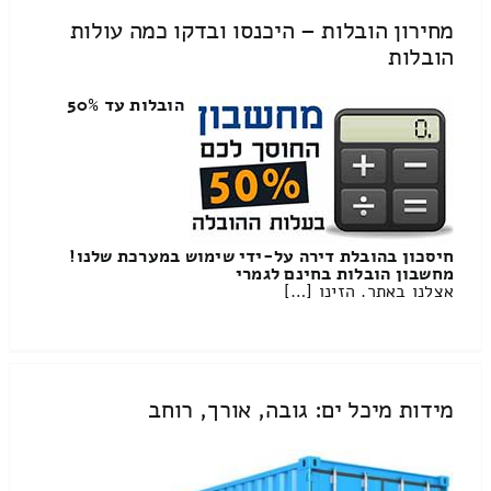
מחירון הובלות – היכנסו ובדקו כמה עולות
הובלות
הובלות עד 50%
חיסכון בהובלת דירה על-ידי שימוש במערכת שלנו!
מחשבון הובלות בחינם לגמרי
אצלנו באתר. הזינו […]
מידות מיכל ים: גובה, אורך, רוחב