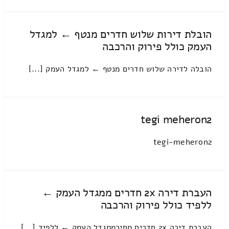
הובלת דירות שלוש חדרים מנטף ← למגדל
העמק כולל פירוק והרכבה
הובלה לדירה שלוש חדרים מנטף ← למגדל העמק [...]
tegi meheron2
tegi-meheron2
העברת דירה 2x חדרים ממגדל העמק ←
ללפיד כולל פירוק והרכבה
העברת דירה 2x חדרים מחירממגדל העמק ← ללפיד [...]