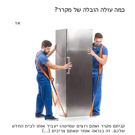
כמה עולה הובלה של מקרר?
אז
קניתם מקרר ואתם רוצים שמישהו יעביר אותו לבית החדש
שלכם. זה כנראה אומר שאתם צריכים […]