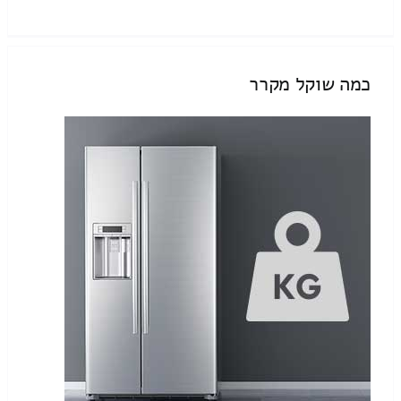
כמה שוקל מקרר