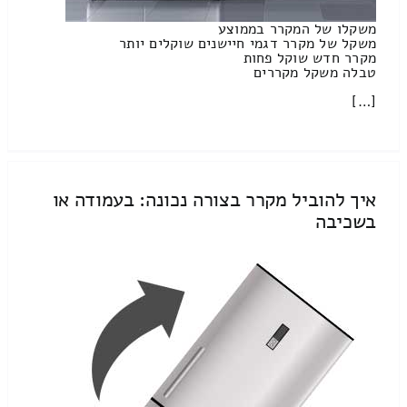
משקלו של המקרר בממוצע
משקל של מקרר דגמי חיישנים שוקלים יותר
מקרר חדש שוקל פחות
טבלה משקל מקררים
[…]
איך להוביל מקרר בצורה נכונה: בעמודה או
בשכיבה