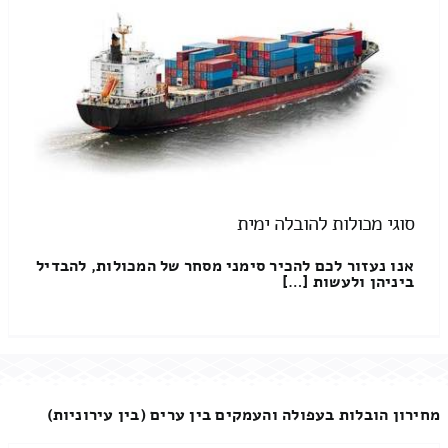
סוגי מכולות להובלה ימית
אנו נעזור לכם להכיר סימני מסחר של המכולות, להבדיל
ביניהן ולעשות […]
מחירון הובלות בעפולה והעמקים בין ערים (בין עירוניות)