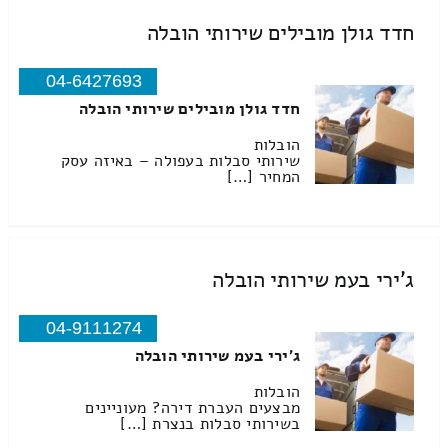
חדד גולן מובילים שירותי הובלה
04-6427693
חדד גולן מובילים שירותי הובלה
הובלות
שירותי סבלות בעפולה – באיזה עסק
המחיר […]
ג'ירי בעמ שירותי הובלה
04-9111274
ג'ירי בעמ שירותי הובלה
הובלות
מבצעים העברת דירה? מעוניינים
בשירותי סבלות בנצרת […]