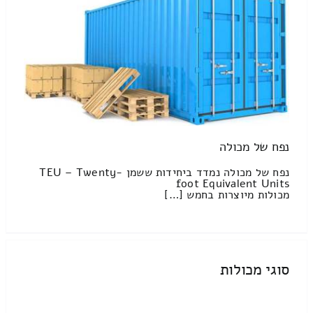
נפח של מכולה
נפח של מכולה נמדד ביחידות ששמן TEU – Twenty-
foot Equivalent Units
מכולות מיוצרות בחמש […]
סוגי מכולות