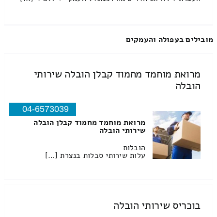
מובילים בעפולה והעמקים
מרואת מוחמד מחמוד קבלן הובלה שירותי
הובלה
04-6573039
מרואת מוחמד מחמוד קבלן הובלה
שירותי הובלה
הובלות
עלות שירותי סבלות בנצרת […]
בוכריס שירותי הובלה