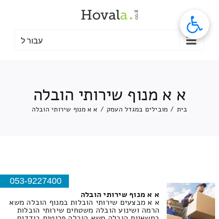
לג
תוכן
עבור ל
א א מנוף שירותי הובלה
בית
/
מובילים במגדל העמק
/
א א מנוף שירותי הובלה
053-9227400
א א מנוף שירותי הובלה
א א מבצעים שירותי הובלות במנוף הובלה משא
הרמה ושינוע הובלה משטחים שירותי הובלות
במשאיות הובלה משא הובלה פריטים בודדים