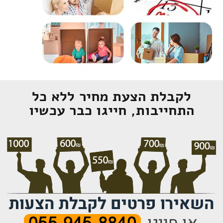
לקבלת הצעת מחיר ללא כל
התחייבות, חייגו כבר עכשיו