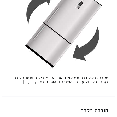
מקרר נראה דבר חזקאמיד אבל אם מובילים אותו בצורה
לא נכונה הוא עלול להישבר ולהפסיק לתפקד. […]
הובלת מקרר