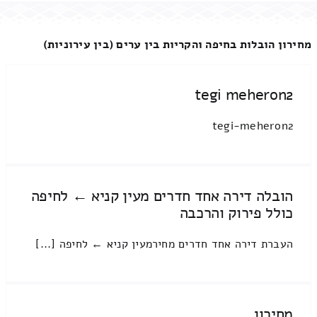
מחירון הובלות בחיפה והקריות בין ערים (בין עירוניות)
tegi meheron2
tegi-meheron2
הובלה דירה אחד חדרים מעין קניא ← לחיפה
כולל פירוק והרכבה
העברת דירה אחד חדרים מחירמעין קניא ← לחיפה [...]
מחירון