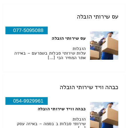
עס שירותי הובלה
077-5095088
עס שירותי הובלה
הובלות
עלות שירותי סבלות בשפרעם – באיזה
אתר המחיר הכי […]
כבהה וויד שירותי הובלה
054-9929961
כבהה וויד שירותי הובלה
הובלות
שירותי סבלות ב בסמה – באיזה עסק