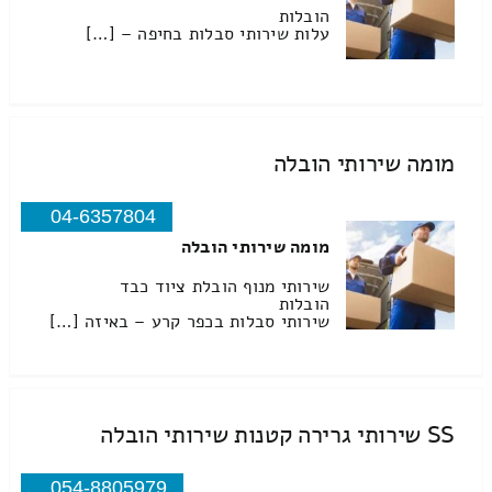
הובלות
עלות שירותי סבלות בחיפה – […]
מומה שירותי הובלה
04-6357804
מומה שירותי הובלה
שירותי מנוף הובלת ציוד כבד
הובלות
שירותי סבלות בכפר קרע – באיזה […]
SS שירותי גרירה קטנות שירותי הובלה
054-8805979