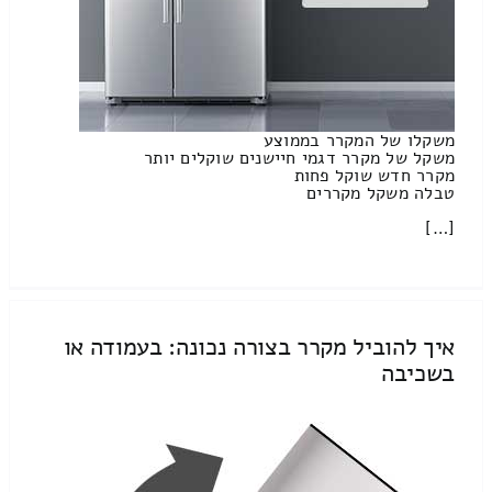
משקלו של המקרר בממוצע
משקל של מקרר דגמי חיישנים שוקלים יותר
מקרר חדש שוקל פחות
טבלה משקל מקררים
[…]
איך להוביל מקרר בצורה נכונה: בעמודה או
בשכיבה