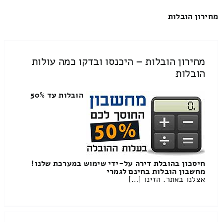
מחירון הובלות
מחירון הובלות – היכנסו ובדקו כמה עולות
הובלות
הובלות עד 50%
חיסכון בהובלת דירה על-ידי שימוש במערכת שלנו!
מחשבון הובלות בחינם לגמרי
אצלנו באתר. הזינו […]