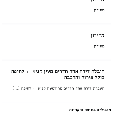
מחירון
מחירון
מחירון
הובלה דירה אחד חדרים מעין קניא ← לחיפה
כולל פירוק והרכבה
העברת דירה אחד חדרים מחירמעין קניא ← לחיפה [...]
מובילים בחיפה והקריות