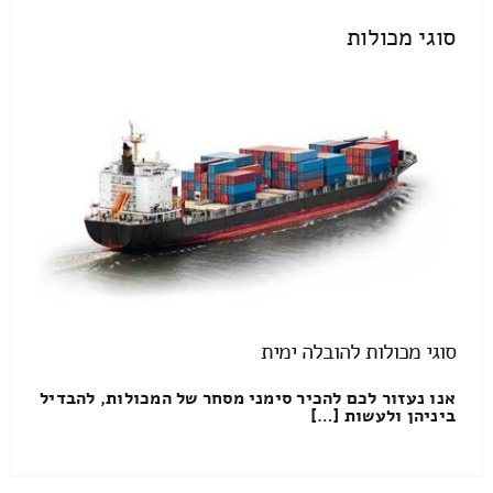
סוגי מכולות
סוגי מכולות להובלה ימית
אנו נעזור לכם להכיר סימני מסחר של המכולות, להבדיל
ביניהן ולעשות […]