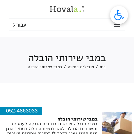
לג
תוכן
עבור ל
במבי שירותי הובלה
בית
/
מובילים בחיפה
/
במבי שירותי הובלה
052-4863033
במבי שירותי הובלה
במבי הובלה פריטים בודדים הובלה לעסקים
ומשרדים הובלה לסטודנטים הובלה במחיר הוגן
ונוח חייגו ואני בדרך ✿ זמינות אחריות ושירות