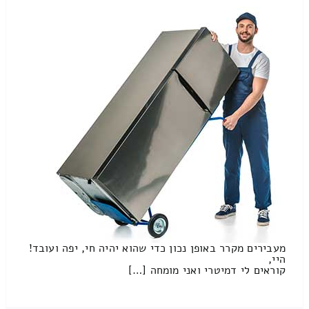
מעבירים מקרר באופן נכון כדי שהוא יהיה חי, יפה ועובד!
היי,
קוראים לי דמיטרי ואני מומחה […]