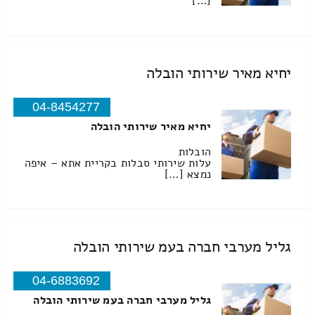
[…]
יחיא מאיר שירותי הובלה
04-8454277
יחיא מאיר שירותי הובלה
הובלות
עלות שירותי סבלות בקריית אתא – איפה
נמצא […]
גליל מערבי חברה בעמ שירותי הובלה
04-6883692
גליל מערבי חברה בעמ שירותי הובלה