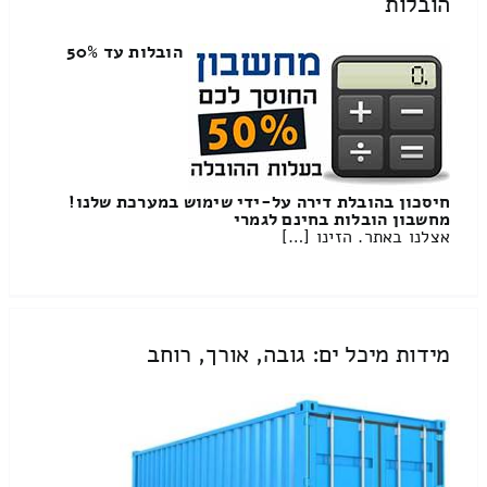
הובלות
הובלות עד 50%
חיסכון בהובלת דירה על-ידי שימוש במערכת שלנו!
מחשבון הובלות בחינם לגמרי
אצלנו באתר. הזינו […]
מידות מיכל ים: גובה, אורך, רוחב