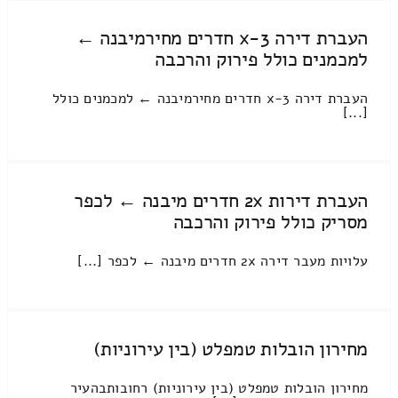
העברת דירה 3-x חדרים מחירמיבנה ←
למכמנים כולל פירוק והרכבה
העברת דירה 3-x חדרים מחירמיבנה ← למכמנים כולל
[...]
העברת דירות 2x חדרים מיבנה ← לכפר
מסריק כולל פירוק והרכבה
עלויות מעבר דירה 2x חדרים מיבנה ← לכפר [...]
מחירון הובלות טמפלט (בין עירוניות)
מחירון הובלות טמפלט (בין עירוניות) רחובותבהעיר