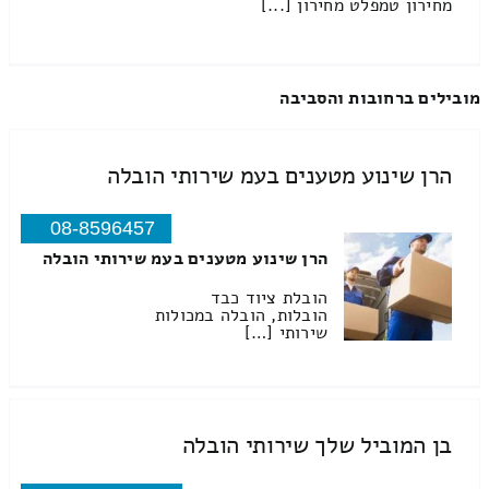
מחירון טמפלט מחירון [...]
מובילים ברחובות והסביבה
הרן שינוע מטענים בעמ שירותי הובלה
08-8596457
הרן שינוע מטענים בעמ שירותי הובלה
הובלת ציוד כבד
הובלות, הובלה במכולות
שירותי […]
בן המוביל שלך שירותי הובלה