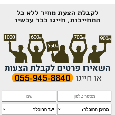
לקבלת הצעת מחיר ללא כל
התחייבות, חייגו כבר עכשיו