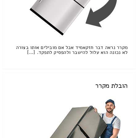
מקרר נראה דבר חזקאמיד אבל אם מובילים אותו בצורה
לא נכונה הוא עלול להישבר ולהפסיק לתפקד. […]
הובלת מקרר