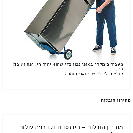
מעבירים מקרר באופן נכון כדי שהוא יהיה חי, יפה ועובד!
היי,
קוראים לי דמיטרי ואני מומחה […]
מחירון הובלות
מחירון הובלות – היכנסו ובדקו כמה עולות