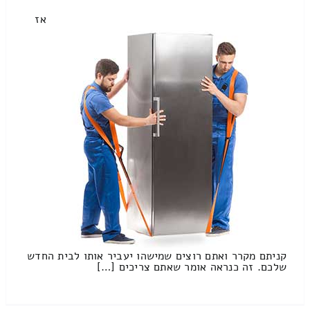
אז
קניתם מקרר ואתם רוצים שמישהו יעביר אותו לבית החדש
שלכם. זה כנראה אומר שאתם צריכים […]