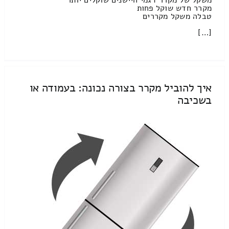
מקרר חדש שוקל פחות
טבלה משקל מקררים
[…]
איך להוביל מקרר בצורה נכונה: בעמודה או
בשכיבה