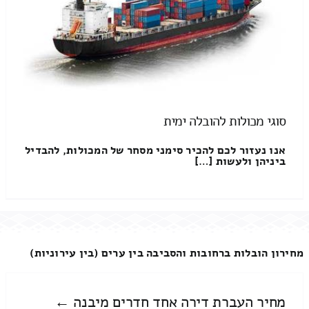
סוגי מכולות להובלה ימית
אנו נעזור לכם להכיר סימני מסחר של המכולות, להבדיל
ביניהן ולעשות […]
מחירון הובלות ברחובות והסביבה בין ערים (בין עירוניות)
מחיר העברת דירה אחד חדרים מיבנה ←