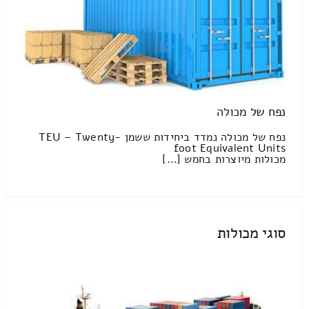
נפח של מכולה
נפח של מכולה נמדד ביחידות ששמן TEU – Twenty-
foot Equivalent Units
מכולות מיוצרות בחמש […]
סוגי מכולות