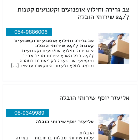
צב גרירה וחילוץ אופנועים וקטנועים קטנות
24/7 שירותי הובלה
054-9886006
צב גרירה וחילוץ אופנועים וקטנועים
קטנות 24/7 שירותי הובלה
צ גרירה וחילוץ אופנועים וקטנועים
24/7 בכל הארץ שירות מהיר אדיב
ומקצועי אנו נענה לקריאתכם במהרה
ונדאג לחלץ ולעזור היתקשרו עכשיו […]
אליעזר יוסף שירותי הובלה
08-9349989
אליעזר יוסף שירותי הובלה
הובלות
עלות שירותי סבלות ברחובות – באיזה