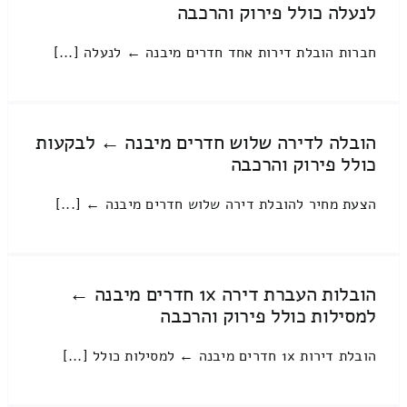
לנעלה כולל פירוק והרכבה
חברות הובלת דירות אחד חדרים מיבנה ← לנעלה [...]
הובלה לדירה שלוש חדרים מיבנה ← לבקעות
כולל פירוק והרכבה
הצעת מחיר להובלת דירה שלוש חדרים מיבנה ← [...]
הובלות העברת דירה 1x חדרים מיבנה ←
למסילות כולל פירוק והרכבה
הובלת דירות 1x חדרים מיבנה ← למסילות כולל [...]