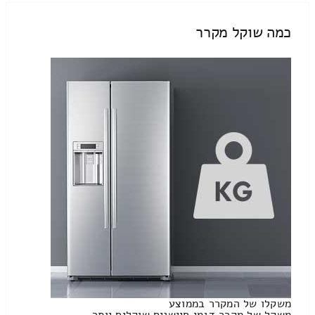
כמה שוקל מקרר
משקלו של המקרר בממוצע
משקל של מקרר דגמי חיישנים שוקלים יותר