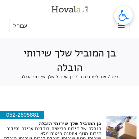
לג
תוכן
עבור ל
בן המוביל שלך שירותי
הובלה
בית
/
מובילים ביבנה
/
בן המוביל שלך שירותי הובלה
052-2605881
בן המוביל שלך שירותי הובלה
הובלה של דירות פריטים בודדים אריזה וסידור
דירות מנוף אחסנה ביטוח מלא
שירותי מנוף שירותי הובלת דירות שירותי הובלת