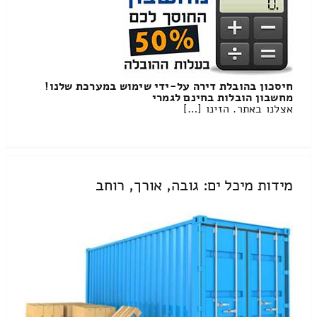
חיסכון בהובלת דירה על-ידי שימוש במערכת שלנו!
מחשבון הובלות בחינם לגמרי
אצלנו באתר. הזינו […]
מידות מיכל ים: גובה, אורך, רוחב