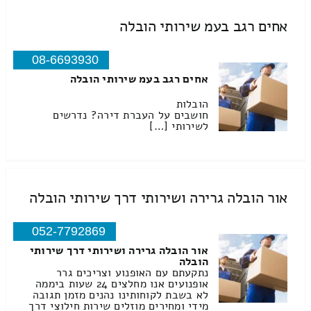
אחים רגב בעמ שירותי הובלה
08-6693930
אחים רגב בעמ שירותי הובלה
הובלות
חושבים על העברת דירה? נדרשים
לשירותי […]
אור הובלה גרירה ושירותי דרך שירותי הובלה
052-7792869
אור הובלה גרירה ושירותי דרך שירותי
הובלה
נתקעתם עם האופנוע וצריכים גרר
אופנועים אנו מחלצים 24 שעות ביממה
לא בשבת לקוחותינו נהנים מזמן תגובה
מידי ומחירים מוזלים שירות חילוצי דרך