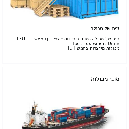
נפח של מכולה
נפח של מכולה נמדד ביחידות ששמן TEU – Twenty-
foot Equivalent Units
מכולות מיוצרות בחמש […]
סוגי מכולות