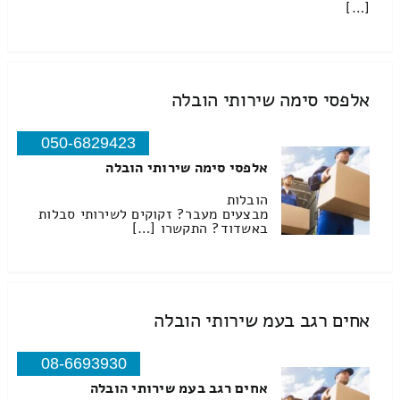
[…]
אלפסי סימה שירותי הובלה
050-6829423
אלפסי סימה שירותי הובלה
הובלות
מבצעים מעבר? זקוקים לשירותי סבלות
באשדוד? התקשרו […]
אחים רגב בעמ שירותי הובלה
08-6693930
אחים רגב בעמ שירותי הובלה