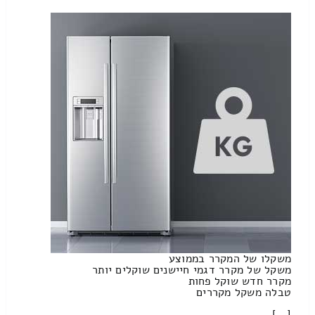
משקלו של המקרר בממוצע
משקל של מקרר דגמי חיישנים שוקלים יותר
מקרר חדש שוקל פחות
טבלה משקל מקררים
[…]