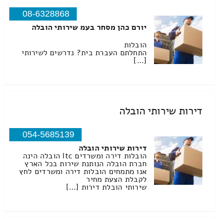
08-6328868
יורם כהן מסחר בעמ שירותי הובלה
הובלות
התחלתם העברת בית? נדרשים לשירותי
[…]
דירות שירותי הובלה
054-5685139
דירות שירותי הובלה
הובלות דירה ומשרדים ltc הובלה הינה
חברת הובלה הנותנת שירות בכל הארץ
אנו מתמחים הובלות דירה ומשרדים לחץ
לקבלת הצעת מחיר
שירותי הובלת דירות […]