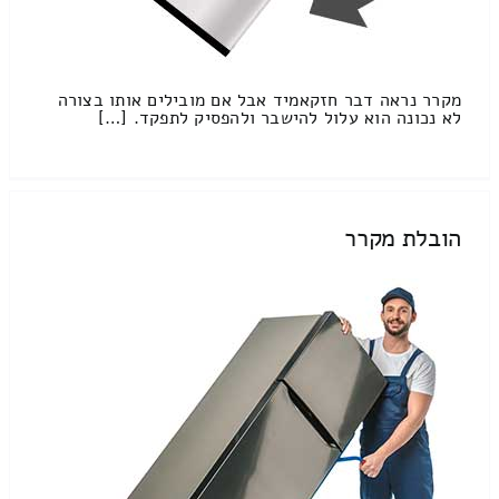
מקרר נראה דבר חזקאמיד אבל אם מובילים אותו בצורה
לא נכונה הוא עלול להישבר ולהפסיק לתפקד. […]
הובלת מקרר