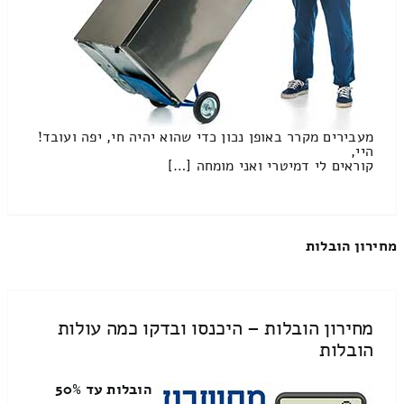
מעבירים מקרר באופן נכון כדי שהוא יהיה חי, יפה ועובד!
היי,
קוראים לי דמיטרי ואני מומחה […]
מחירון הובלות
מחירון הובלות – היכנסו ובדקו כמה עולות
הובלות
הובלות עד 50%