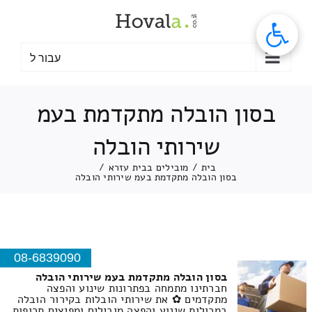
לג
תוכן
עבור ל
בסון הובלה מתקדמת בעמ
שירותי הובלה
בית
/
מובילים בבית עזרא
/
בסון הובלה מתקדמת בעמ שירותי הובלה
08-6839090
בסון הובלה מתקדמת בעמ שירותי הובלה
חברתינו מתמחה בפתרונות שינוע והפצה
מתקדמים ✿ את שירותי הובלות בקירור הובלה
במכולות שינוע והפצה מובילים ומפיצים תרופות