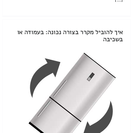
איך להוביל מקרר בצורה נכונה: בעמודה או
בשכיבה