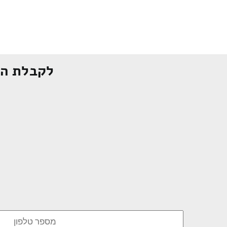
לקבלת הצ