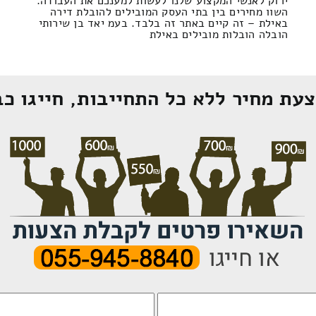
ירוק לאנשי המקצוע שלנו לעשות למענכם את העבודה.
השוו מחירים בין בתי העסק המובילים להובלת דירה
באילת – זה קיים באתר זה בלבד. בעמ יאד בן שירותי
הובלה הובלות מובילים באילת
עת מחיר ללא כל התחייבות, חייגו כב