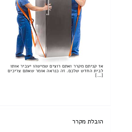
אז קניתם מקרר ואתם רוצים שמישהו יעביר אותו
לבית החדש שלכם. זה כנראה אומר שאתם צריכים
[…]
הובלת מקרר