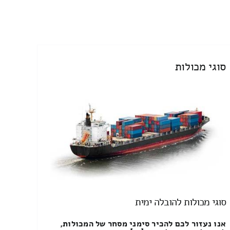
סוגי מכולות
סוגי מכולות להובלה ימית
אנו נעזור לכם להכיר סימני מסחר של המכולות,