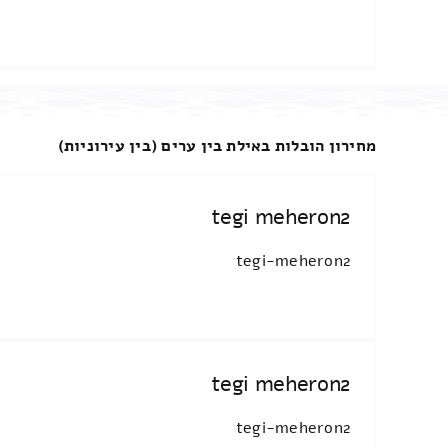
מחירון הובלות באילת בין ערים (בין עירוניות)
tegi meheron2
tegi-meheron2
tegi meheron2
tegi-meheron2