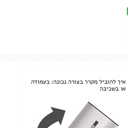
איך להוביל מקרר בצורה נכונה: בעמודה
או בשכיבה