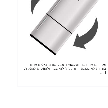
מקרר נראה דבר חזקאמיד אבל אם מובילים אותו
בצורה לא נכונה הוא עלול להישבר ולהפסיק לתפקד.
[…]