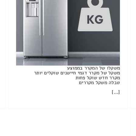
משקלו של המקרר בממוצע
משקל של מקרר דגמי חיישנים שוקלים יותר
מקרר חדש שוקל פחות
טבלה משקל מקררים
[…]