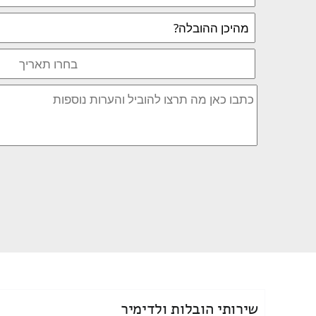
שירותי הובלות ולדימיר