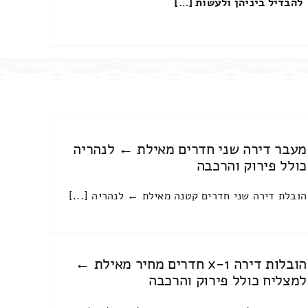
להבדיל ביניהן ולעשות […]
מעבר דירה שני חדרים מאילת ← לנהריה
כולל פירוק והרכבה
הובלת דירה שני חדרים קטנה מאילת ← לנהריה [...]
הובלות דירה 1-x חדרים מחיר מאילת ←
למצליח כולל פירוק והרכבה