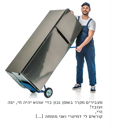
מעבירים מקרר באופן נכון כדי שהוא יהיה חי, יפה
ועובד!
היי,
קוראים לי דמיטרי ואני מומחה […]