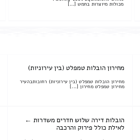
מכולות מיוצרות בחמש […]
מחירון הובלות טמפלט (בין עירוניות)
מחירון הובלות טמפלט (בין עירוניות) רחובותבהעיר
מחירון טמפלט מחירון [...]
הובלות דירה שלוש חדרים משדרות ←
לאילת כולל פירוק והרכבה