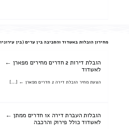
מחירון הובלות באשדוד והסביבה בין ערים (בין עירוניו
הובלת דירות 2 חדרים מחירים מפארן ←
לאשדוד
הצעת מחיר הובלת דירה 2 חדרים מפארן ← [...]
הובלות העברת דירה 1x חדרים ממתן ←
לאשדוד כולל פירוק והרכבה