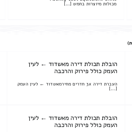
מכולות מיוצרות בחמש […]
ת)
הובלת תכולת דירה מאשדוד ← לעין
העמק כולל פירוק והרכבה
העברת דירה 3x חדרים מחירמאשדוד ← לעין העמק
[...]
הובלת תכולת דירה מאשדוד ← לעין
העמק כולל פירוק והרכבה