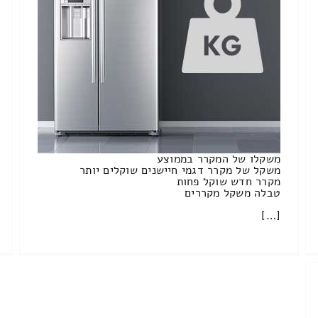
משקלו של המקרר בממוצע
משקל של מקרר דגמי חיישנים שוקלים יותר
מקרר חדש שוקל פחות
טבלה משקל מקררים
[…]