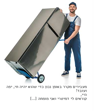
מעבירים מקרר באופן נכון כדי שהוא יהיה חי, יפה
ועובד!
היי,
קוראים לי דמיטרי ואני מומחה […]