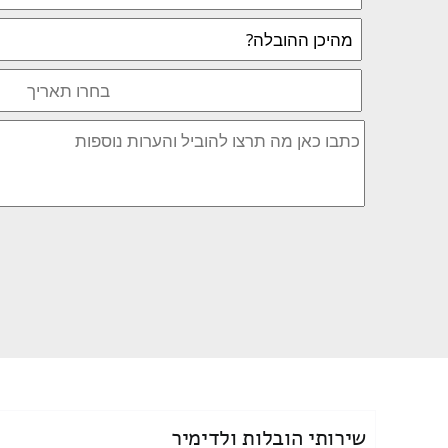
שירותי הובלות ולדימיר