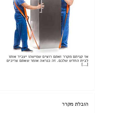
אז קניתם מקרר ואתם רוצים שמישהו יעביר אותו
לבית החדש שלכם. זה כנראה אומר שאתם צריכים
[…]
הובלת מקרר