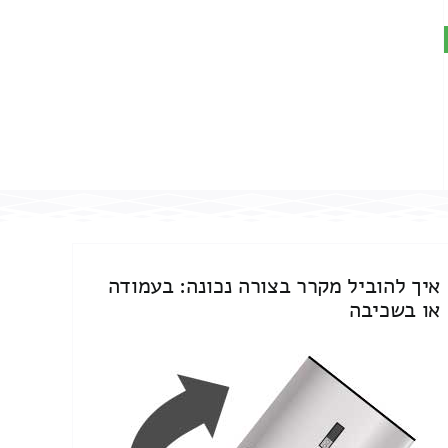
איך להוביל מקרר בצורה נכונה: בעמודה
או בשכיבה