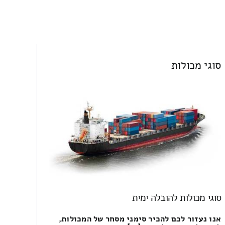
סוגי מכולות
סוגי מכולות להובלה ימית
אנו נעזור לכם להכיר סימני מסחר של המכולות,