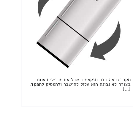
מקרר נראה דבר חזקאמיד אבל אם מובילים אותו
בצורה לא נכונה הוא עלול להישבר ולהפסיק לתפקד.
[…]