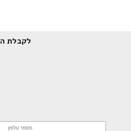
לקבלת הצ