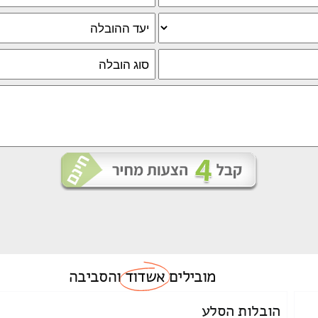
מובילים
אשדוד
והסביבה
הובלות הסלע