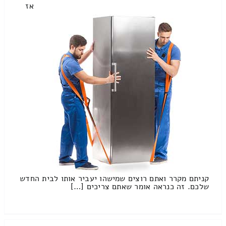
אז
קניתם מקרר ואתם רוצים שמישהו יעביר אותו לבית החדש
שלכם. זה כנראה אומר שאתם צריכים […]