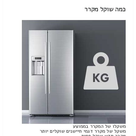
כמה שוקל מקרר
משקלו של המקרר בממוצע
משקל של מקרר דגמי חיישנים שוקלים יותר
מקרר חדש שוקל פחות