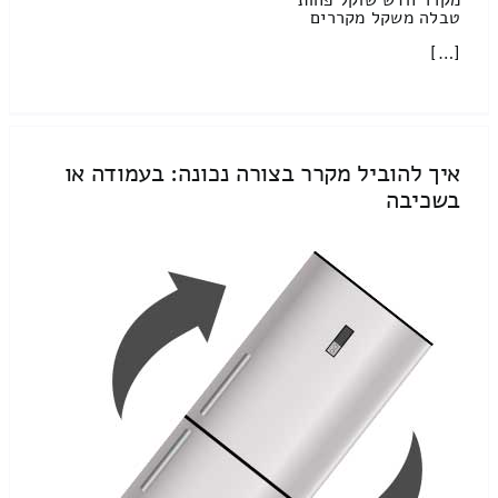
טבלה משקל מקררים
[…]
איך להוביל מקרר בצורה נכונה: בעמודה או
בשכיבה