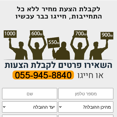
לקבלת הצעת מחיר ללא כל
התחייבות, חייגו כבר עכשיו