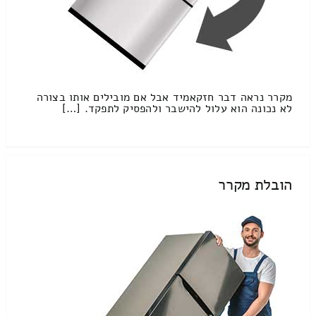
מקרר נראה דבר חזקאמיד אבל אם מובילים אותו בצורה
לא נכונה הוא עלול להישבר ולהפסיק לתפקד. […]
הובלת מקרר