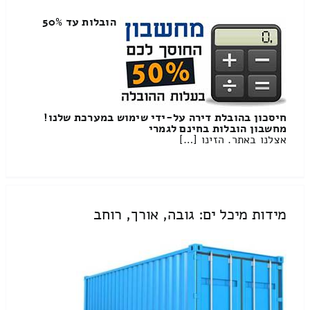
הובלות עד 50%
חיסכון בהובלת דירה על-ידי שימוש במערכת שלנו!
מחשבון הובלות בחינם לגמרי
אצלנו באתר. הזינו […]
מידות מיכל ים: גובה, אורך, רוחב