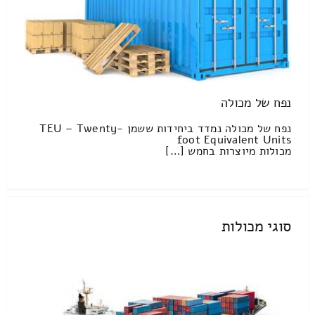
נפח של מכולה
נפח של מכולה נמדד ביחידות ששמן TEU – Twenty-
foot Equivalent Units
מכולות מיוצרות בחמש […]
סוגי מכולות