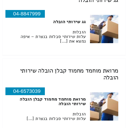
גג שירותי הובלה
04-8847999
גג שירותי הובלה
הובלות
עלות שירותי סבלות בנצרת – איפה
נמצא את […]
מרואת מוחמד מחמוד קבלן הובלה שירותי
הובלה
04-6573039
מרואת מוחמד מחמוד קבלן הובלה
שירותי הובלה
הובלות
עלות שירותי סבלות בנצרת […]