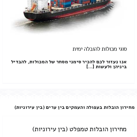
סוגי מכולות להובלה ימית
אנו נעזור לכם להכיר סימני מסחר של המכולות, להבדיל
ביניהן ולעשות […]
מחירון הובלות בעפולה והעמקים בין ערים (בין עירוניות)
מחירון הובלות טמפלט (בין עירוניות)