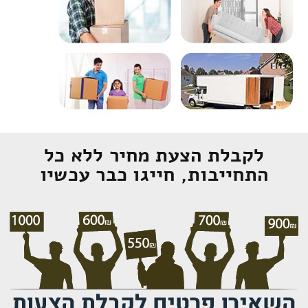
לקבלת הצעת מחיר ללא כל
התחייבות, חייגו כבר עכשיו