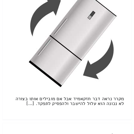
מקרר נראה דבר חזקאמיד אבל אם מובילים אותו בצורה
לא נכונה הוא עלול להישבר ולהפסיק לתפקד. […]