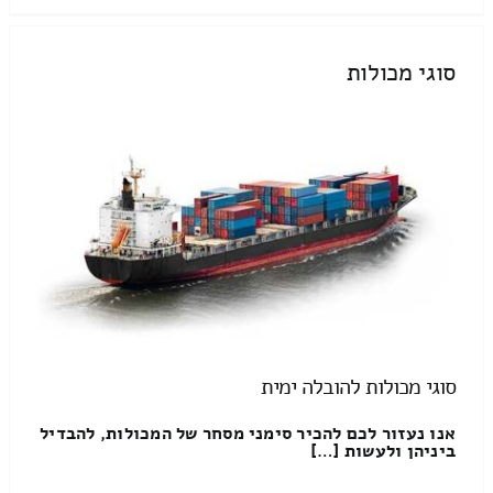
סוגי מכולות
סוגי מכולות להובלה ימית
אנו נעזור לכם להכיר סימני מסחר של המכולות, להבדיל
ביניהן ולעשות […]