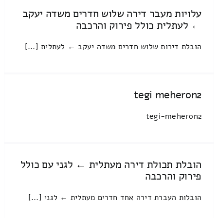
עלויות מעבר דירה שלוש חדרים משדה יעקב
← לעתלית כולל פירוק והרכבה
הובלת דירות שלוש חדרים משדה יעקב ← לעתלית [...]
tegi meheron2
tegi-meheron2
הובלת תכולת דירה מעתלית ← לגני עם כולל
פירוק והרכבה
הובלות העברת דירה אחד חדרים מעתלית ← לגני [...]