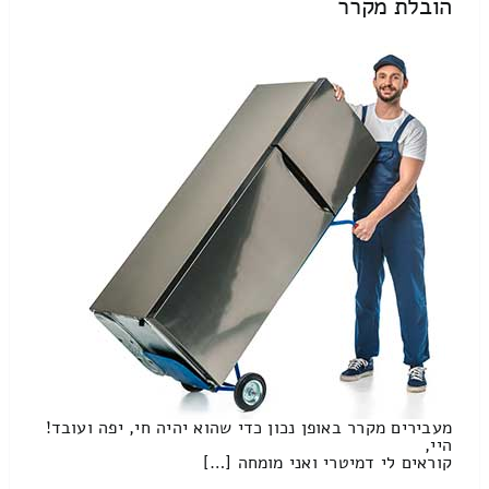
הובלת מקרר
מעבירים מקרר באופן נכון כדי שהוא יהיה חי, יפה ועובד!
היי,
קוראים לי דמיטרי ואני מומחה […]