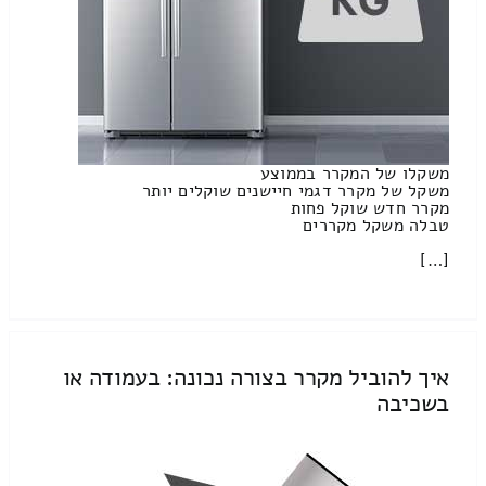
משקלו של המקרר בממוצע
משקל של מקרר דגמי חיישנים שוקלים יותר
מקרר חדש שוקל פחות
טבלה משקל מקררים
[…]
איך להוביל מקרר בצורה נכונה: בעמודה או
בשכיבה