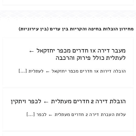
מחירון הובלות בחיפה והקריות בין ערים (בין עירוניות)
מעבר דירה 1x חדרים מכפר יחזקאל ←
לעתלית כולל פירוק והרכבה
הובלה דירות 1x חדרים מכפר יחזקאל ← לעתלית [...]
הובלת דירה 2 חדרים מעתלית ← לכפר ויתקין
עלות העברת דירה 2 חדרים מעתלית ← לכפר [...]