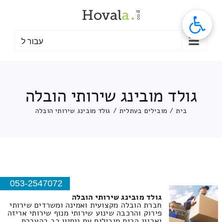
לג
תוכן
עבור ל
גולד מובינג שירותי הובלה
בית
/
מובילים בעתלית
/
גולד מובינג שירותי הובלה
053-2547072
גולד מובינג שירותי הובלה
חברת הובלה מקצועית ואמינה ומשרדים שירותי
פירוק והרכבה שינוע שירותי מנוף שירותי אריזה
וארגון הבית מובילים עם ניסיון רב בהעברת