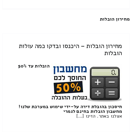
מחירון הובלות
מחירון הובלות – היכנסו ובדקו כמה עולות
הובלות
הובלות עד 50%
חיסכון בהובלת דירה על-ידי שימוש במערכת שלנו!
מחשבון הובלות בחינם לגמרי
אצלנו באתר. הזינו […]