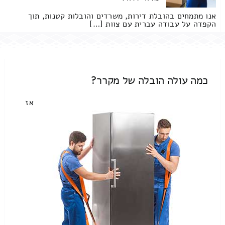
אנו מתמחים בהובלת דירות, משרדים והובלות קטנות, תוך
הקפדה על עבודה עברית עם צוות […]
כמה עולה הובלה של מקרר?
אז