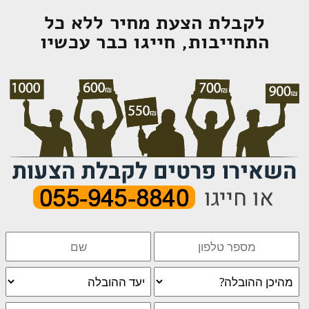
לקבלת הצעת מחיר ללא כל
התחייבות, חייגו כבר עכשיו