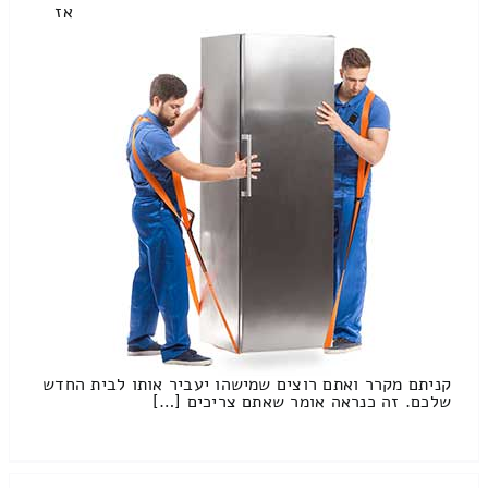
אז
קניתם מקרר ואתם רוצים שמישהו יעביר אותו לבית החדש
שלכם. זה כנראה אומר שאתם צריכים […]