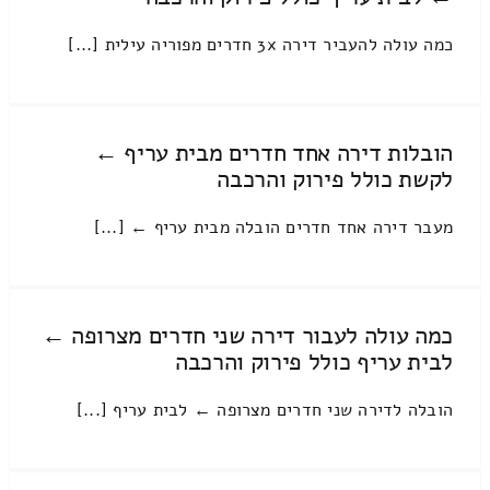
כמה עולה להעביר דירה 3x חדרים מפוריה עילית [...]
הובלות דירה אחד חדרים מבית עריף ←
לקשת כולל פירוק והרכבה
מעבר דירה אחד חדרים הובלה מבית עריף ← [...]
כמה עולה לעבור דירה שני חדרים מצרופה ←
לבית עריף כולל פירוק והרכבה
הובלה לדירה שני חדרים מצרופה ← לבית עריף [...]