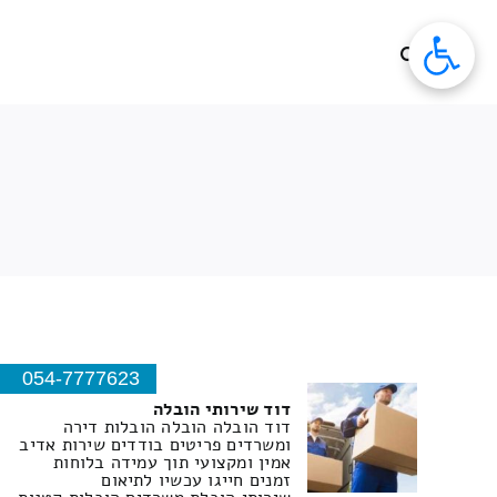
לג
תוכן
054-7777623
דוד שירותי הובלה
דוד הובלה הובלה הובלות דירה
ומשרדים פריטים בודדים שירות אדיב
אמין ומקצועי תוך עמידה בלוחות
זמנים חייגו עכשיו לתיאום