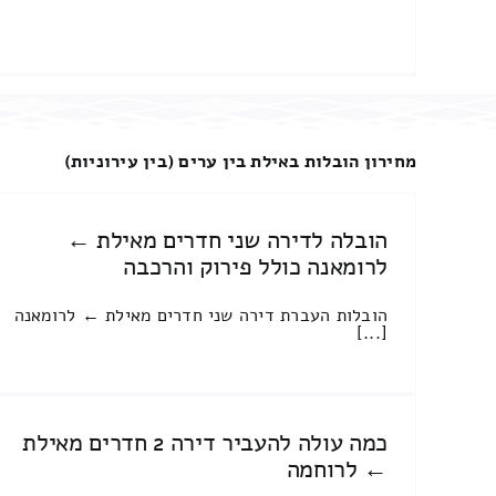
מחירון הובלות באילת בין ערים (בין עירוניות)
הובלה לדירה שני חדרים מאילת ←
לרומאנה כולל פירוק והרכבה
הובלות העברת דירה שני חדרים מאילת ← לרומאנה
[...]
כמה עולה להעביר דירה 2 חדרים מאילת
← לרוחמה