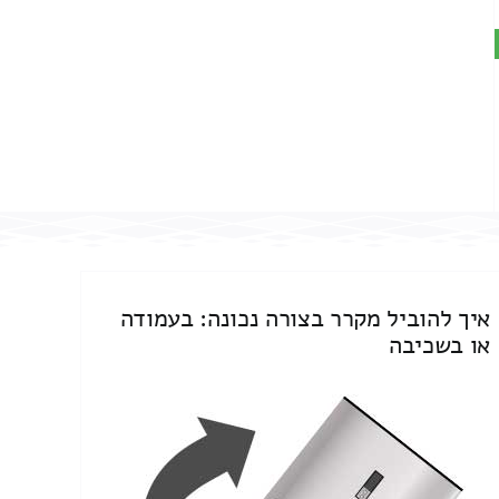
איך להוביל מקרר בצורה נכונה: בעמודה
או בשכיבה