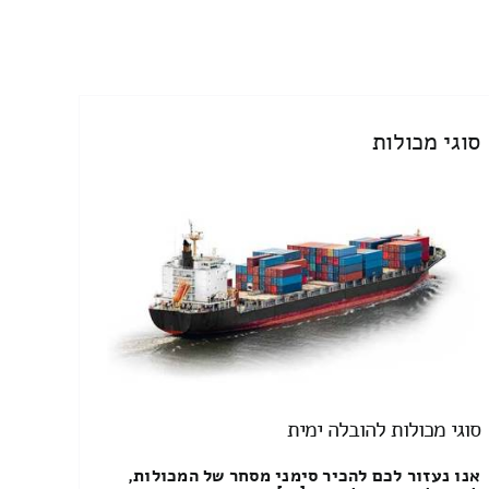
סוגי מכולות
סוגי מכולות להובלה ימית
אנו נעזור לכם להכיר סימני מסחר של המכולות,