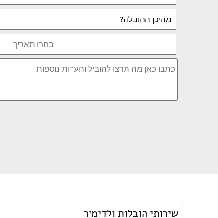
שירותי הובלות ולדימיר