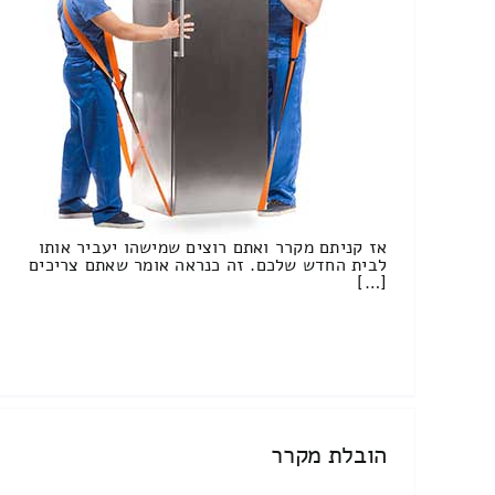
אז קניתם מקרר ואתם רוצים שמישהו יעביר אותו
לבית החדש שלכם. זה כנראה אומר שאתם צריכים
[…]
הובלת מקרר