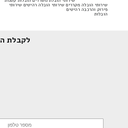
שירותי הובלת משרדים הובלות קטנות
שירותי הובלה מקררים שירותי הובלה רהיטים שירותי
פירוק והרכבה רהיטים
הובלות
לקבלת הצ