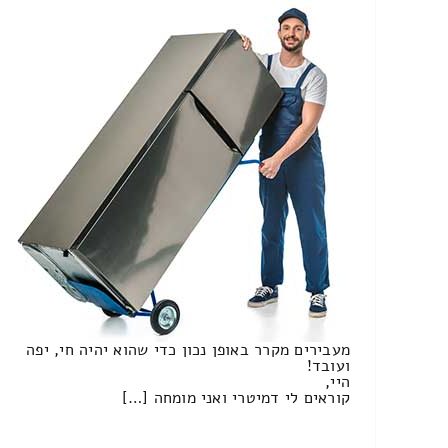
מעבירים מקרר באופן נכון כדי שהוא יהיה חי, יפה
ועובד!
היי,
קוראים לי דמיטרי ואני מומחה […]