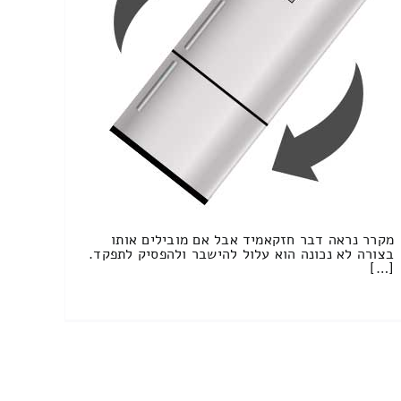
מקרר נראה דבר חזקאמיד אבל אם מובילים אותו
בצורה לא נכונה הוא עלול להישבר ולהפסיק לתפקד.
[…]