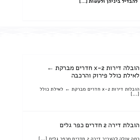
להבדיל ביניהן ולעשות […]
הובלה דירות 2-x חדרים מברקת ←
לאילת כולל פירוק והרכבה
הובלות דירות 2-x חדרים מברקת ← לאילת כולל
[...]
הובלת דירה 2 חדרים כפר גלים
כמה עולה להעביר דירה 2 חדרים מכפר גלים [...]