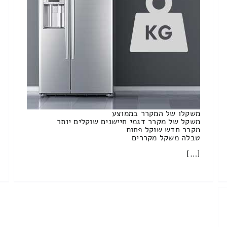
משקלו של המקרר בממוצע
משקל של מקרר דגמי חיישנים שוקלים יותר
מקרר חדש שוקל פחות
טבלה משקל מקררים
[…]