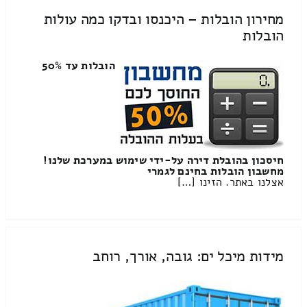
מחירון הובלות – היכנסו ובדקו כמה עולות
הובלות
הובלות עד 50%
חיסכון בהובלת דירה על-ידי שימוש במערכת שלנו!
מחשבון הובלות בחינם לגמרי
אצלנו באתר. הזינו […]
מידות מיכל ים: גובה, אורך, רוחב