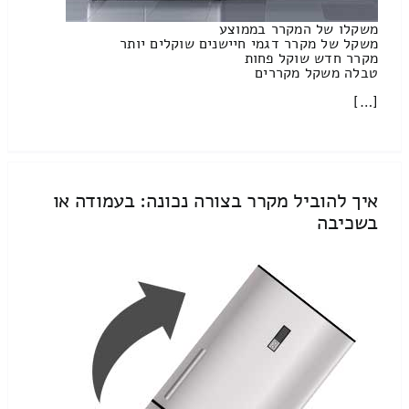
משקלו של המקרר בממוצע
משקל של מקרר דגמי חיישנים שוקלים יותר
מקרר חדש שוקל פחות
טבלה משקל מקררים
[…]
איך להוביל מקרר בצורה נכונה: בעמודה או
בשכיבה