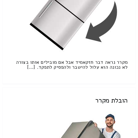
מקרר נראה דבר חזקאמיד אבל אם מובילים אותו בצורה
לא נכונה הוא עלול להישבר ולהפסיק לתפקד. […]
הובלת מקרר