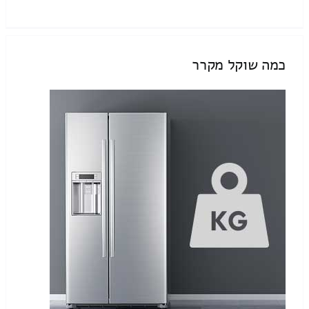
כמה שוקל מקרר