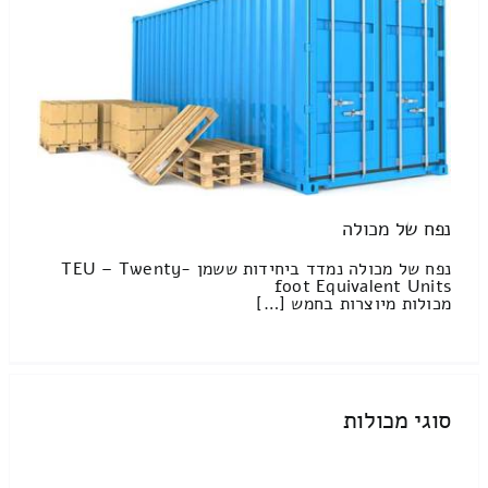
נפח של מכולה
נפח של מכולה נמדד ביחידות ששמן TEU – Twenty-
foot Equivalent Units
מכולות מיוצרות בחמש […]
סוגי מכולות