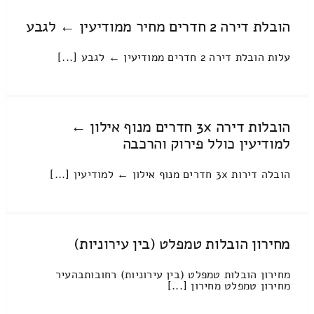
הובלת דירה 2 חדרים מחיר ממודיעין ← לגבע
עלות הובלת דירה 2 חדרים ממודיעין ← לגבע [...]
הובלות דירה 3x חדרים מנוף אילון ←
למודיעין כולל פירוק והרכבה
הובלה דירות 3x חדרים מנוף אילון ← למודיעין [...]
מחירון הובלות טמפלט (בין עירוניות)
מחירון הובלות טמפלט (בין עירוניות) רחובותבהעיר
מחירון טמפלט מחירון [...]