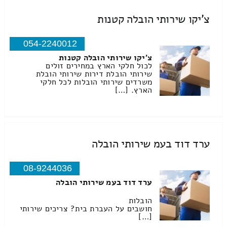
צ'יקו שירותי הובלה קטנות
054-2240012
צ'יקו שירותי הובלה קטנות
לכול חלקי הארץ במחירים זולים
שירותי הובלת דירות שירותי הובלת
משרדים שירותי הובלות לכל חלקי
הארץ. […]
ערד דוד בעמ שירותי הובלה
08-9244036
ערד דוד בעמ שירותי הובלה
הובלות
חושבים על העברת בית? צריכים שירותי
[…]