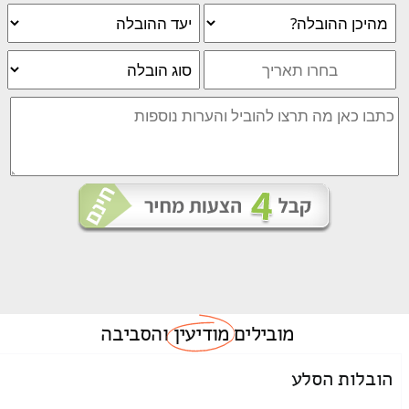
מובילים
מודיעין
והסביבה
הובלות הסלע