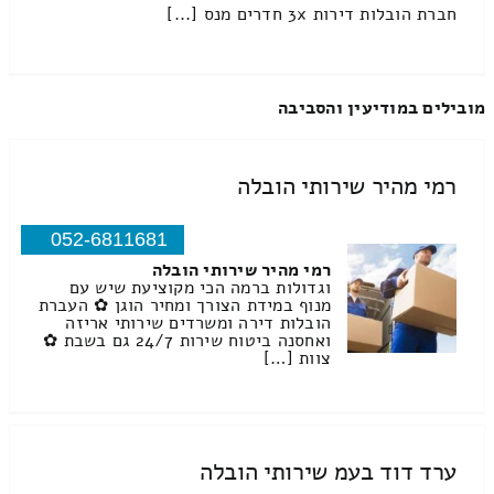
חברת הובלות דירות 3x חדרים מנס [...]
מובילים במודיעין והסביבה
רמי מהיר שירותי הובלה
052-6811681
רמי מהיר שירותי הובלה
וגדולות ברמה הכי מקוציעת שיש עם
מנוף במידת הצורך ומחיר הוגן ✿ העברת
הובלות דירה ומשרדים שירותי אריזה
ואחסנה ביטוח שירות 24/7 גם בשבת ✿
צוות […]
ערד דוד בעמ שירותי הובלה