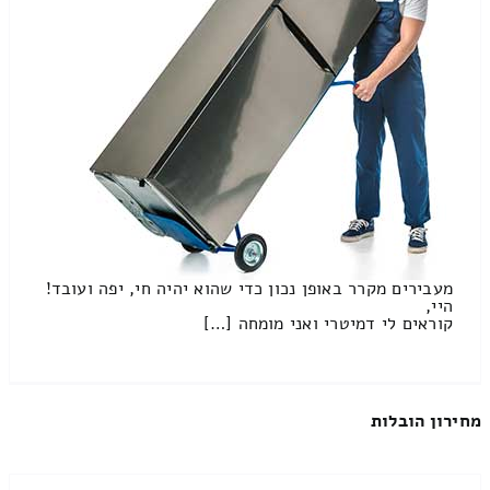
מעבירים מקרר באופן נכון כדי שהוא יהיה חי, יפה ועובד!
היי,
קוראים לי דמיטרי ואני מומחה […]
מחירון הובלות