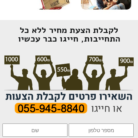
לקבלת הצעת מחיר ללא כל
התחייבות, חייגו כבר עכשיו