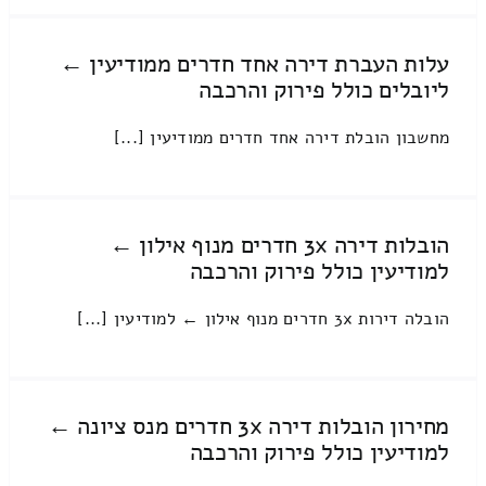
עלות העברת דירה אחד חדרים ממודיעין ←
ליובלים כולל פירוק והרכבה
מחשבון הובלת דירה אחד חדרים ממודיעין [...]
הובלות דירה 3x חדרים מנוף אילון ←
למודיעין כולל פירוק והרכבה
הובלה דירות 3x חדרים מנוף אילון ← למודיעין [...]
מחירון הובלות דירה 3x חדרים מנס ציונה ←
למודיעין כולל פירוק והרכבה