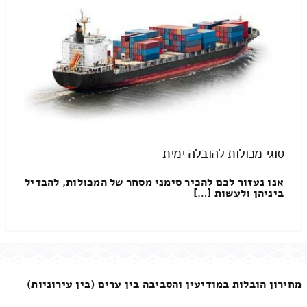
סוגי מכולות להובלה ימית
אנו נעזור לכם להכיר סימני מסחר של המכולות, להבדיל
ביניהן ולעשות […]
מחירון הובלות במודיעין והסביבה בין ערים (בין עירוניות)