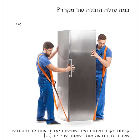
כמה עולה הובלה של מקרר?
אז
קניתם מקרר ואתם רוצים שמישהו יעביר אותו לבית החדש
שלכם. זה כנראה אומר שאתם צריכים […]