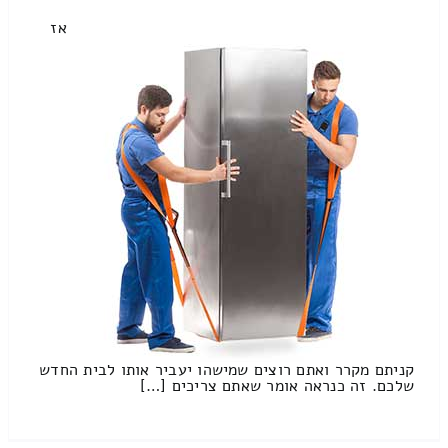
אז
קניתם מקרר ואתם רוצים שמישהו יעביר אותו לבית החדש
שלכם. זה כנראה אומר שאתם צריכים […]