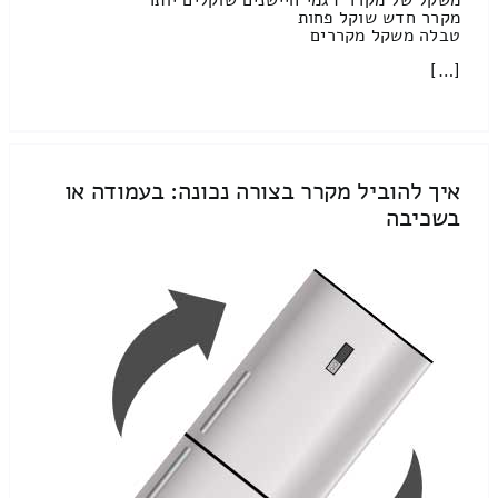
מקרר חדש שוקל פחות
טבלה משקל מקררים
[…]
איך להוביל מקרר בצורה נכונה: בעמודה או
בשכיבה