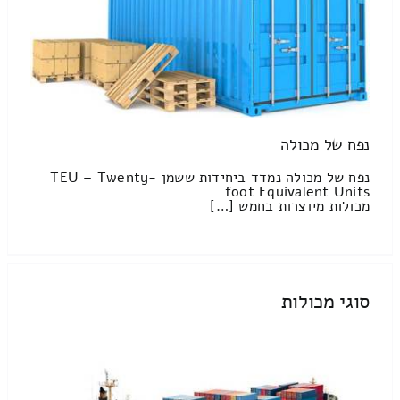
נפח של מכולה
נפח של מכולה נמדד ביחידות ששמן TEU – Twenty-
foot Equivalent Units
מכולות מיוצרות בחמש […]
סוגי מכולות