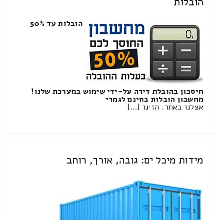
הובלות
הובלות עד 50%
חיסכון בהובלת דירה על-ידי שימוש במערכת שלנו!
מחשבון הובלות בחינם לגמרי
אצלנו באתר. הזינו […]
מידות מיכל ים: גובה, אורך, רוחב