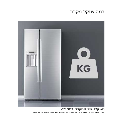
כמה שוקל מקרר
משקלו של המקרר בממוצע
משקל של מקרר דגמי חיישנים שוקלים יותר