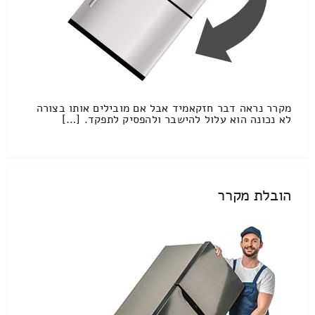
מקרר נראה דבר חזקאמיד אבל אם מובילים אותו בצורה
לא נכונה הוא עלול להישבר ולהפסיק לתפקד. […]
הובלת מקרר