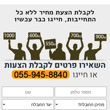
לקבלת הצעת מחיר ללא כל
התחייבות, חייגו כבר עכשיו