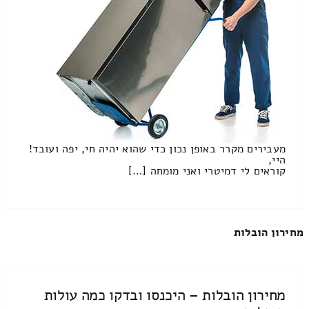
מעבירים מקרר באופן נכון כדי שהוא יהיה חי, יפה ועובד!
היי,
קוראים לי דמיטרי ואני מומחה […]
מחירון הובלות
מחירון הובלות – היכנסו ובדקו כמה עולות