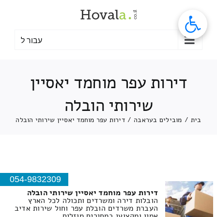
לג
תוכן
עבור ל
דירות עפר מוחמד יאסיין
שירותי הובלה
בית
/
מובילים בעראבה
/
דירות עפר מוחמד יאסיין שירותי הובלה
054-9832309
דירות עפר מוחמד יאסיין שירותי הובלה
הובלות דירה ומשרדים ותכולה לכל הארץ
העברת משרדים הובלת עפר וחול שירות אדיב
אמין ומקצועי במחירים מוזלים