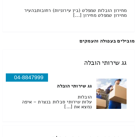
מחירון הובלות טמפלט (בין עירוניות) רחובותבהעיר
מחירון טמפלט מחירון [...]
מובילים בעפולה והעמקים
גג שירותי הובלה
04-8847999
גג שירותי הובלה
הובלות
עלות שירותי סבלות בנצרת – איפה
נמצא את […]