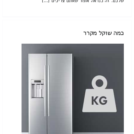
שלכם. זה כנראה אומר שאתם צריכים […]
כמה שוקל מקרר