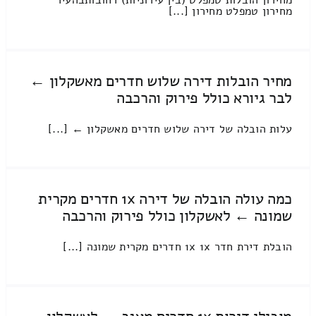
מחירון הובלות טמפלט (בין עירוניות) רחובותבהעיר
מחירון טמפלט מחירון [...]
מחיר הובלות דירה שלוש חדרים מאשקלון ←
לבר גיורא כולל פירוק והרכבה
עלות הובלה של דירה שלוש חדרים מאשקלון ← [...]
כמה עולה הובלה של דירה 1x חדרים מקרית
שמונה ← לאשקלון כולל פירוק והרכבה
הובלת דירת חדר 1x 1x חדרים מקרית שמונה [...]