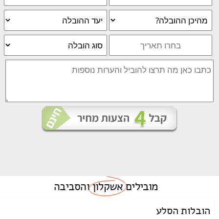
מובילים
אשקלון
והסביבה
הובלות הסלע