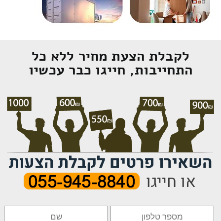
לקבלת הצעת מחיר ללא כל
התחייבות, חייגו כבר עכשיו