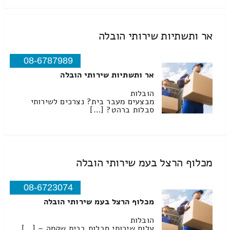
אר ותשתיות שירותי הובלה
08-6787989
אר ותשתיות שירותי הובלה
הובלות
מבצעים מעבר בית? נצרכים לשירותי
סבלות ברהט? […]
מכלוף הרצל בעמ שירותי הובלה
08-6723074
מכלוף הרצל בעמ שירותי הובלה
הובלות
עלות שירותי סבלות בבית שקמה – […]