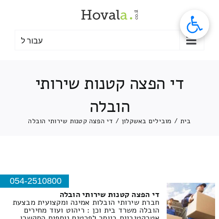
לג
תוכן
עבור ל
די הפצה קטנות שירותי
הובלה
בית
/
מובילים באשקלון
/
די הפצה קטנות שירותי הובלה
054-2510800
די הפצה קטנות שירותי הובלה
חברת שירותי הובלות אמינה ומקצועית מבצעת
הובלה משרד בית וכן : ריהוט ועוד מחירים
אטרקטיביים ביותר לפרטים נוספים התקשרו