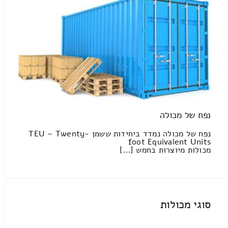
נפח של מכולה
נפח של מכולה נמדד ביחידות ששמן TEU – Twenty-
foot Equivalent Units
מכולות מיוצרות בחמש […]
סוגי מכולות