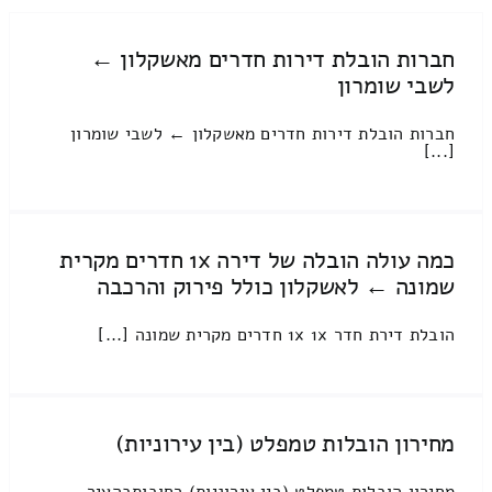
חברות הובלת דירות חדרים מאשקלון ←
לשבי שומרון
חברות הובלת דירות חדרים מאשקלון ← לשבי שומרון
[...]
כמה עולה הובלה של דירה 1x חדרים מקרית
שמונה ← לאשקלון כולל פירוק והרכבה
הובלת דירת חדר 1x 1x חדרים מקרית שמונה [...]
מחירון הובלות טמפלט (בין עירוניות)