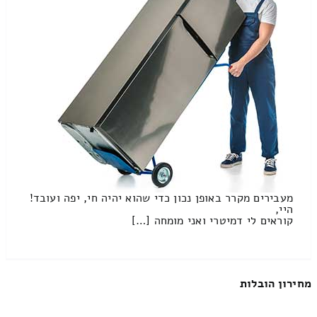
מעבירים מקרר באופן נכון כדי שהוא יהיה חי, יפה ועובד!
היי,
קוראים לי דמיטרי ואני מומחה […]
מחירון הובלות