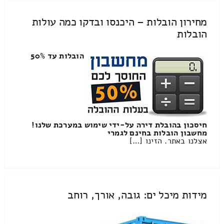
מחירון הובלות – היכנסו ובדקו כמה עולות
הובלות
הובלות עד 50%
חיסכון בהובלת דירה על-ידי שימוש במערכת שלנו!
מחשבון הובלות בחינם לגמרי
אצלנו באתר. הזינו […]
מידות מיכל ים: גובה, אורך, רוחב