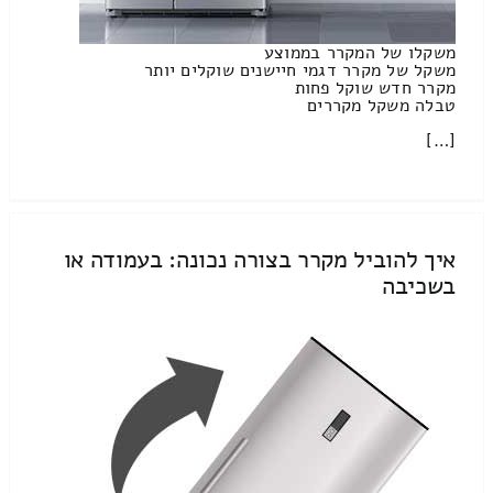
משקלו של המקרר בממוצע
משקל של מקרר דגמי חיישנים שוקלים יותר
מקרר חדש שוקל פחות
טבלה משקל מקררים
[…]
איך להוביל מקרר בצורה נכונה: בעמודה או
בשכיבה