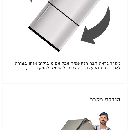
מקרר נראה דבר חזקאמיד אבל אם מובילים אותו בצורה
לא נכונה הוא עלול להישבר ולהפסיק לתפקד. […]
הובלת מקרר