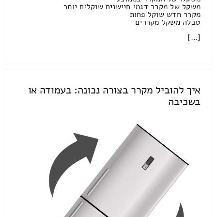
משקל של מקרר דגמי חיישנים שוקלים יותר
מקרר חדש שוקל פחות
טבלה משקל מקררים
[…]
איך להוביל מקרר בצורה נכונה: בעמודה או
בשכיבה