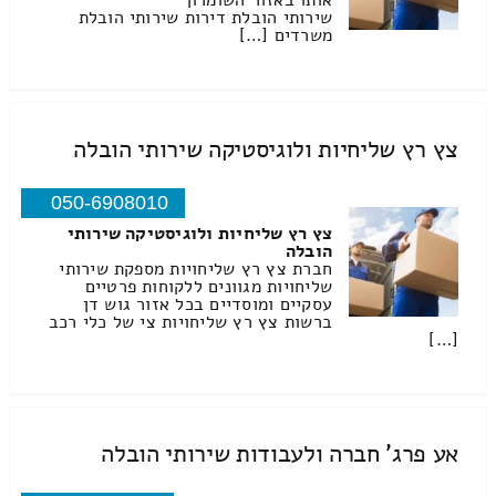
אותו באזור השומרון
שירותי הובלת דירות שירותי הובלת
משרדים […]
צץ רץ שליחיות ולוגיסטיקה שירותי הובלה
050-6908010
צץ רץ שליחיות ולוגיסטיקה שירותי
הובלה
חברת צץ רץ שליחויות מספקת שירותי
שליחויות מגוונים ללקוחות פרטיים
עסקיים ומוסדיים בכל אזור גוש דן
ברשות צץ רץ שליחויות צי של כלי רכב
[…]
אע פרג' חברה ולעבודות שירותי הובלה