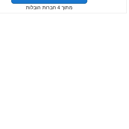
מתוך 4 חברות הובלות