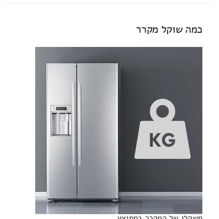
כמה שוקל מקרר
משקלו של המקרר בממוצע