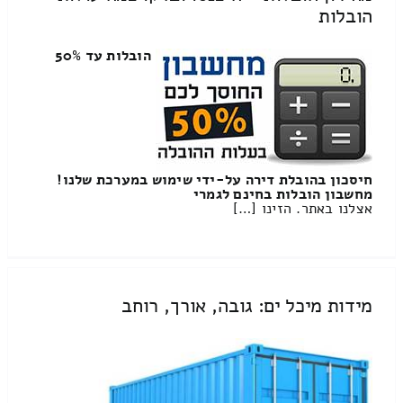
הובלות
הובלות עד 50%
חיסכון בהובלת דירה על-ידי שימוש במערכת שלנו!
מחשבון הובלות בחינם לגמרי
אצלנו באתר. הזינו […]
מידות מיכל ים: גובה, אורך, רוחב