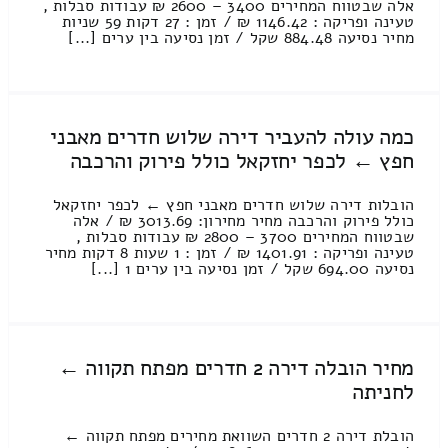
אלה שבטווח המחירים 3400 – 2600 ₪ עבודות סבלות ,
טעינה ופריקה : 1146.42 ₪ / זמן : 27 דקות 59 שניות
מחיר נסיעה 884.48 שקל / זמן נסיעה בין ערים [...]
כמה עולה להעביר דירה שלוש חדרים מאבני
חפץ ← לכפר יחזקאל כולל פירוק והרכבה
הובלות דירה שלוש חדרים מאבני חפץ ← לכפר יחזקאל
כולל פירוק והרכבה מחיר מחירון: 3013.69 ₪ / אלה
שבטווח המחירים 3700 – 2800 ₪ עבודות סבלות ,
טעינה ופריקה : 1401.91 ₪ / זמן : 1 שעות 8 דקות מחיר
נסיעה 694.00 שקל / זמן נסיעה בין ערים 1 [...]
מחיר הובלה דירה 2 חדרים מפתח תקווה ←
לחניתה
הובלת דירה 2 חדרים השוואת מחירים מפתח תקווה ←