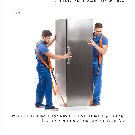
אז
קניתם מקרר ואתם רוצים שמישהו יעביר אותו לבית החדש
שלכם. זה כנראה אומר שאתם צריכים […]