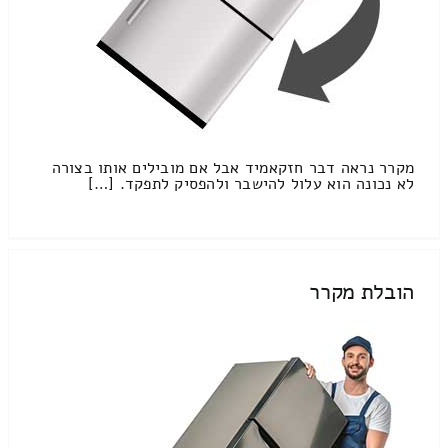
מקרר נראה דבר חזקאמיד אבל אם מובילים אותו בצורה
לא נכונה הוא עלול להישבר ולהפסיק לתפקד. […]
הובלת מקרר