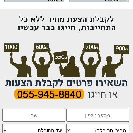
לקבלת הצעת מחיר ללא כל
התחייבות, חייגו כבר עכשיו