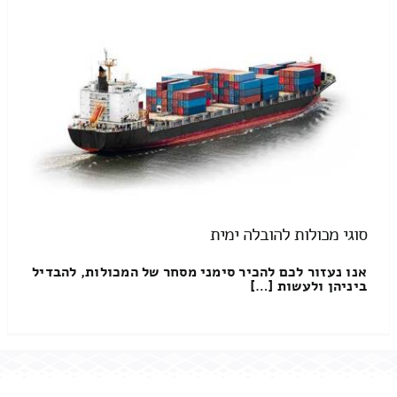
סוגי מכולות להובלה ימית
אנו נעזור לכם להכיר סימני מסחר של המכולות, להבדיל
ביניהן ולעשות […]