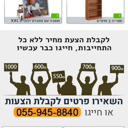
1
1
ספריה 3 מדפים
תמונה עם מסגרת זכוכית XXL
לקבלת הצעת מחיר ללא כל
התחייבות, חייגו כבר עכשיו