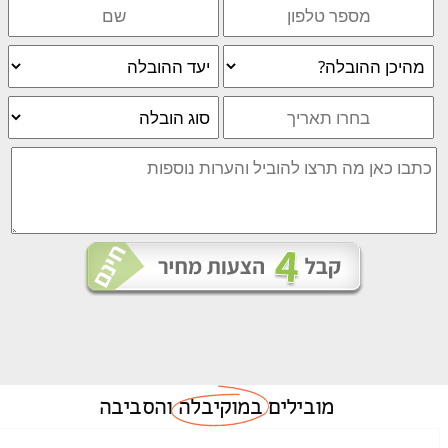
מובילים
במוקיבלה
והסביבה