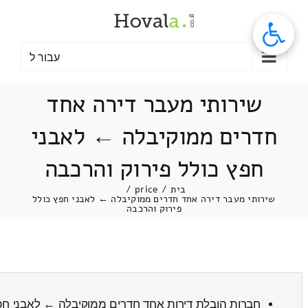
לג
תוכן
עבור ל
שירותי מעבר דירה אחד
חדרים ממוקיבלה ← לאבני
חפץ כולל פירוק והרכבה
בית
/
price
/
שירותי מעבר דירה אחד חדרים ממוקיבלה ← לאבני חפץ כולל
פירוק והרכבה
חברות הובלת דירות אחד חדרים ממוקיבלה ← לאבני ח