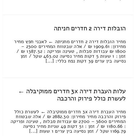
הובלות דירה 2 חדרים חניתה
מחיר הובלות דירה 2 חדרים מחניתה ← לאבני חפץ מחיר
מחירון: 1909.61 ₪ / אלה שבטווח המחירים 2300 –
1800 ₪ עבודות סבלות , טעינה ופריקה : 1387.52 ₪ /
זמן : 1 שעות 5 דקות מחיר נסיעה 463.02 שקל / זמן
נסיעה בין ערים 39 דקות נפח כללי: [...]
עלות העברת דירה 3x חדרים ממוקיבלה ←
לעשרת כולל פירוק והרכבה
מחיר העברת דירה 3x חדרים ממוקיבלה ← לעשרת כולל
פירוק והרכבה מחיר מחירון: 2882.30 ₪ / אלה שבטווח
המחירים 3600 – 2700 ₪ עבודות סבלות , טעינה ופריקה
: 1180.66 ₪ / זמן : 51 דקות 49 שניות מחיר נסיעה
1169.79 שקל / זמן נסיעה בין ערים 1 שעות [...]