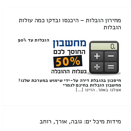
מחירון הובלות – היכנסו ובדקו כמה עולות
הובלות
הובלות עד 50%
חיסכון בהובלת דירה על-ידי שימוש במערכת שלנו!
מחשבון הובלות בחינם לגמרי
אצלנו באתר. הזינו […]
מידות מיכל ים: גובה, אורך, רוחב