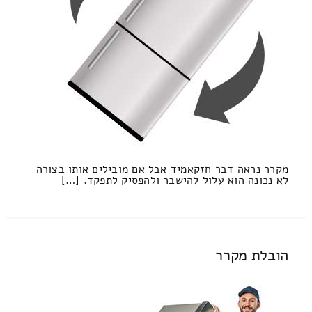
מקרר נראה דבר חזקאמיד אבל אם מובילים אותו בצורה
לא נכונה הוא עלול להישבר ולהפסיק לתפקד. […]
הובלת מקרר