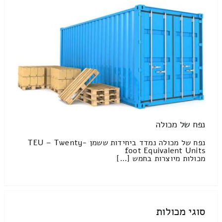
נפח של מכולה
נפח של מכולה נמדד ביחידות ששמן TEU – Twenty-
foot Equivalent Units
מכולות מיוצרות בחמש […]
סוגי מכולות