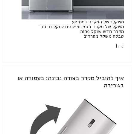
משקלו של המקרר בממוצע
משקל של מקרר דגמי חיישנים שוקלים יותר
מקרר חדש שוקל פחות
טבלה משקל מקררים
[…]
איך להוביל מקרר בצורה נכונה: בעמודה או
בשכיבה