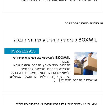
מובילים בשרון והסביבה
BOXMIL לוגיסטיקה ושינוע שירותי הובלה
052-2122915
BOXMIL לוגיסטיקה ושינוע שירותי
הובלה
הובלות בכל הארץ הובלה אמינה שלא
מבריזה חברתנו מבצעת לפרטיים
ולעסקים הובלת בתים מעבר דירה כולל
שירותי אריזה רילוקיישן הובלה מפעלים
ומשרדים הובלת מכונות […]
צץ רץ שליחיות ולוגיסטיקה שירותי הובלה