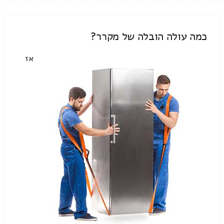
כמה עולה הובלה של מקרר?
אז