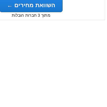
השוואת מחירים ←
מתוך 3 חברות הובלות