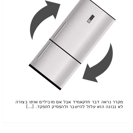
מקרר נראה דבר חזקאמיד אבל אם מובילים אותו בצורה
לא נכונה הוא עלול להישבר ולהפסיק לתפקד. […]