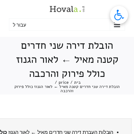
לג
תוכן
עבור ל
הובלת דירה שני חדרים
קטנה מאיל ← לאור הגנוז
כולל פירוק והרכבה
בית
/
price
/
הובלת דירה שני חדרים קטנה מאיל ← לאור הגנוז כולל פירוק
והרכבה
הובלות העברת דירה שני חדרים מאיל ← לאור הגנוז
כול