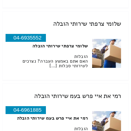
שלומי צרפתי שירותי הובלה
04-6935552
שלומי צרפתי שירותי הובלה
הובלות
האם אתם באמצע העברה? נצרכים
לשירותי סבלות […]
רמי את איי פרש בעמ שירותי הובלה
04-6961885
רמי את איי פרש בעמ שירותי הובלה
הובלות