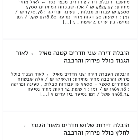
מחשבון הובלת דירה 2 חדרים מכפר נטר ← לאיל מחיר
מחירון: 4624.27 ₪ / אלה שבטווח המחירים 5700 –
4300 ₪ עבודות סבלות , טעינה ופריקה : 1770.78 ₪ /
זמן : 1 שעות 30 דקות מחיר נסיעה 2718.80 שקל / זמן
נסיעה בין ערים 4 שעות , 5 [...]
הובלת דירה שני חדרים קטנה מאיל ← לאור
הגנוז כולל פירוק והרכבה
הובלות העברת דירה שני חדרים מאיל ← לאור הגנוז כולל
פירוק והרכבה מחיר מחירון: 5799.11 ₪ / אלה שבטווח
המחירים 7200 – 5500 ₪ עבודות סבלות , טעינה ופריקה
: 1585.36 ₪ / זמן : 1 שעות 14 דקות מחיר נסיעה
3388.34 שקל / זמן נסיעה בין ערים 5 [...]
הובלה דירות שלוש חדרים מאור הגנוז ←
לחלץ כולל פירוק והרכבה