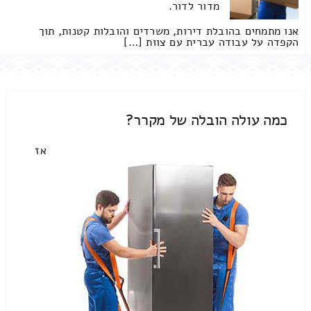
מדור לדור.
אנו מתמחים בהובלת דירות, משרדים והובלות קטנות, תוך
הקפדה על עבודה עברית עם צוות […]
כמה עולה הובלה של מקרר?
אז