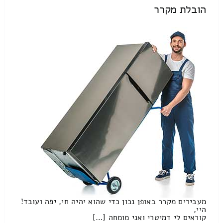
הובלת מקרר
מעבירים מקרר באופן נכון כדי שהוא יהיה חי, יפה ועובד!
היי,
קוראים לי דמיטרי ואני מומחה […]