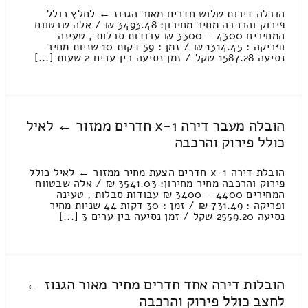
הובלה דירות שלוש חדרים מאור הגנוז ← לחלץ כולל
פירוק והרכבה מחיר מחירון: 3493.48 ₪ / אלה שבטווח
המחירים 4300 – 3300 ₪ עבודות סבלות , טעינה
ופריקה : 1314.45 ₪ / זמן : 59 דקות 10 שניות מחיר
נסיעה 1587.28 שקל / זמן נסיעה בין ערים 2 שעות [...]
הובלה מעבר דירה 1-x חדרים ממזור ← לאיל
כולל פירוק והרכבה
הובלת דירה 1-x חדרים הצעת מחיר ממזור ← לאיל כולל
פירוק והרכבה מחיר מחירון: 3541.03 ₪ / אלה שבטווח
המחירים 4400 – 3400 ₪ עבודות סבלות , טעינה
ופריקה : 731.49 ₪ / זמן : 30 דקות 44 שניות מחיר
נסיעה 2559.20 שקל / זמן נסיעה בין ערים 3 [...]
הובלות דירה אחד חדרים מחיר מאור הגנוז ←
לחצב כולל פירוק והרכבה