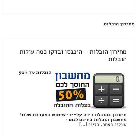
מחירון הובלות
מחירון הובלות – היכנסו ובדקו כמה עולות
הובלות
הובלות עד 50%
חיסכון בהובלת דירה על-ידי שימוש במערכת שלנו!
מחשבון הובלות בחינם לגמרי
אצלנו באתר. הזינו […]