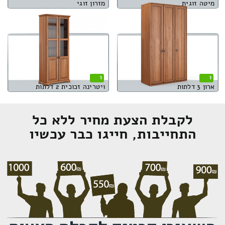
מיטה זוגית
מזרון זוגי
1
1
ארון 3 דלתות
ויטרינה זכוכית 2 דלתות
לקבלת הצעת מחיר ללא כל
התחייבות, חייגו כבר עכשיו