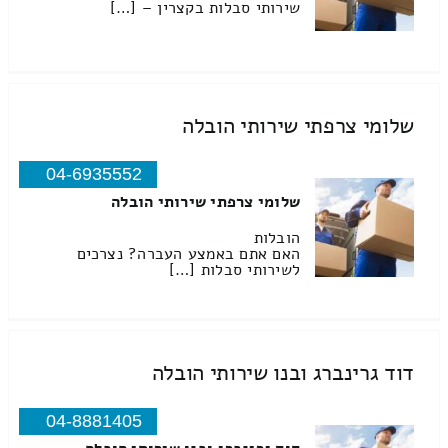
שירותי סבלות בקצרין – […]
שלומי צרפתי שירותי הובלה
04-6935552
שלומי צרפתי שירותי הובלה
הובלות
האם אתם באמצע העברה? נצרכים
לשירותי סבלות […]
דוד גרינברג ובנו שירותי הובלה
04-8881405