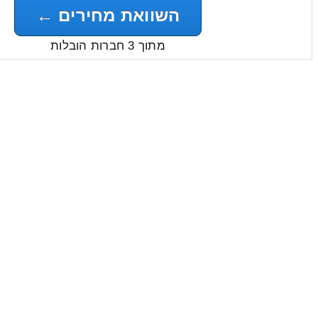
השוואת מחירים ←
מתוך 3 חברות הובלות