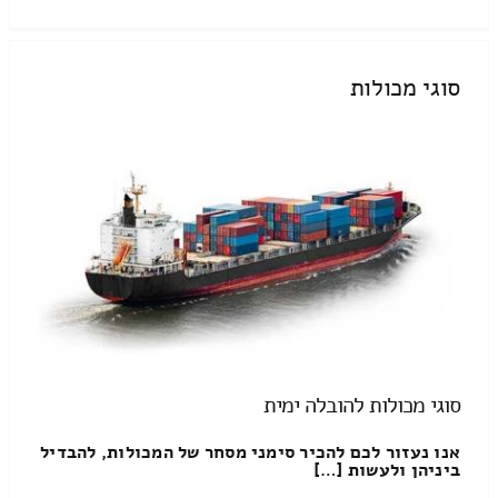
סוגי מכולות
סוגי מכולות להובלה ימית
אנו נעזור לכם להכיר סימני מסחר של המכולות, להבדיל
ביניהן ולעשות […]