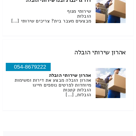
דוד גרינברג ובנו שירותי הובלה
שירותי מנוף
הובלות
מבצעים מעבר בית? צריכים שירותי […]
אהרון שירותי הובלה
054-8679222
אהרון שירותי הובלה
אהרון הובלה מבצע את דירות ומשימות
מיוחדות לפרטים נוספים חייגו
הובלות קטנות
הובלות, […]