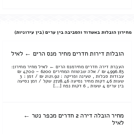
מחירון הובלות באשדוד והסביבה בין ערים (בין עירוניות)
הובלות דירות חדרים מחיר מנס הרים ← לאיל
העברת דירה חדרים מחירמנס הרים ← לאיל מחיר מחירון:
4996.83 ₪ / אלה שבטווח המחירים 6200 – 4700 ₪
עבודות סבלות , טעינה ופריקה : 2121.92 ₪ / זמן : 3
שעות 46 דקות מחיר נסיעה 2728.46 שקל / זמן נסיעה
בין ערים 4 שעות , 6 דקות נפח [...]
מחיר הובלה דירה 2 חדרים מכפר נטר ←
לאיל