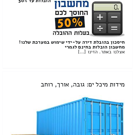
הובלות עד 50%
חיסכון בהובלת דירה על-ידי שימוש במערכת שלנו!
מחשבון הובלות בחינם לגמרי
אצלנו באתר. הזינו […]
מידות מיכל ים: גובה, אורך, רוחב