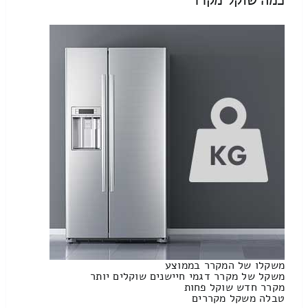
משקלו של המקרר בממוצע
משקל של מקרר דגמי חיישנים שוקלים יותר
מקרר חדש שוקל פחות
טבלה משקל מקררים