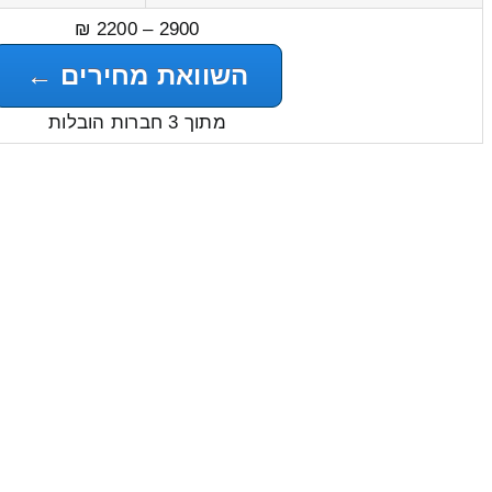
2900 – 2200 ₪
השוואת מחירים ←
מתוך 3 חברות הובלות