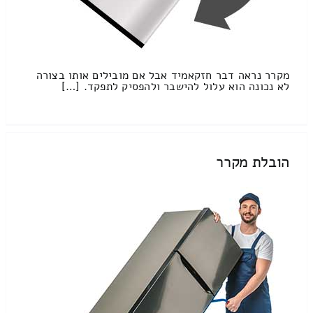
מקרר נראה דבר חזקאמיד אבל אם מובילים אותו בצורה
לא נכונה הוא עלול להישבר ולהפסיק לתפקד. […]
הובלת מקרר