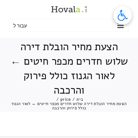
לג
תוכן
עבור ל
הצעת מחיר הובלת דירה
שלוש חדרים מכפר חיטים ←
לאור הגנוז כולל פירוק
והרכבה
בית
/
price
/
הצעת מחיר הובלת דירה שלוש חדרים מכפר חיטים ← לאור הגנוז
כולל פירוק והרכבה