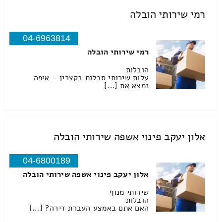
רמי שירותי הובלה
04-6963814
רמי שירותי הובלה
הובלות
עלות שירותי סבלות בקצרין – איפה
נמצא את […]
אלון יעקב פינוי אשפה שירותי הובלה
04-6800189
אלון יעקב פינוי אשפה שירותי הובלה
שירותי מנוף
הובלות
האם אתם באמצע העברת דירה? […]