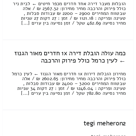
הובלות מעבר דירה אחד חדרים מכפר חיטים ← לבית ניר
כולל פירוק והרכבה מחיר מחירון: 2367.32 ₪ / אלה
שבטווח המחירים 2900 – 2200 ₪ עבודות סבלות ,
טעינה ופריקה : 1121.18 ₪ / זמן : 27 דקות 27 שניות
מחיר נסיעה 462.69 שקל / זמן נסיעה בין ערים [...]
כמה עולה הובלת דירה 1x חדרים מאור הגנוז
← לעין כרמל כולל פירוק והרכבה
מחירון הובלות דירות 1x חדרים מאור הגנוז ← לעין כרמל
כולל פירוק והרכבה מחיר מחירון: 2602.65 ₪ / אלה
שבטווח המחירים 3200 – 2400 ₪ עבודות סבלות ,
טעינה ופריקה : 1246.04 ₪ / זמן : 27 דקות 34 שניות
מחיר נסיעה 782.80 שקל / זמן נסיעה בין ערים [...]
tegi meheron2