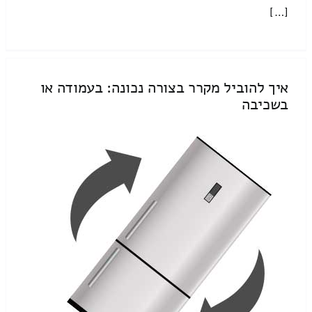
[…]
איך להוביל מקרר בצורה נכונה: בעמודה או
בשכיבה