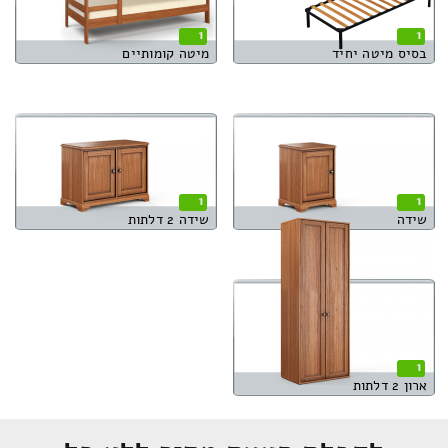
1
1
בסיס מיטה יחיד
מיטה קומותיים
1
1
שידה
שידה 2 דלתות
1
ארון 2 דלתות