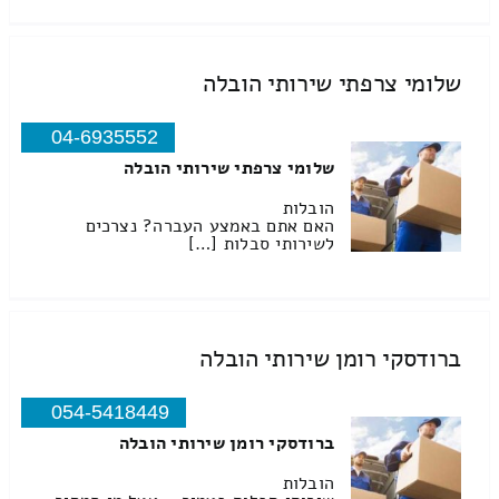
שלומי צרפתי שירותי הובלה
04-6935552
שלומי צרפתי שירותי הובלה
הובלות
האם אתם באמצע העברה? נצרכים
לשירותי סבלות […]
ברודסקי רומן שירותי הובלה
054-5418449
ברודסקי רומן שירותי הובלה
הובלות