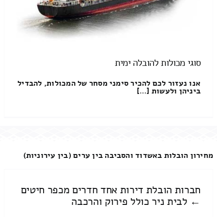
סוגי מכולות להובלה ימית
אנו נעזור לכם להכיר סימני מסחר של המכולות, להבדיל
ביניהן ולעשות […]
מחירון הובלות באשדוד והסביבה בין ערים (בין עירוניות)
חברות הובלת דירות אחד חדרים מכפר חיטים
← לבית ניר כולל פירוק והרכבה