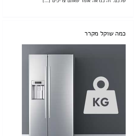
שלכם. זה כנראה אומר שאתם צריכים […]
כמה שוקל מקרר