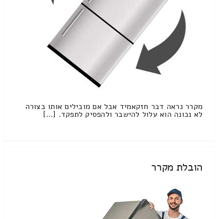
מקרר נראה דבר חזקאמיד אבל אם מובילים אותו בצורה
לא נכונה הוא עלול להישבר ולהפסיק לתפקד. […]
הובלת מקרר