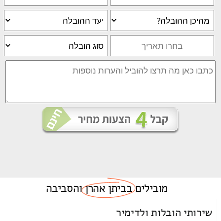
מובילים
בביתן אהרן
והסביבה
שירותי הובלות ולדימיר