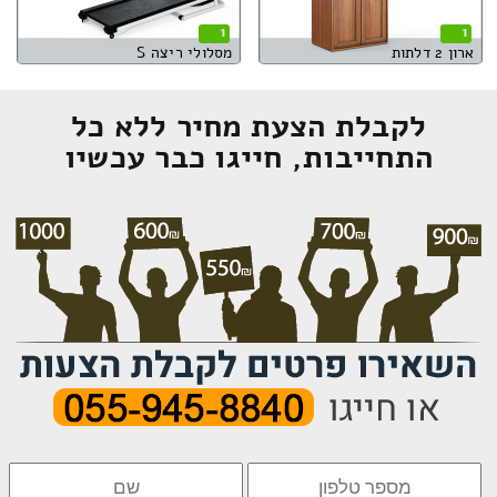
1
1
ארון 2 דלתות
מסלולי ריצה S
לקבלת הצעת מחיר ללא כל
התחייבות, חייגו כבר עכשיו