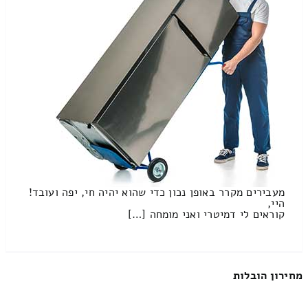
מעבירים מקרר באופן נכון כדי שהוא יהיה חי, יפה ועובד!
היי,
קוראים לי דמיטרי ואני מומחה […]
מחירון הובלות