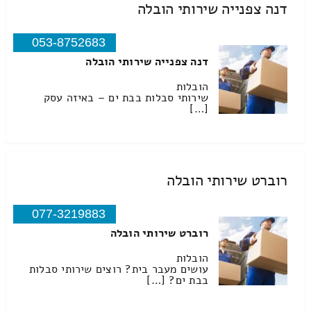
דנה צפנייה שירותי הובלה
053-8752683
דנה צפנייה שירותי הובלה
הובלות
שירותי סבלות בבת ים – באיזה עסק
[…]
רוברט שירותי הובלה
077-3219883
רוברט שירותי הובלה
הובלות
עושים מעבר בית? רוצים שירותי סבלות
בבת ים? […]