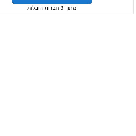
מתוך 3 חברות הובלות