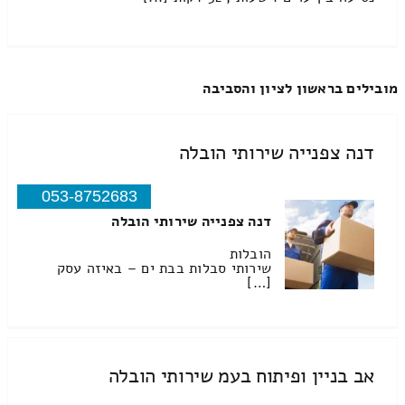
מובילים בראשון לציון והסביבה
דנה צפנייה שירותי הובלה
053-8752683
דנה צפנייה שירותי הובלה
הובלות
שירותי סבלות בבת ים – באיזה עסק
[…]
אב בניין ופיתוח בעמ שירותי הובלה