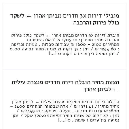
מובילי דירות 3x חדרים מביתן אהרן ← לשקד
כולל פירוק והרכבה
הובלת דירות 3x חדרים מביתן אהרן ← לשקד כולל פירוק
והרכבה מחיר מחירון: 1705.10 ₪ / אלה שבטווח
המחירים 2100 – 1600 ₪ עבודות סבלות , טעינה ופריקה
: 1244.60 ₪ / זמן : 32 דקות 21 שניות מחיר נסיעה 0.00
/ זמן נסיעה בין ערים 0 דקות 0 [...]
הצעת מחיר הובלת דירה חדרים מנצרת עילית
← לביתן אהרן
הובלת דירות חדרים מחירים מנצרת עילית ← לביתן אהרן
מחיר מחירון: 1931.41 ₪ / אלה שבטווח המחירים 2400 –
1800 ₪ עבודות סבלות , טעינה ופריקה : 1149.21 ₪ /
זמן : 47 דקות 20 שניות מחיר נסיעה 720.08 שקל / זמן
נסיעה בין ערים 1 שעות , 0 [...]