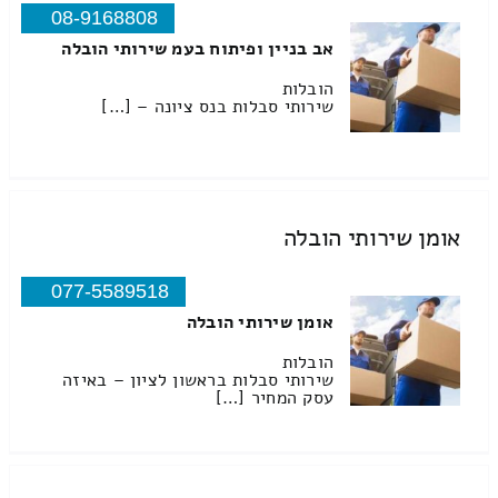
08-9168808
אב בניין ופיתוח בעמ שירותי הובלה
הובלות
שירותי סבלות בנס ציונה – […]
אומן שירותי הובלה
077-5589518
אומן שירותי הובלה
הובלות
שירותי סבלות בראשון לציון – באיזה
עסק המחיר […]