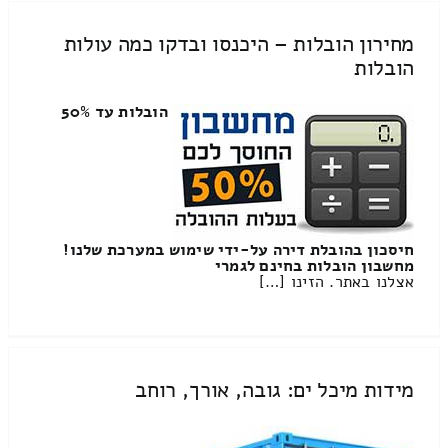
מחירון הובלות – היכנסו ובדקו כמה עולות
הובלות
הובלות עד 50%
חיסכון בהובלת דירה על-ידי שימוש במערכת שלנו!
מחשבון הובלות בחינם לגמרי
אצלנו באתר. הזינו […]
מידות מיכל ים: גובה, אורך, רוחב