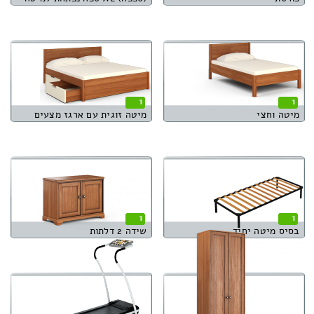
1
1
מיטה וחצי
מיטה זוגית עם ארגז מצעים
1
1
בסיס מיטה יחיד
שידה 2 דלתות