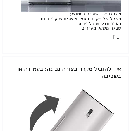
משקלו של המקרר בממוצע
משקל של מקרר דגמי חיישנים שוקלים יותר
מקרר חדש שוקל פחות
טבלה משקל מקררים
[…]
איך להוביל מקרר בצורה נכונה: בעמודה או
בשכיבה