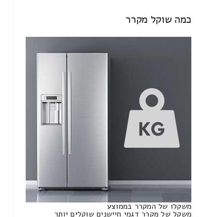
כמה שוקל מקרר
משקלו של המקרר בממוצע
משקל של מקרר דגמי חיישנים שוקלים יותר