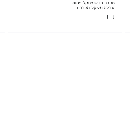
מקרר חדש שוקל פחות
טבלה משקל מקררים
[…]