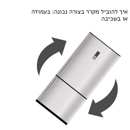
איך להוביל מקרר בצורה נכונה: בעמודה
או בשכיבה