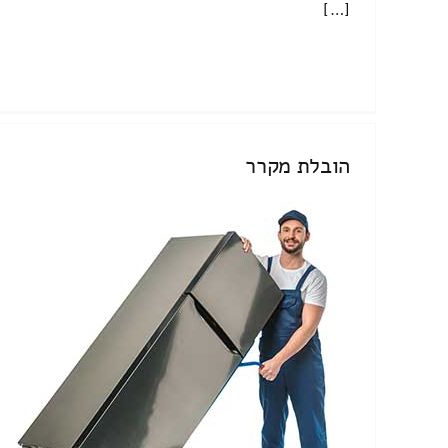
[…]
הובלת מקרר