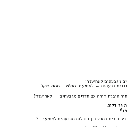
חדרים מגבעתים ← לאחיעזר?