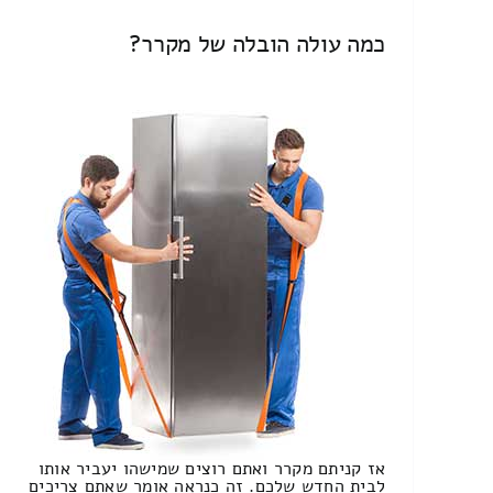
כמה עולה הובלה של מקרר?
אז קניתם מקרר ואתם רוצים שמישהו יעביר אותו
לבית החדש שלכם. זה כנראה אומר שאתם צריכים