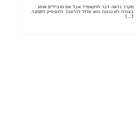
מקרר נראה דבר חזקאמיד אבל אם מובילים אותו
בצורה לא נכונה הוא עלול להישבר ולהפסיק לתפקד.
[…]