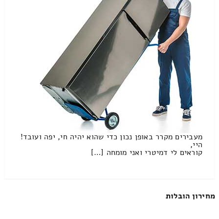
מעבירים מקרר באופן נכון כדי שהוא יהיה חי, יפה ועובד!
היי,
קוראים לי דמיטרי ואני מומחה […]
מחירון הובלות