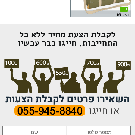
1
תיק M
לקבלת הצעת מחיר ללא כל
התחייבות, חייגו כבר עכשיו