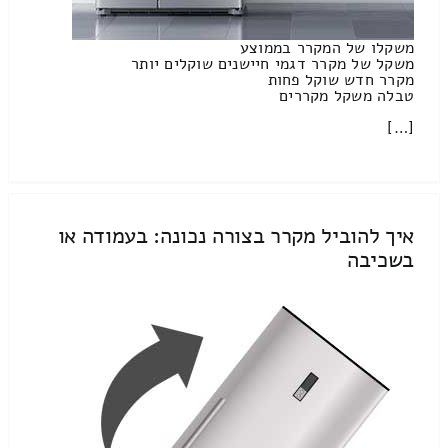
משקלו של המקרר בממוצע
משקל של מקרר דגמי חיישנים שוקלים יותר
מקרר חדש שוקל פחות
טבלה משקל מקררים
[…]
איך להוביל מקרר בצורה נכונה: בעמודה או
בשכיבה