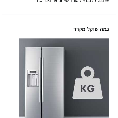
שלכם. זה כנראה אומר שאתם צריכים […]
כמה שוקל מקרר