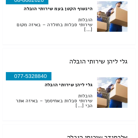
08-8682626
הינשוף הקטן בעמ שירותי הובלה
הובלות
שירותי סבלות בחולדה – באיזה מקום
[…]
גלי ליהן שירותי הובלה
077-5328840
גלי ליהן שירותי הובלה
הובלות
שירותי סבלות באחיסמך – באיזה אתר
הכי […]
אלכסנדר שירותי הובלה