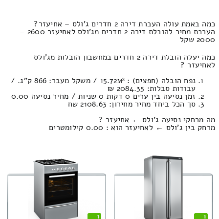
כמה באמת עולה העברת דירה 2 חדרים ג'ולס – אחיעזר?
הערכת מחיר להובלת דירה 2 חדרים מג'ולס לאחיעזר 2600 –
2000 שקל
כמה יעלה הובלת דירה 2 חדרים במחשבון הובלות מג'ולס
לאחיעזר ?
נפח הובלה (חפצים) : 15.72м³ / משקל מעבר: 866 ק”ג. /
עבודות סבלות: 2084.35 ₪
זמן נסיעה בין ערים 0 דקות 0 שניות / מחיר נסיעה 0.00
סך הכל ביחד מחיר מחירון: 2108.63 שח
מה מרחקי נסיעה ג'ולס ← אחיעזר ?
מרחק בין ג'ולס ← לאחיעזר הוא : 0.00 קילומטרים
1
1