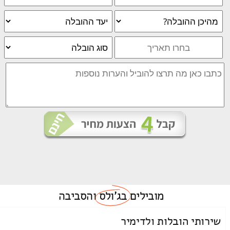
מובילים
בג'ולס
והסביבה
שירותי הובלות ולדימיר