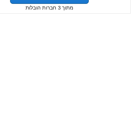
מתוך 3 חברות הובלות