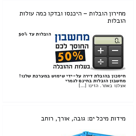
מחירון הובלות – היכנסו ובדקו כמה עולות
הובלות
הובלות עד 50%
חיסכון בהובלת דירה על-ידי שימוש במערכת שלנו!
מחשבון הובלות בחינם לגמרי
אצלנו באתר. הזינו […]
מידות מיכל ים: גובה, אורך, רוחב