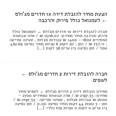
הצעת מחיר להובלת דירה 1x חדרים מג'ולס
← לעמנואל כולל פירוק והרכבה
חברה להובלת דירות 1x חדרים מג'ולס ← לעמנואל כולל
פירוק והרכבה מחיר מחירון: 1506.07 ₪ / אלה שבטווח
המחירים 1800 – 1400 ₪ עבודות סבלות , טעינה ופריקה
: 737.11 ₪ / זמן : 20 דקות 6 שניות מחיר נסיעה 462.69
שקל / זמן נסיעה בין ערים 38 דקות [...]
חברה להובלת דירות 2 חדרים מג'ולס ←
לשפים
מחירון הובלות דירה 2 חדרים מג'ולס ← לשפים מחיר
מחירון: 2197.53 ₪ / אלה שבטווח המחירים 2700 –
2000 ₪ עבודות סבלות , טעינה ופריקה : 2197.53 ₪ /
זמן : 3 שעות 44 דקות מחיר נסיעה 0.00 / זמן נסיעה
בין ערים 0 דקות 0 שניות נפח כללי: [...]