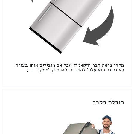
מקרר נראה דבר חזקאמיד אבל אם מובילים אותו בצורה
לא נכונה הוא עלול להישבר ולהפסיק לתפקד. […]
הובלת מקרר