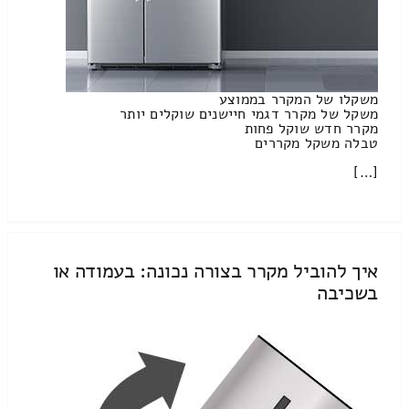
משקלו של המקרר בממוצע
משקל של מקרר דגמי חיישנים שוקלים יותר
מקרר חדש שוקל פחות
טבלה משקל מקררים
[…]
איך להוביל מקרר בצורה נכונה: בעמודה או
בשכיבה