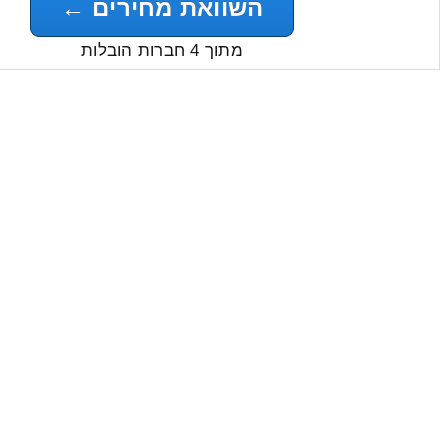
השוואת מחירים ←
מתוך 4 חברות הובלות