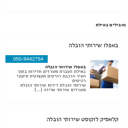
מובילים באילת
באפלו שירותי הובלה
050-9442754
באפלו שירותי הובלה
באילת העברת משרדים חדירות בתוך
העיר הרכבת רהיטים מקצועית תיקוני
רהיטים
שירותי הובלת דירות שירותי הובלת
משרדים שירותי אריזה […]
קלאסיק לוקוסט שירותי הובלה