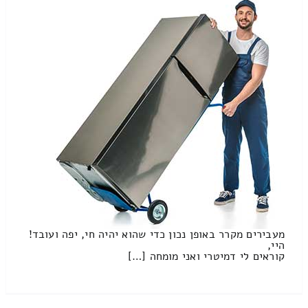
מעבירים מקרר באופן נכון כדי שהוא יהיה חי, יפה ועובד!
היי,
קוראים לי דמיטרי ואני מומחה […]