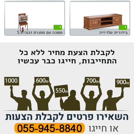
1
1
בידורית טלויזיה
תמונה עם מסגרת זכוכית S
לקבלת הצעת מחיר ללא כל
התחייבות, חייגו כבר עכשיו