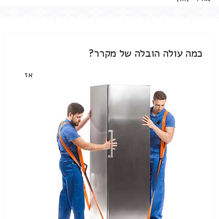
כמה עולה הובלה של מקרר?
אז