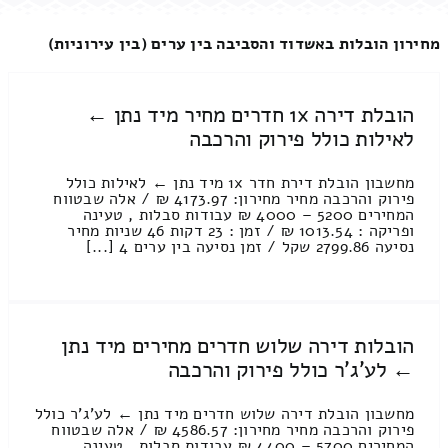
מחירון הובלות באשדוד והסביבה בין ערים (בין עירוניות)
הובלת דירה 1x חדרים מחיר מיד נתן ←
לאילות כולל פירוק והרכבה
מחשבון הובלת דירת חדר 1x מיד נתן ← לאילות כולל
פירוק והרכבה מחיר מחירון: 4173.97 ₪ / אלה שבטווח
המחירים 5200 – 4000 ₪ עבודות סבלות , טעינה
ופריקה : 1013.54 ₪ / זמן : 23 דקות 46 שניות מחיר
נסיעה 2799.86 שקל / זמן נסיעה בין ערים 4 [...]
הובלות דירה שלוש חדרים מחירים מיד נתן
← לע'ג'ר כולל פירוק והרכבה
מחשבון הובלת דירה שלוש חדרים מיד נתן ← לע'ג'ר כולל
פירוק והרכבה מחיר מחירון: 4586.57 ₪ / אלה שבטווח
המחירים 5700 – 4400 ₪ עבודות סבלות , טעינה