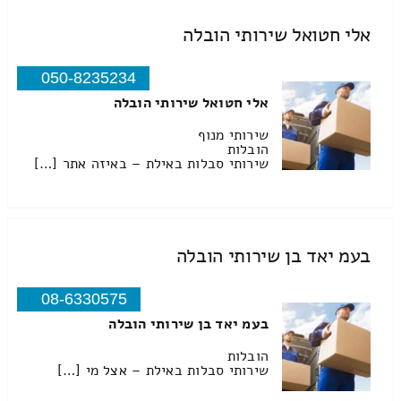
אלי חטואל שירותי הובלה
050-8235234
אלי חטואל שירותי הובלה
שירותי מנוף
הובלות
שירותי סבלות באילת – באיזה אתר […]
בעמ יאד בן שירותי הובלה
08-6330575
בעמ יאד בן שירותי הובלה
הובלות
שירותי סבלות באילת – אצל מי […]