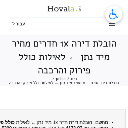
לג
תוכן
עבור ל
הובלת דירה 1x חדרים מחיר
מיד נתן ← לאילות כולל
פירוק והרכבה
בית
/
price
/
הובלת דירה 1x חדרים מחיר מיד נתן ← לאילות כולל פירוק והרכבה
מחשבון הובלת דירת חדר 1x מיד נתן ← לאילות
כולל פי