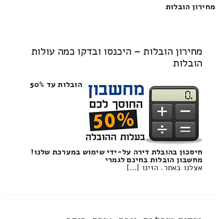
מחירון הובלות
מחירון הובלות – היכנסו ובדקו כמה עולות
הובלות
הובלות עד 50%
חיסכון בהובלת דירה על-ידי שימוש במערכת שלנו!
מחשבון הובלות בחינם לגמרי
אצלנו באתר. הזינו […]