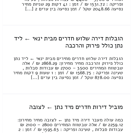
ופריקה : 1531.72 ₪ / זמן : 41 דקות 29 שניות מחיר
נסיעה 2048.66 שקל / זמן נסיעה בין ערים 2 [...]
הובלות דירה שלוש חדרים מבית ינאי ← ליד
נתן כולל פירוק והרכבה
הובלות דירה שלוש חדרים מחירים מבית ינאי ← ליד נתן
כולל פירוק והרכבה מחיר מחירון: 2868.29 ₪ / אלה
שבטווח המחירים 3500 – 2700 ₪ עבודות סבלות ,
טעינה ופריקה : 1568.75 ₪ / זמן : 1 שעות 9 דקות מחיר
נסיעה 878.00 שקל / זמן נסיעה בין ערים [...]
מוביל דירות חדרים מיד נתן ← לצובה
כמה עולה מעבר דירה מיד נתן ← לצובה מחיר מחירון:
2259.12 ₪ / אלה שבטווח המחירים 2800 – 2100 ₪
עבודות סבלות , טעינה ופריקה : 1595.63 ₪ / זמן : 2