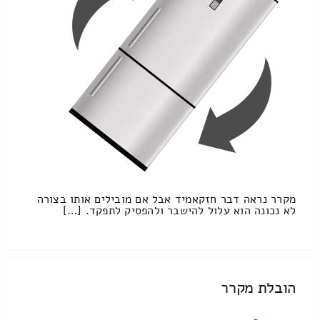
מקרר נראה דבר חזקאמיד אבל אם מובילים אותו בצורה
לא נכונה הוא עלול להישבר ולהפסיק לתפקד. […]
הובלת מקרר