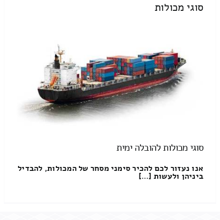
סוגי מכולות
סוגי מכולות להובלה ימית
אנו נעזור לכם להכיר סימני מסחר של המכולות, להבדיל
ביניהן ולעשות […]