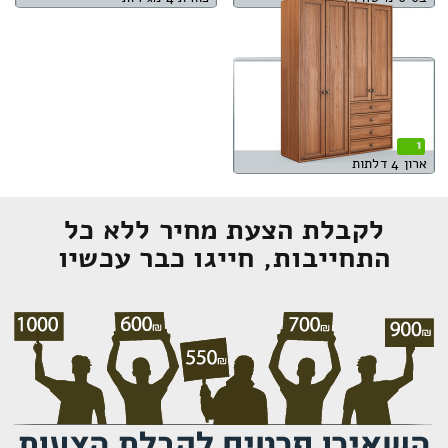
1
ארון 4 דלתות
לקבלת הצעת מחיר ללא כל
התחייבות, חייגו כבר עכשיו