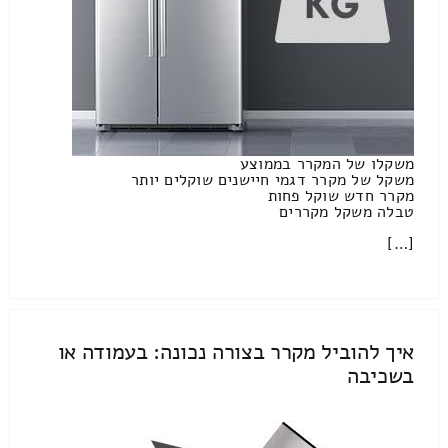
משקלו של המקרר בממוצע
משקל של מקרר דגמי חיישנים שוקלים יותר
מקרר חדש שוקל פחות
טבלה משקל מקררים
[…]
איך להוביל מקרר בצורה נכונה: בעמודה או
בשכיבה