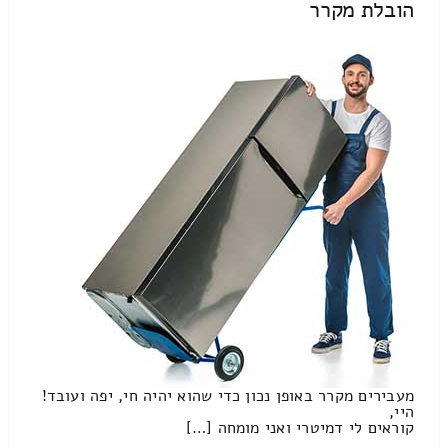
הובלת מקרר
מעבירים מקרר באופן נכון כדי שהוא יהיה חי, יפה ועובד!
היי,
קוראים לי דמיטרי ואני מומחה […]