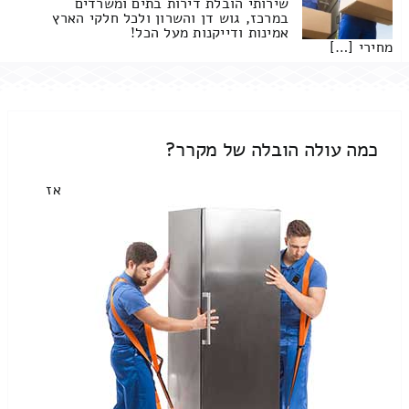
שירותי הובלת דירות בתים ומשרדים
במרכז, גוש דן והשרון ולכל חלקי הארץ
אמינות ודייקנות מעל הכל!
מחירי […]
כמה עולה הובלה של מקרר?
אז