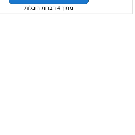
מתוך 4 חברות הובלות