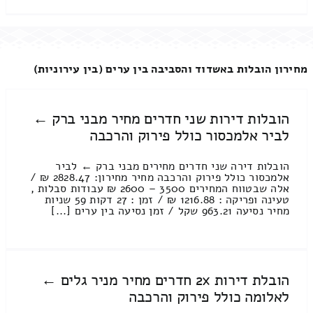
מחירון הובלות באשדוד והסביבה בין ערים (בין עירוניות)
הובלות דירות שני חדרים מחיר מבני ברק ←
לביר אלמכסור כולל פירוק והרכבה
הובלות דירה שני חדרים מחירים מבני ברק ← לביר
אלמכסור כולל פירוק והרכבה מחיר מחירון: 2828.47 ₪ /
אלה שבטווח המחירים 3500 – 2600 ₪ עבודות סבלות ,
טעינה ופריקה : 1216.88 ₪ / זמן : 27 דקות 59 שניות
מחיר נסיעה 963.21 שקל / זמן נסיעה בין ערים [...]
הובלת דירות 2x חדרים מחיר מניר גלים ←
לאלומה כולל פירוק והרכבה