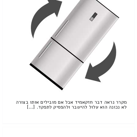
מקרר נראה דבר חזקאמיד אבל אם מובילים אותו בצורה
לא נכונה הוא עלול להישבר ולהפסיק לתפקד. […]