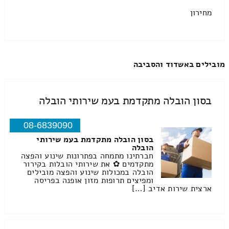
מחירון
מובילים באשדוד והסביבה
בסון הובלה מתקדמת בעמ שירותי הובלה
08-6839090
בסון הובלה מתקדמת בעמ שירותי
הובלה
חברתינו מתמחה בפתרונות שינוע והפצה
מתקדמים ✿ את שירותי הובלות בקירור
הובלה במכולות שינוע והפצה מובילים
ומפיצים תרופות מזון אופנה בפריסה
ארצית שירות אדיב […]