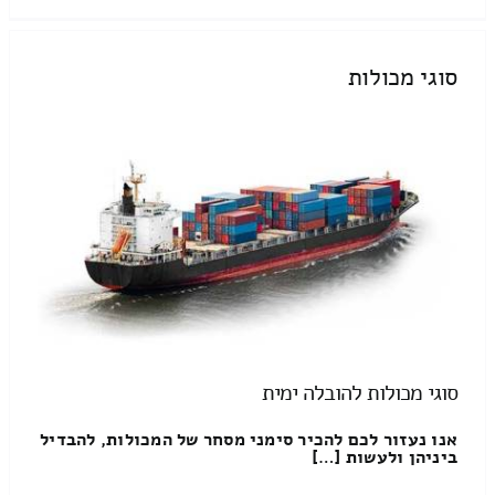
סוגי מכולות
סוגי מכולות להובלה ימית
אנו נעזור לכם להכיר סימני מסחר של המכולות, להבדיל
ביניהן ולעשות […]