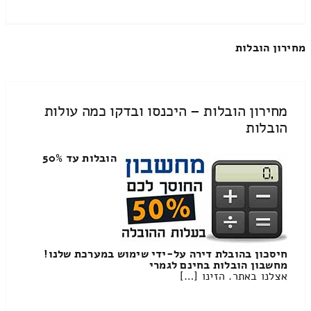
מחירון הובלות
מחירון הובלות – היכנסו ובדקו כמה עולות
הובלות
הובלות עד 50%
חיסכון בהובלת דירה על-ידי שימוש במערכת שלנו!
מחשבון הובלות בחינם לגמרי
אצלנו באתר. הזינו […]