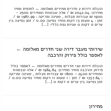
הובלת דירות 2 חדרים מחירים מאלומה ← לחופית מחיר
מחירון: 2042.04 ₪ / אלה שבטווח המחירים 2500 –
1900 ₪ עבודות סבלות , טעינה ופריקה : 1987.99 ₪ /
זמן : 4 שעות 13 דקות מחיר נסיעה 0.00 / זמן נסיעה בין
ערים 0 דקות 0 שניות נפח כללי: [...]
שירותי מעבר דירה שני חדרים מאלומה ←
לאספר כולל פירוק והרכבה
הובלת דירות שני חדרים מחירים מאלומה ← לאספר כולל
פירוק והרכבה מחיר מחירון: 1984.84 ₪ / אלה שבטווח
המחירים 2400 – 1800 ₪ עבודות סבלות , טעינה ופריקה
: 1357.84 ₪ / זמן : 1 שעות 11 דקות מחיר נסיעה 0.00 /
זמן נסיעה בין ערים 0 דקות 0 [...]
מחירון